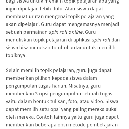
bagi siswa untuk memilih topik pelajaran apa yang
ingin dipelajari lebih dulu. Atau siswa dapat
membuat urutan mengenai topik pelajaran yang
akan dipelajari. Guru dapat mengemasnya menjadi
sebuah permainan
spin roll
online
. Guru
menuliskan topik pelajaran di aplikasi
spin roll
dan
siswa bisa menekan tombol putar untuk memilih
topiknya.
Selain memilih topik pelajaran, guru juga dapat
memberikan pilihan kepada siswa dalam
pengumpulan tugas harian. Misalnya, guru
memberikan 3 opsi pengumpulan sebuah tugas
yaitu dalam bentuk tulisan, foto, atau video. Siswa
dapat memilih satu opsi yang paling mereka sukai
oleh mereka. Contoh lainnya yaitu guru juga dapat
memberikan beberapa opsi metode pembelajaran