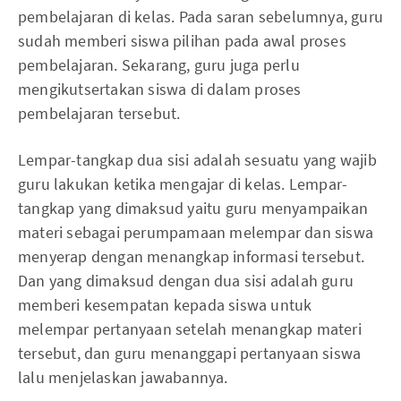
pembelajaran di kelas. Pada saran sebelumnya, guru
sudah memberi siswa pilihan pada awal proses
pembelajaran. Sekarang, guru juga perlu
mengikutsertakan siswa di dalam proses
pembelajaran tersebut.
Lempar-tangkap dua sisi adalah sesuatu yang wajib
guru lakukan ketika mengajar di kelas. Lempar-
tangkap yang dimaksud yaitu guru menyampaikan
materi sebagai perumpamaan melempar dan siswa
menyerap dengan menangkap informasi tersebut.
Dan yang dimaksud dengan dua sisi adalah guru
memberi kesempatan kepada siswa untuk
melempar pertanyaan setelah menangkap materi
tersebut, dan guru menanggapi pertanyaan siswa
lalu menjelaskan jawabannya.