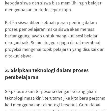
kepada siswa dan siswa bisa memilih ingin belajar
menggunakan metode seperti apa.
Ketika siswa diberi sebuah peran penting dalam
proses pembelajaran maka siswa akan merasa
bertanggung jawab untuk mengikuti sesi belajar
dengan baik. Selain itu, guru juga dapat membuat
proyeksi mengenai topik pelajaran yang disukai dan
ditakuti siswa.
3. Sisipkan teknologi dalam proses
pembelajaran
Siapa pun akan terpesona dengan kecanggihan
teknologi masa kini, terutama jika kita baru pertama
kali menggunakan teknologi tersebut. Guru dapat