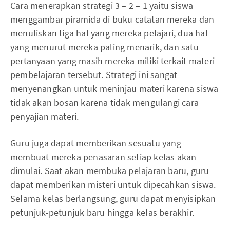
Cara menerapkan strategi 3 – 2 – 1 yaitu siswa
menggambar piramida di buku catatan mereka dan
menuliskan tiga hal yang mereka pelajari, dua hal
yang menurut mereka paling menarik, dan satu
pertanyaan yang masih mereka miliki terkait materi
pembelajaran tersebut. Strategi ini sangat
menyenangkan untuk meninjau materi karena siswa
tidak akan bosan karena tidak mengulangi cara
penyajian materi.
Guru juga dapat memberikan sesuatu yang
membuat mereka penasaran setiap kelas akan
dimulai. Saat akan membuka pelajaran baru, guru
dapat memberikan misteri untuk dipecahkan siswa.
Selama kelas berlangsung, guru dapat menyisipkan
petunjuk-petunjuk baru hingga kelas berakhir.