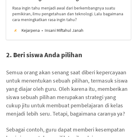
Rasa ingin tahu menjadi awal dari berkembangnya suatu
pemikiran, ilmu pengetahuan dan teknologi. Lalu bagaimana
cara meningkatkan rasa ingin tahu?
Kejarpena
Insani Miftahul Janah
2. Beri siswa Anda pilihan
Semua orang akan senang saat diberi kepercayaan
untuk menentukan sebuah pilihan, termasuk siswa
yang diajar oleh guru. Oleh karena itu, memberikan
siswa sebuah pilihan merupakan strategi yang
cukup jitu untuk membuat pembelajaran di kelas
menjadi lebih seru. Tetapi, bagaimana caranya ya?
Sebagai contoh, guru dapat memberi kesempatan