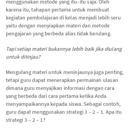
menggunakan metode yang itu–itu saja. Oleh
karena itu, tahapan pertama untuk membuat
kegiatan pembelajaran di kelas menjadi lebih seru
yaitu dengan menyiapkan materi dan metode
pengajaran yang berbeda alias tidak berulang.
Tapi setiap materi bukannya lebih baik jika diulang
untuk ditinjau?
Mengulang materi untuk meninjaunya juga penting,
tetapi guru dapat menerapkan permainan ulasan
dimana guru menyajikan informasi dengan cara
yang berbeda dari cara pertama ketika Anda
menyampaikannya kepada siswa. Sebagai contoh,
guru dapat menggunakan strategi 3 – 2 – 1. Apa itu
strategi 3 – 2 – 1?