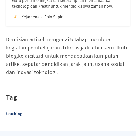
Guru perlu meningkatkan keterampilan memanfaatkan
teknologi dan kreatif untuk mendidik siswa zaman now.
Kejarpena
Epin Supini
Demikian artikel mengenai 5 tahap membuat
kegiatan pembelajaran di kelas jadi lebih seru. Ikuti
blog.kejarcita.id untuk mendapatkan kumpulan
artikel seputar pendidikan jarak jauh, usaha sosial
dan inovasi teknologi.
Tag
teaching