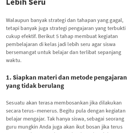
Lebih Seru
Walaupun banyak strategi dan tahapan yang gagal,
tetapi banyak juga strategi pengajaran yang terbukti
cukup efektif. Berikut 5 tahap membuat kegiatan
pembelajaran di kelas jadi lebih seru agar siswa
bersemangat untuk belajar dan terlibat sepanjang
waktu.
1. Siapkan materi dan metode pengajaran
yang tidak berulang
Sesuatu akan terasa membosankan jika dilakukan
secara terus–menerus. Begitu pula dengan kegiatan
belajar mengajar. Tak hanya siswa, sebagai seorang
guru mungkin Anda juga akan ikut bosan jika terus