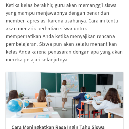
Ketika kelas berakhir, guru akan memanggil siswa
yang mampu menjawabnya dengan benar dan
memberi apresiasi karena usahanya. Cara ini tentu
akan menarik perhatian siswa untuk
memperhatikan Anda ketika menyajikan rencana
pembelajaran. Siswa pun akan selalu menantikan
kelas Anda karena penasaran dengan apa yang akan
mereka pelajari selanjutnya.
Cara Meningkatkan Rasa Ingin Tahu Siswa