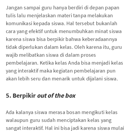
Jangan sampai guru hanya berdiri di depan papan
tulis lalu menjelaskan materi tanpa melakukan
komunikasi kepada siswa. Hal tersebut bukanlah
cara yang efektif untuk menumbuhkan minat siswa
karena siswa bisa berpikir bahwa keberadaannya
tidak diperlukan dalam kelas. Oleh karena itu, guru
wajib melibatkan siswa di dalam proses
pembelajaran. Ketika kelas Anda bisa menjadi kelas
yang interaktif maka kegiatan pembelajaran pun
akan lebih seru dan menarik untuk dijalani siswa.
5. Berpikir
out of the box
Ada kalanya siswa merasa bosan mengikuti kelas
walaupun guru sudah menciptakan kelas yang
sangat interaktif. Hal ini bisa jadi karena siswa mulai