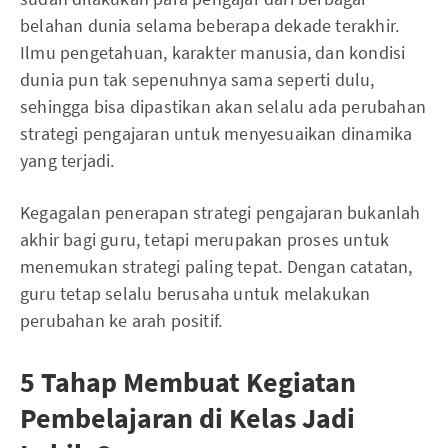
belahan dunia selama beberapa dekade terakhir.
Ilmu pengetahuan, karakter manusia, dan kondisi
dunia pun tak sepenuhnya sama seperti dulu,
sehingga bisa dipastikan akan selalu ada perubahan
strategi pengajaran untuk menyesuaikan dinamika
yang terjadi.
Kegagalan penerapan strategi pengajaran bukanlah
akhir bagi guru, tetapi merupakan proses untuk
menemukan strategi paling tepat. Dengan catatan,
guru tetap selalu berusaha untuk melakukan
perubahan ke arah positif.
5 Tahap Membuat Kegiatan
Pembelajaran di Kelas Jadi