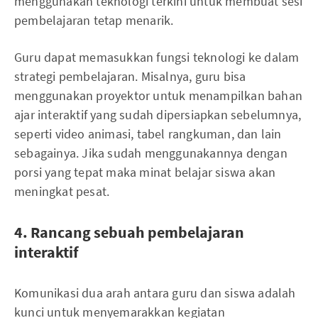
menggunakan teknologi terkini untuk membuat sesi
pembelajaran tetap menarik.
Guru dapat memasukkan fungsi teknologi ke dalam
strategi pembelajaran. Misalnya, guru bisa
menggunakan proyektor untuk menampilkan bahan
ajar interaktif yang sudah dipersiapkan sebelumnya,
seperti video animasi, tabel rangkuman, dan lain
sebagainya. Jika sudah menggunakannya dengan
porsi yang tepat maka minat belajar siswa akan
meningkat pesat.
4. Rancang sebuah pembelajaran
interaktif
Komunikasi dua arah antara guru dan siswa adalah
kunci untuk menyemarakkan kegiatan