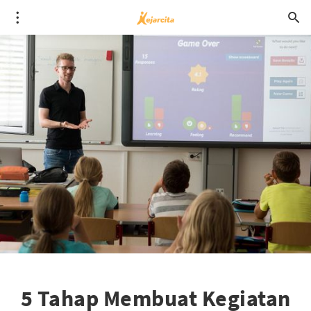
5 Tahap Membuat Kegiatan