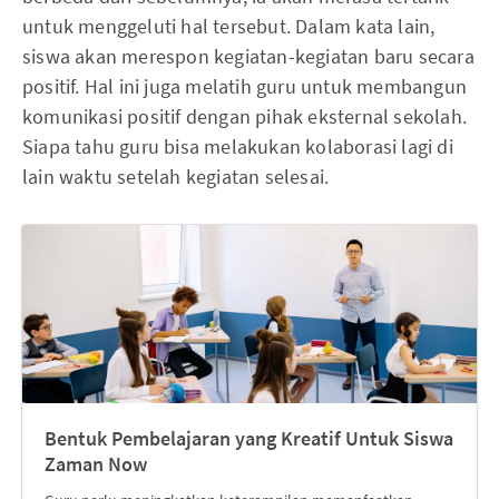
untuk menggeluti hal tersebut. Dalam kata lain,
siswa akan merespon kegiatan-kegiatan baru secara
positif. Hal ini juga melatih guru untuk membangun
komunikasi positif dengan pihak eksternal sekolah.
Siapa tahu guru bisa melakukan kolaborasi lagi di
lain waktu setelah kegiatan selesai.
Bentuk Pembelajaran yang Kreatif Untuk Siswa
Zaman Now