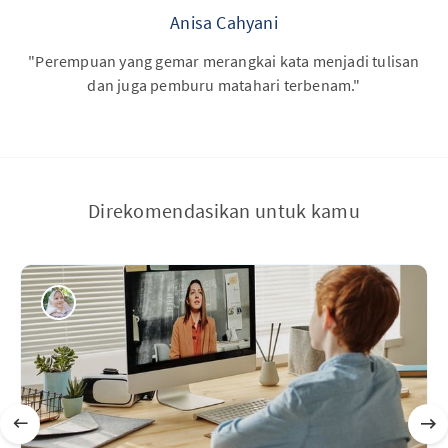
Anisa Cahyani
"Perempuan yang gemar merangkai kata menjadi tulisan
dan juga pemburu matahari terbenam."
Direkomendasikan untuk kamu