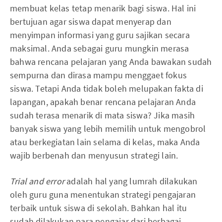
membuat kelas tetap menarik bagi siswa. Hal ini
bertujuan agar siswa dapat menyerap dan
menyimpan informasi yang guru sajikan secara
maksimal. Anda sebagai guru mungkin merasa
bahwa rencana pelajaran yang Anda bawakan sudah
sempurna dan dirasa mampu menggaet fokus
siswa. Tetapi Anda tidak boleh melupakan fakta di
lapangan, apakah benar rencana pelajaran Anda
sudah terasa menarik di mata siswa? Jika masih
banyak siswa yang lebih memilih untuk mengobrol
atau berkegiatan lain selama di kelas, maka Anda
wajib berbenah dan menyusun strategi lain.
Trial and error
adalah hal yang lumrah dilakukan
oleh guru guna menentukan strategi pengajaran
terbaik untuk siswa di sekolah. Bahkan hal itu
sudah dilakukan para pengajar dari berbagai