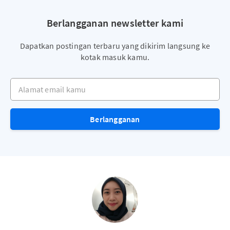
Berlangganan newsletter kami
Dapatkan postingan terbaru yang dikirim langsung ke
kotak masuk kamu.
Alamat email kamu
Berlangganan