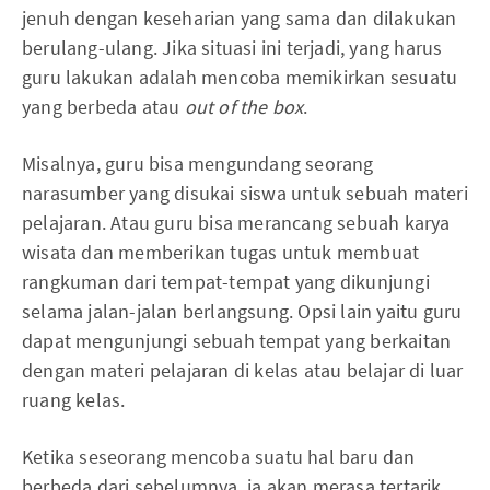
jenuh dengan keseharian yang sama dan dilakukan
berulang-ulang. Jika situasi ini terjadi, yang harus
guru lakukan adalah mencoba memikirkan sesuatu
yang berbeda atau
out of the box
.
Misalnya, guru bisa mengundang seorang
narasumber yang disukai siswa untuk sebuah materi
pelajaran. Atau guru bisa merancang sebuah karya
wisata dan memberikan tugas untuk membuat
rangkuman dari tempat-tempat yang dikunjungi
selama jalan-jalan berlangsung. Opsi lain yaitu guru
dapat mengunjungi sebuah tempat yang berkaitan
dengan materi pelajaran di kelas atau belajar di luar
ruang kelas.
Ketika seseorang mencoba suatu hal baru dan
berbeda dari sebelumnya, ia akan merasa tertarik