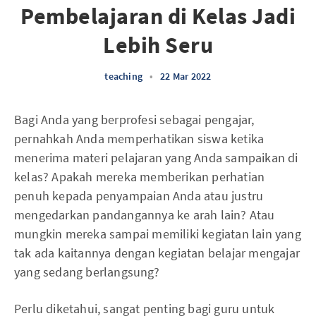
Pembelajaran di Kelas Jadi
Lebih Seru
teaching
•
22 Mar 2022
Bagi Anda yang berprofesi sebagai pengajar,
pernahkah Anda memperhatikan siswa ketika
menerima materi pelajaran yang Anda sampaikan di
kelas? Apakah mereka memberikan perhatian
penuh kepada penyampaian Anda atau justru
mengedarkan pandangannya ke arah lain? Atau
mungkin mereka sampai memiliki kegiatan lain yang
tak ada kaitannya dengan kegiatan belajar mengajar
yang sedang berlangsung?
Perlu diketahui, sangat penting bagi guru untuk