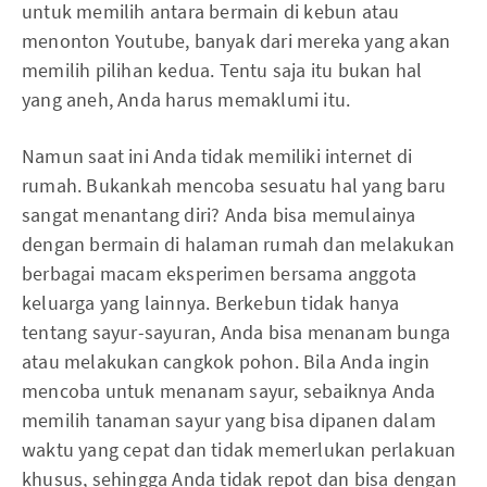
untuk memilih antara bermain di kebun atau
menonton Youtube, banyak dari mereka yang akan
memilih pilihan kedua. Tentu saja itu bukan hal
yang aneh, Anda harus memaklumi itu.
Namun saat ini Anda tidak memiliki internet di
rumah. Bukankah mencoba sesuatu hal yang baru
sangat menantang diri? Anda bisa memulainya
dengan bermain di halaman rumah dan melakukan
berbagai macam eksperimen bersama anggota
keluarga yang lainnya. Berkebun tidak hanya
tentang sayur-sayuran, Anda bisa menanam bunga
atau melakukan cangkok pohon. Bila Anda ingin
mencoba untuk menanam sayur, sebaiknya Anda
memilih tanaman sayur yang bisa dipanen dalam
waktu yang cepat dan tidak memerlukan perlakuan
khusus, sehingga Anda tidak repot dan bisa dengan