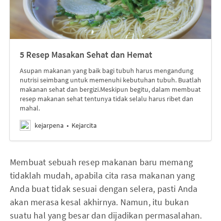
5 Resep Masakan Sehat dan Hemat
Asupan makanan yang baik bagi tubuh harus mengandung
nutrisi seimbang untuk memenuhi kebutuhan tubuh. Buatlah
makanan sehat dan bergizi.Meskipun begitu, dalam membuat
resep makanan sehat tentunya tidak selalu harus ribet dan
mahal.
kejarpena
Kejarcita
Membuat sebuah resep makanan baru memang
tidaklah mudah, apabila cita rasa makanan yang
Anda buat tidak sesuai dengan selera, pasti Anda
akan merasa kesal akhirnya. Namun, itu bukan
suatu hal yang besar dan dijadikan permasalahan.