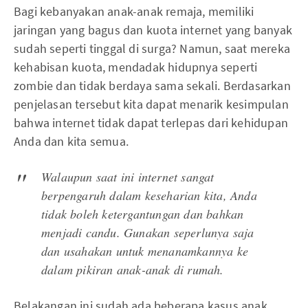
Bagi kebanyakan anak-anak remaja, memiliki
jaringan yang bagus dan kuota internet yang banyak
sudah seperti tinggal di surga? Namun, saat mereka
kehabisan kuota, mendadak hidupnya seperti
zombie dan tidak berdaya sama sekali. Berdasarkan
penjelasan tersebut kita dapat menarik kesimpulan
bahwa internet tidak dapat terlepas dari kehidupan
Anda dan kita semua.
Walaupun saat ini internet sangat
berpengaruh dalam keseharian kita, Anda
tidak boleh ketergantungan dan bahkan
menjadi candu. Gunakan seperlunya saja
dan usahakan untuk menanamkannya ke
dalam pikiran anak-anak di rumah.
Belakangan ini sudah ada beberapa kasus anak