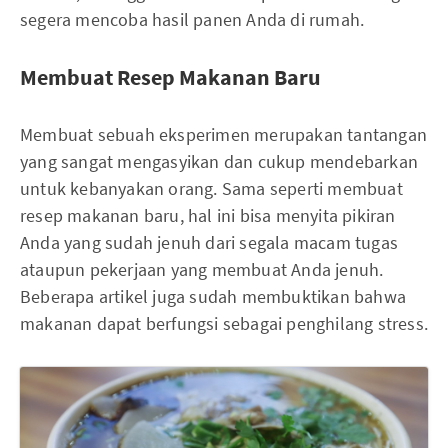
segera mencoba hasil panen Anda di rumah.
Membuat Resep Makanan Baru
Membuat sebuah eksperimen merupakan tantangan
yang sangat mengasyikan dan cukup mendebarkan
untuk kebanyakan orang. Sama seperti membuat
resep makanan baru, hal ini bisa menyita pikiran
Anda yang sudah jenuh dari segala macam tugas
ataupun pekerjaan yang membuat Anda jenuh.
Beberapa artikel juga sudah membuktikan bahwa
makanan dapat berfungsi sebagai penghilang stress.