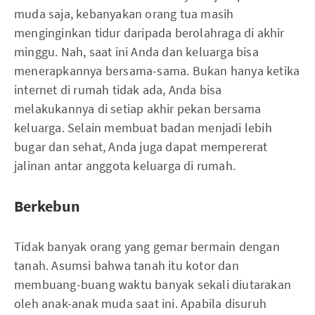
muda saja, kebanyakan orang tua masih
menginginkan tidur daripada berolahraga di akhir
minggu. Nah, saat ini Anda dan keluarga bisa
menerapkannya bersama-sama. Bukan hanya ketika
internet di rumah tidak ada, Anda bisa
melakukannya di setiap akhir pekan bersama
keluarga. Selain membuat badan menjadi lebih
bugar dan sehat, Anda juga dapat mempererat
jalinan antar anggota keluarga di rumah.
Berkebun
Tidak banyak orang yang gemar bermain dengan
tanah. Asumsi bahwa tanah itu kotor dan
membuang-buang waktu banyak sekali diutarakan
oleh anak-anak muda saat ini. Apabila disuruh