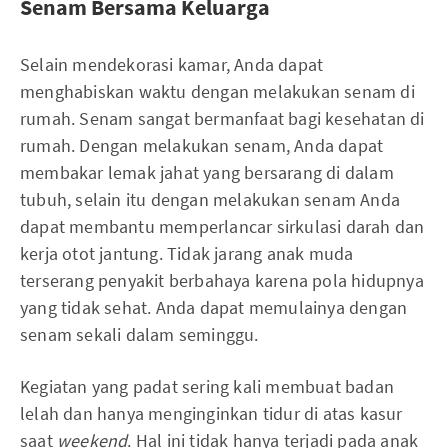
Senam Bersama Keluarga
Selain mendekorasi kamar, Anda dapat
menghabiskan waktu dengan melakukan senam di
rumah. Senam sangat bermanfaat bagi kesehatan di
rumah. Dengan melakukan senam, Anda dapat
membakar lemak jahat yang bersarang di dalam
tubuh, selain itu dengan melakukan senam Anda
dapat membantu memperlancar sirkulasi darah dan
kerja otot jantung. Tidak jarang anak muda
terserang penyakit berbahaya karena pola hidupnya
yang tidak sehat. Anda dapat memulainya dengan
senam sekali dalam seminggu.
Kegiatan yang padat sering kali membuat badan
lelah dan hanya menginginkan tidur di atas kasur
saat
weekend
. Hal ini tidak hanya terjadi pada anak