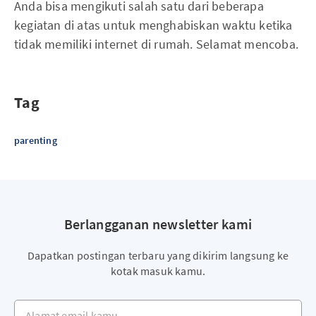
Anda bisa mengikuti salah satu dari beberapa
kegiatan di atas untuk menghabiskan waktu ketika
tidak memiliki internet di rumah. Selamat mencoba.
Tag
parenting
Berlangganan newsletter kami
Dapatkan postingan terbaru yang dikirim langsung ke
kotak masuk kamu.
Alamat email kamu