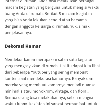
internet di rumah, Anda bisa melakukan berbagai
macam kegiatan yang berguna untuk mengisi waktu
luang Anda di rumah. Berikut 5 macam kegiatan
yang bisa Anda lakukan sendiri atau bersama
dengan anggota keluarga di rumah. Yuk, simak
penjelasannya.
Dekorasi Kamar
Mendekor kamar merupakan salah satu kegiatan
yang mengasyikkan di rumah. Hal itu dapat kita lihat
dari beberapa Youtuber yang sering membuat
konten saat mendekorasi kamarnya. Banyak dari
mereka yang membuat kamarnya menjadi nuansa
minimalis atau monokrom, vintage, dan floral.
Semua orang bisa melakukannya, selain mengisi
waktu luang, kegiatan ini sangat bermanfaat untuk