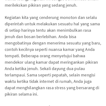
merilekskan pikiran yang sedang jenuh.
Kegiatan kita yang cenderung monoton dan selalu
diperintah untuk melakukan sesuatu hal yang sama
di setiap harinya tentu akan menimbulkan rasa
jenuh dan bosan berlebihan. Anda bisa
mengobatinya dengan menerima sesuatu yang baru,
contoh kecilnya seperti nuansa kamar yang Anda
tempati. Beberapa orang menyetujui bahwa
mendekor ulang kamar dapat meringankan pikiran
Anda ketika jenuh. Sekali dayung dua pulau
terlampaui. Sama seperti pepatah, selain mengisi
waktu ketika tidak internet di rumah, Anda juga
dapat menghilangkan rasa stress yang bersarang di
pikiran selama ini.