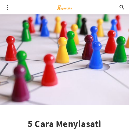
5 Cara Menyiasati