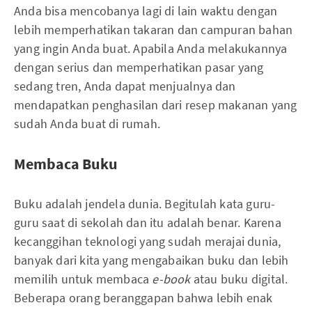
Anda bisa mencobanya lagi di lain waktu dengan
lebih memperhatikan takaran dan campuran bahan
yang ingin Anda buat. Apabila Anda melakukannya
dengan serius dan memperhatikan pasar yang
sedang tren, Anda dapat menjualnya dan
mendapatkan penghasilan dari resep makanan yang
sudah Anda buat di rumah.
Membaca Buku
Buku adalah jendela dunia. Begitulah kata guru-
guru saat di sekolah dan itu adalah benar. Karena
kecanggihan teknologi yang sudah merajai dunia,
banyak dari kita yang mengabaikan buku dan lebih
memilih untuk membaca
e-book
atau buku digital.
Beberapa orang beranggapan bahwa lebih enak