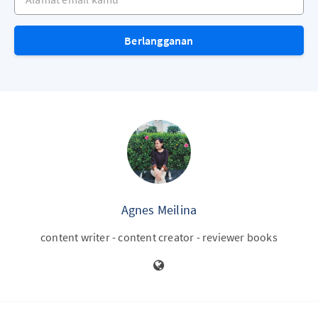
Berlangganan
Agnes Meilina
content writer - content creator - reviewer books