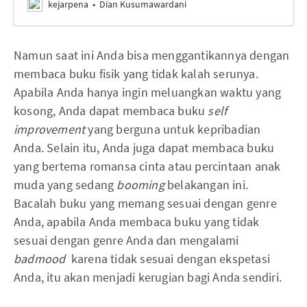
kejarpena
Dian Kusumawardani
Namun saat ini Anda bisa menggantikannya dengan
membaca buku fisik yang tidak kalah serunya.
Apabila Anda hanya ingin meluangkan waktu yang
kosong, Anda dapat membaca buku
self
improvement
yang berguna untuk kepribadian
Anda. Selain itu, Anda juga dapat membaca buku
yang bertema romansa cinta atau percintaan anak
muda yang sedang
booming
belakangan ini.
Bacalah buku yang memang sesuai dengan genre
Anda, apabila Anda membaca buku yang tidak
sesuai dengan genre Anda dan mengalami
badmood
karena tidak sesuai dengan ekspetasi
Anda, itu akan menjadi kerugian bagi Anda sendiri.