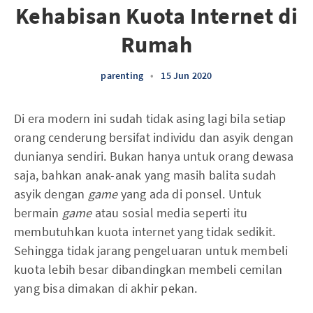
Kehabisan Kuota Internet di
Rumah
parenting
•
15 Jun 2020
Di era modern ini sudah tidak asing lagi bila setiap
orang cenderung bersifat individu dan asyik dengan
dunianya sendiri. Bukan hanya untuk orang dewasa
saja, bahkan anak-anak yang masih balita sudah
asyik dengan
game
yang ada di ponsel. Untuk
bermain
game
atau sosial media seperti itu
membutuhkan kuota internet yang tidak sedikit.
Sehingga tidak jarang pengeluaran untuk membeli
kuota lebih besar dibandingkan membeli cemilan
yang bisa dimakan di akhir pekan.