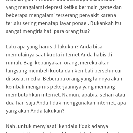
yang mengalami depresi ketika bermain
game
dan
beberapa mengalami terserang penyakit karena
terlalu sering menatap layar ponsel. Bukankah itu
sangat mengiris hati para orang tua?
Lalu apa yang harus dilakukan? Anda bisa
memulainya saat kuota internet Anda habis di
rumah. Bagi kebanyakan orang, mereka akan
langsung membeli kuota dan kembali berseluncur
di sosial media. Beberapa orang yang lainnya akan
kembali mengurus pekerjaannya yang memang
membutuhkan internet. Namun, apabila sehari atau
dua hari saja Anda tidak menggunakan internet, apa
yang akan Anda lakukan?
Nah, untuk menyiasati kendala tidak adanya