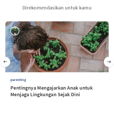
Direkomendasikan untuk kamu
parenting
Pentingnya Mengajarkan Anak untuk
Menjaga Lingkungan Sejak Dini