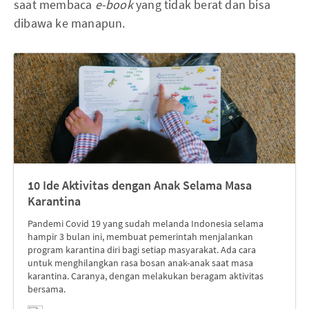
saat membaca
e-book
yang tidak berat dan bisa
dibawa ke manapun.
10 Ide Aktivitas dengan Anak Selama Masa
Karantina
Pandemi Covid 19 yang sudah melanda Indonesia selama
hampir 3 bulan ini, membuat pemerintah menjalankan
program karantina diri bagi setiap masyarakat. Ada cara
untuk menghilangkan rasa bosan anak-anak saat masa
karantina. Caranya, dengan melakukan beragam aktivitas
bersama.