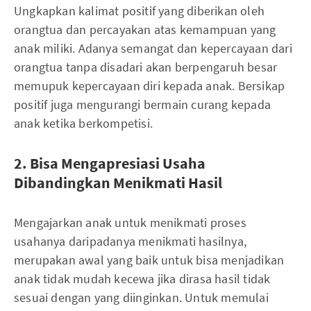
Ungkapkan kalimat positif yang diberikan oleh
orangtua dan percayakan atas kemampuan yang
anak miliki. Adanya semangat dan kepercayaan dari
orangtua tanpa disadari akan berpengaruh besar
memupuk kepercayaan diri kepada anak. Bersikap
positif juga mengurangi bermain curang kepada
anak ketika berkompetisi.
2. Bisa Mengapresiasi Usaha
Dibandingkan Menikmati Hasil
Mengajarkan anak untuk menikmati proses
usahanya daripadanya menikmati hasilnya,
merupakan awal yang baik untuk bisa menjadikan
anak tidak mudah kecewa jika dirasa hasil tidak
sesuai dengan yang diinginkan. Untuk memulai