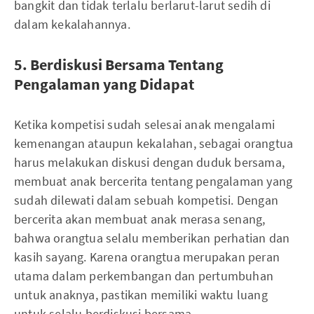
bangkit dan tidak terlalu berlarut-larut sedih di
dalam kekalahannya.
5. Berdiskusi Bersama Tentang
Pengalaman yang Didapat
Ketika kompetisi sudah selesai anak mengalami
kemenangan ataupun kekalahan, sebagai orangtua
harus melakukan diskusi dengan duduk bersama,
membuat anak bercerita tentang pengalaman yang
sudah dilewati dalam sebuah kompetisi. Dengan
bercerita akan membuat anak merasa senang,
bahwa orangtua selalu memberikan perhatian dan
kasih sayang. Karena orangtua merupakan peran
utama dalam perkembangan dan pertumbuhan
untuk anaknya, pastikan memiliki waktu luang
untuk selalu berdiskusi bersama.