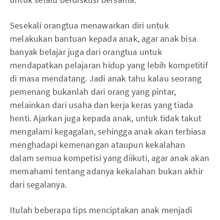
Sesekali orangtua menawarkan diri untuk
melakukan bantuan kepada anak, agar anak bisa
banyak belajar juga dari orangtua untuk
mendapatkan pelajaran hidup yang lebih kompetitif
di masa mendatang. Jadi anak tahu kalau seorang
pemenang bukanlah dari orang yang pintar,
melainkan dari usaha dan kerja keras yang tiada
henti. Ajarkan juga kepada anak, untuk tidak takut
mengalami kegagalan, sehingga anak akan terbiasa
menghadapi kemenangan ataupun kekalahan
dalam semua kompetisi yang diikuti, agar anak akan
memahami tentang adanya kekalahan bukan akhir
dari segalanya.
Itulah beberapa tips menciptakan anak menjadi