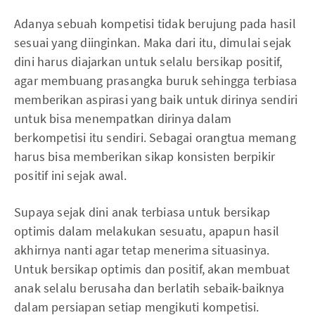
Adanya sebuah kompetisi tidak berujung pada hasil
sesuai yang diinginkan. Maka dari itu, dimulai sejak
dini harus diajarkan untuk selalu bersikap positif,
agar membuang prasangka buruk sehingga terbiasa
memberikan aspirasi yang baik untuk dirinya sendiri
untuk bisa menempatkan dirinya dalam
berkompetisi itu sendiri. Sebagai orangtua memang
harus bisa memberikan sikap konsisten berpikir
positif ini sejak awal.
Supaya sejak dini anak terbiasa untuk bersikap
optimis dalam melakukan sesuatu, apapun hasil
akhirnya nanti agar tetap menerima situasinya.
Untuk bersikap optimis dan positif, akan membuat
anak selalu berusaha dan berlatih sebaik-baiknya
dalam persiapan setiap mengikuti kompetisi.