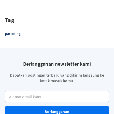
Tag
parenting
Berlangganan newsletter kami
Dapatkan postingan terbaru yang dikirim langsung ke
kotak masuk kamu.
Alamat email kamu
Berlangganan