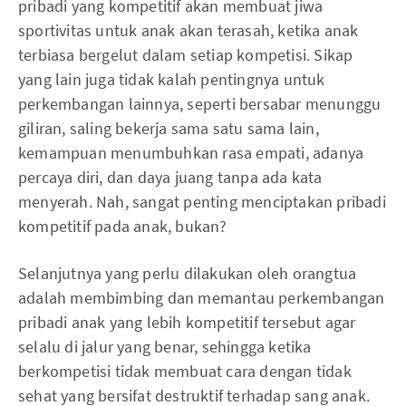
pribadi yang kompetitif akan membuat jiwa
sportivitas untuk anak akan terasah, ketika anak
terbiasa bergelut dalam setiap kompetisi. Sikap
yang lain juga tidak kalah pentingnya untuk
perkembangan lainnya, seperti bersabar menunggu
giliran, saling bekerja sama satu sama lain,
kemampuan menumbuhkan rasa empati, adanya
percaya diri, dan daya juang tanpa ada kata
menyerah. Nah, sangat penting menciptakan pribadi
kompetitif pada anak, bukan?
Selanjutnya yang perlu dilakukan oleh orangtua
adalah membimbing dan memantau perkembangan
pribadi anak yang lebih kompetitif tersebut agar
selalu di jalur yang benar, sehingga ketika
berkompetisi tidak membuat cara dengan tidak
sehat yang bersifat destruktif terhadap sang anak.