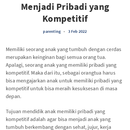
Menjadi Pribadi yang
Kompetitif
parenting
•
3 Feb 2022
‌‌Memiliki seorang anak yang tumbuh dengan cerdas
merupakan keinginan bagi semua orang tua.
Apalagi, seorang anak yang memiliki pribadi yang
kompetitif. Maka dari itu, sebagai orangtua harus
bisa mengajarkan anak untuk memiliki pribadi yang
kompetitif untuk bisa meraih kesuksesan di masa
depan.
Tujuan mendidik anak memiliki pribadi yang
kompetitif adalah agar bisa menjadi anak yang
tumbuh berkembang dengan sehat, jujur, kerja