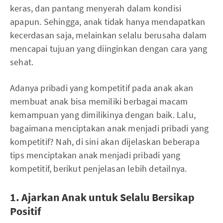
keras, dan pantang menyerah dalam kondisi
apapun. Sehingga, anak tidak hanya mendapatkan
kecerdasan saja, melainkan selalu berusaha dalam
mencapai tujuan yang diinginkan dengan cara yang
sehat.
Adanya pribadi yang kompetitif pada anak akan
membuat anak bisa memiliki berbagai macam
kemampuan yang dimilikinya dengan baik. Lalu,
bagaimana menciptakan anak menjadi pribadi yang
kompetitif? Nah, di sini akan dijelaskan beberapa
tips menciptakan anak menjadi pribadi yang
kompetitif, berikut penjelasan lebih detailnya.
1. Ajarkan Anak untuk Selalu Bersikap
Positif