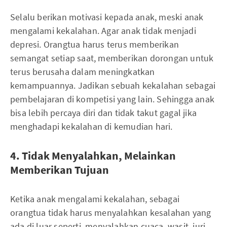
Selalu berikan motivasi kepada anak, meski anak
mengalami kekalahan. Agar anak tidak menjadi
depresi. Orangtua harus terus memberikan
semangat setiap saat, memberikan dorongan untuk
terus berusaha dalam meningkatkan
kemampuannya. Jadikan sebuah kekalahan sebagai
pembelajaran di kompetisi yang lain. Sehingga anak
bisa lebih percaya diri dan tidak takut gagal jika
menghadapi kekalahan di kemudian hari.
4. Tidak Menyalahkan, Melainkan
Memberikan Tujuan
Ketika anak mengalami kekalahan, sebagai
orangtua tidak harus menyalahkan kesalahan yang
ada di luar seperti, menyalahkan cuaca, wasit, juri,