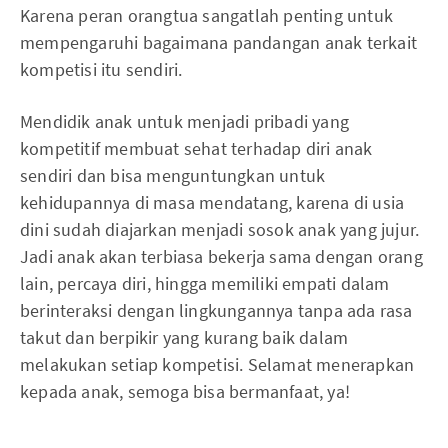
Karena peran orangtua sangatlah penting untuk
mempengaruhi bagaimana pandangan anak terkait
kompetisi itu sendiri.
Mendidik anak untuk menjadi pribadi yang
kompetitif membuat sehat terhadap diri anak
sendiri dan bisa menguntungkan untuk
kehidupannya di masa mendatang, karena di usia
dini sudah diajarkan menjadi sosok anak yang jujur.
Jadi anak akan terbiasa bekerja sama dengan orang
lain, percaya diri, hingga memiliki empati dalam
berinteraksi dengan lingkungannya tanpa ada rasa
takut dan berpikir yang kurang baik dalam
melakukan setiap kompetisi. Selamat menerapkan
kepada anak, semoga bisa bermanfaat, ya!