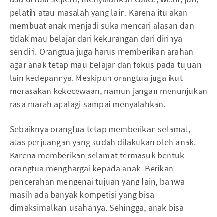
pelatih atau masalah yang lain. Karena itu akan
membuat anak menjadi suka mencari alasan dan
tidak mau belajar dari kekurangan dari dirinya
sendiri. Orangtua juga harus memberikan arahan
agar anak tetap mau belajar dan fokus pada tujuan
lain kedepannya. Meskipun orangtua juga ikut
merasakan kekecewaan, namun jangan menunjukan
rasa marah apalagi sampai menyalahkan.
Sebaiknya orangtua tetap memberikan selamat,
atas perjuangan yang sudah dilakukan oleh anak.
Karena memberikan selamat termasuk bentuk
orangtua menghargai kepada anak. Berikan
pencerahan mengenai tujuan yang lain, bahwa
masih ada banyak kompetisi yang bisa
dimaksimalkan usahanya. Sehingga, anak bisa