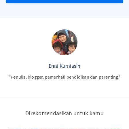
Enni Kurniasih
"Penulis, blogger, pemerhati pendidikan dan parenting"
Direkomendasikan untuk kamu