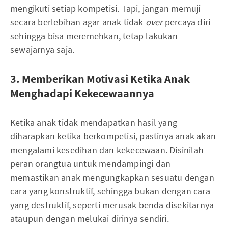
mengikuti setiap kompetisi. Tapi, jangan memuji
secara berlebihan agar anak tidak
over
percaya diri
sehingga bisa meremehkan, tetap lakukan
sewajarnya saja.
3. Memberikan Motivasi Ketika Anak
Menghadapi Kekecewaannya
Ketika anak tidak mendapatkan hasil yang
diharapkan ketika berkompetisi, pastinya anak akan
mengalami kesedihan dan kekecewaan. Disinilah
peran orangtua untuk mendampingi dan
memastikan anak mengungkapkan sesuatu dengan
cara yang konstruktif, sehingga bukan dengan cara
yang destruktif, seperti merusak benda disekitarnya
ataupun dengan melukai dirinya sendiri.