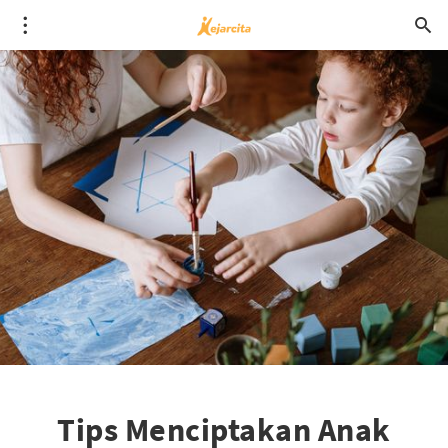
Tips Menciptakan Anak