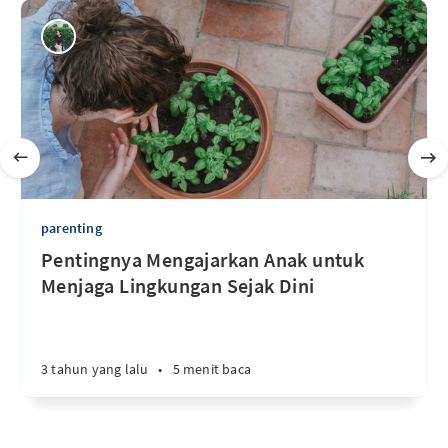
parenting
Pentingnya Mengajarkan Anak untuk
Menjaga Lingkungan Sejak Dini
3 tahun yang lalu
•
5 menit baca