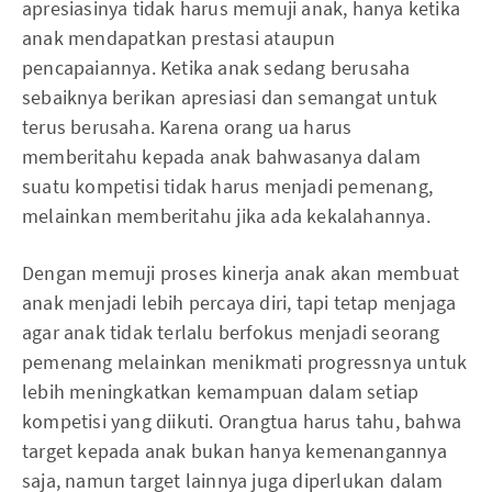
apresiasinya tidak harus memuji anak, hanya ketika
anak mendapatkan prestasi ataupun
pencapaiannya. Ketika anak sedang berusaha
sebaiknya berikan apresiasi dan semangat untuk
terus berusaha. Karena orang ua harus
memberitahu kepada anak bahwasanya dalam
suatu kompetisi tidak harus menjadi pemenang,
melainkan memberitahu jika ada kekalahannya.
Dengan memuji proses kinerja anak akan membuat
anak menjadi lebih percaya diri, tapi tetap menjaga
agar anak tidak terlalu berfokus menjadi seorang
pemenang melainkan menikmati progressnya untuk
lebih meningkatkan kemampuan dalam setiap
kompetisi yang diikuti. Orangtua harus tahu, bahwa
target kepada anak bukan hanya kemenangannya
saja, namun target lainnya juga diperlukan dalam