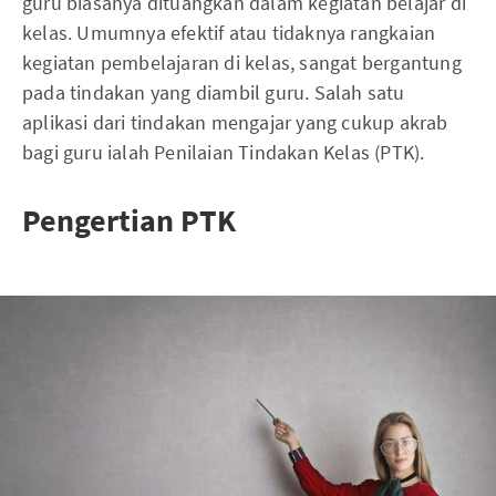
guru biasanya dituangkan dalam kegiatan belajar di
kelas. Umumnya efektif atau tidaknya rangkaian
kegiatan pembelajaran di kelas, sangat bergantung
pada tindakan yang diambil guru. Salah satu
aplikasi dari tindakan mengajar yang cukup akrab
bagi guru ialah Penilaian Tindakan Kelas (PTK).
Pengertian PTK