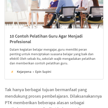
10 Contoh Pelatihan Guru Agar Menjadi
Profesional
Dalam kegiatan belajar mengajar, guru memiliki peran
penting untuk menciptakan suasana belajar yang baik dan
efektif. Oleh sebab itu, sekolah wajib mengadakan pelatihan
dan memberikan contoh pelatihan guru.
Kejarpena
Epin Supini
Tak hanya berbagai tujuan bermanfaat yang
mendukung proses pembelajaran. Dilaksanakannya
PTK memberikan beberapa alasan sebagai