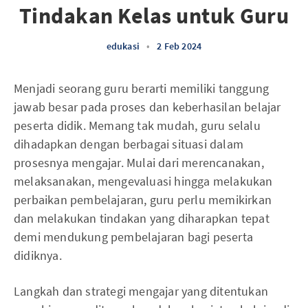
Tindakan Kelas untuk Guru
edukasi
•
2 Feb 2024
Menjadi seorang guru berarti memiliki tanggung
jawab besar pada proses dan keberhasilan belajar
peserta didik. Memang tak mudah, guru selalu
dihadapkan dengan berbagai situasi dalam
prosesnya mengajar. Mulai dari merencanakan,
melaksanakan, mengevaluasi hingga melakukan
perbaikan pembelajaran, guru perlu memikirkan
dan melakukan tindakan yang diharapkan tepat
demi mendukung pembelajaran bagi peserta
didiknya.
Langkah dan strategi mengajar yang ditentukan