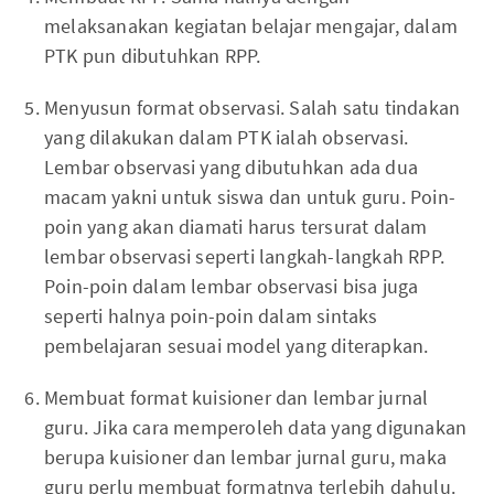
melaksanakan kegiatan belajar mengajar, dalam
PTK pun dibutuhkan RPP.
Menyusun format observasi. Salah satu tindakan
yang dilakukan dalam PTK ialah observasi.
Lembar observasi yang dibutuhkan ada dua
macam yakni untuk siswa dan untuk guru. Poin-
poin yang akan diamati harus tersurat dalam
lembar observasi seperti langkah-langkah RPP.
Poin-poin dalam lembar observasi bisa juga
seperti halnya poin-poin dalam sintaks
pembelajaran sesuai model yang diterapkan.
Membuat format kuisioner dan lembar jurnal
guru. Jika cara memperoleh data yang digunakan
berupa kuisioner dan lembar jurnal guru, maka
guru perlu membuat formatnya terlebih dahulu.