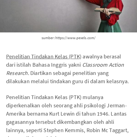
sumber: https://www.pexels.com/
Penelitian Tindakan Kelas (PTK)
awalnya berasal
dari istilah Bahasa Inggris yakni
Classroom Action
Research.
Diartikan sebagai penelitian yang
dilakukan melalui tindakan guru di dalam kelasnya.
Penelitian Tindakan Kelas (PTK) mulanya
diperkenalkan oleh seorang ahli psikologi Jerman-
Amerika bernama Kurt Lewin di tahun 1946. Lantas
gagasannya tersebut dikembangkan oleh ahli
lainnya, seperti Stephen Kemmis, Robin Mc Taggart,