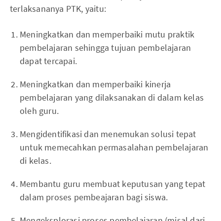
terlaksananya PTK, yaitu:
Meningkatkan dan memperbaiki mutu praktik
pembelajaran sehingga tujuan pembelajaran
dapat tercapai.
Meningkatkan dan memperbaiki kinerja
pembelajaran yang dilaksanakan di dalam kelas
oleh guru.
Mengidentifikasi dan menemukan solusi tepat
untuk memecahkan permasalahan pembelajaran
di kelas.
Membantu guru membuat keputusan yang tepat
dalam proses pembeajaran bagi siswa.
Mengeksplorasi proses pembelajaran (misal dari