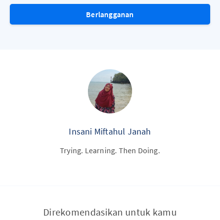
Berlangganan
Insani Miftahul Janah
Trying. Learning. Then Doing.
Direkomendasikan untuk kamu