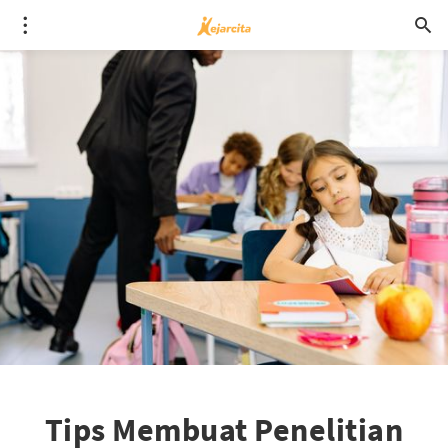
Tips Membuat Penelitian