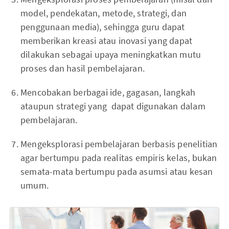
model, pendekatan, metode, strategi, dan
penggunaan media), sehingga guru dapat
memberikan kreasi atau inovasi yang dapat
dilakukan sebagai upaya meningkatkan mutu
proses dan hasil pembelajaran.
Mencobakan berbagai ide, gagasan, langkah
ataupun strategi yang dapat digunakan dalam
pembelajaran.
Mengeksplorasi pembelajaran berbasis penelitian
agar bertumpu pada realitas empiris kelas, bukan
semata-mata bertumpu pada asumsi atau kesan
umum.