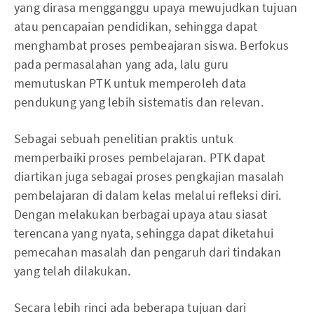
yang dirasa mengganggu upaya mewujudkan tujuan
atau pencapaian pendidikan, sehingga dapat
menghambat proses pembeajaran siswa. Berfokus
pada permasalahan yang ada, lalu guru
memutuskan PTK untuk memperoleh data
pendukung yang lebih sistematis dan relevan.
Sebagai sebuah penelitian praktis untuk
memperbaiki proses pembelajaran. PTK dapat
diartikan juga sebagai proses pengkajian masalah
pembelajaran di dalam kelas melalui refleksi diri.
Dengan melakukan berbagai upaya atau siasat
terencana yang nyata, sehingga dapat diketahui
pemecahan masalah dan pengaruh dari tindakan
yang telah dilakukan.
Secara lebih rinci ada beberapa tujuan dari