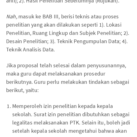
ahli); 2). Hasil Penelitian Sebelumnya (Rujukan).
Nah,
masuk ke BAB III, berisi teknis atau proses
penelitian yang akan dilakukan seperti 1). Lokasi
Penelitian, Ruang Lingkup dan Subjek Penelitian; 2).
Desain Penelitian; 3). Teknik Pengumpulan Data; 4).
Teknik Analisis Data.
Jika proposal telah selesai dalam penyusunannya,
maka guru dapat melaksanakan prosedur
berikutnya. Guru perlu melakukan tindakan sebagai
berikut, yaitu:
Memperoleh izin penelitian kepada kepala
sekolah. Surat izin penelitian dibutuhkan sebagai
legalitas melaksanakan PTK. Selain itu, boleh jadi
setelah kepala sekolah mengetahui bahwa akan