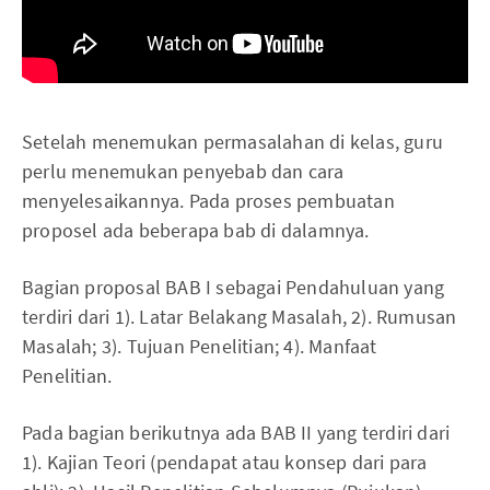
Setelah menemukan permasalahan di kelas, guru
perlu menemukan penyebab dan cara
menyelesaikannya. Pada proses pembuatan
proposel ada beberapa bab di dalamnya.
Bagian proposal BAB I sebagai Pendahuluan yang
terdiri dari 1). Latar Belakang Masalah, 2). Rumusan
Masalah; 3). Tujuan Penelitian; 4). Manfaat
Penelitian.
Pada bagian berikutnya ada BAB II yang terdiri dari
1). Kajian Teori (pendapat atau konsep dari para