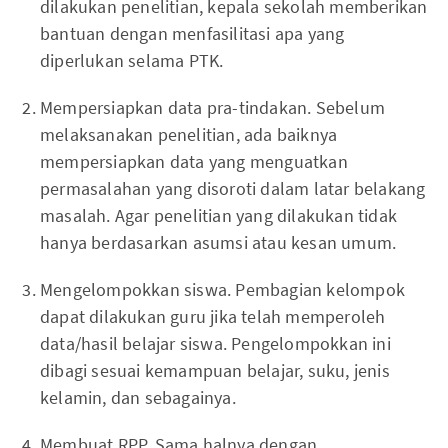
dilakukan penelitian, kepala sekolah memberikan
bantuan dengan menfasilitasi apa yang
diperlukan selama PTK.
Mempersiapkan data pra-tindakan. Sebelum
melaksanakan penelitian, ada baiknya
mempersiapkan data yang menguatkan
permasalahan yang disoroti dalam latar belakang
masalah. Agar penelitian yang dilakukan tidak
hanya berdasarkan asumsi atau kesan umum.
Mengelompokkan siswa. Pembagian kelompok
dapat dilakukan guru jika telah memperoleh
data/hasil belajar siswa. Pengelompokkan ini
dibagi sesuai kemampuan belajar, suku, jenis
kelamin, dan sebagainya.
Membuat RPP. Sama halnya dengan