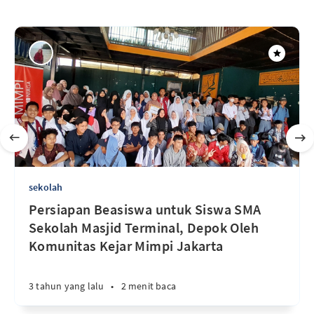
sekolah
Persiapan Beasiswa untuk Siswa SMA
Sekolah Masjid Terminal, Depok Oleh
Komunitas Kejar Mimpi Jakarta
3 tahun yang lalu
•
2 menit baca