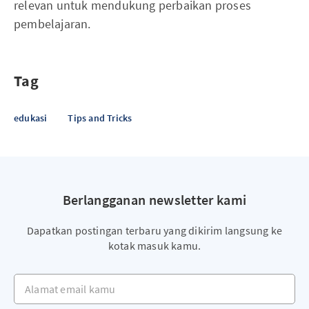
relevan untuk mendukung perbaikan proses
pembelajaran.
Tag
edukasi
Tips and Tricks
Berlangganan newsletter kami
Dapatkan postingan terbaru yang dikirim langsung ke
kotak masuk kamu.
Alamat email kamu