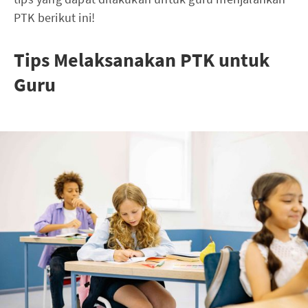
PTK berikut ini!
Tips Melaksanakan PTK untuk
Guru