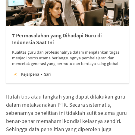
7 Permasalahan yang Dihadapi Guru di
Indonesia Saat Ini
Kualitas guru dan profesionalnya dalam menjalankan tugas
menjadi poros utama berlangsungnya pembelajaran dan
mencetak generasi yang bermutu dan berdaya saing global.
Kejarpena
Sari
Itulah tips atau langkah yang dapat dilakukan guru
dalam melaksanakan PTK. Secara sistematis,
sebenarnya penelitian ini tidaklah sulit selama guru
benar-benar memahami kondisi kelasnya sendiri.
Sehingga data penelitian yang diperoleh juga