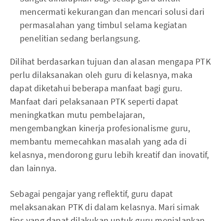
mencermati kekurangan dan mencari solusi dari
permasalahan yang timbul selama kegiatan
penelitian sedang berlangsung.
Dilihat berdasarkan tujuan dan alasan mengapa PTK
perlu dilaksanakan oleh guru di kelasnya, maka
dapat diketahui beberapa manfaat bagi guru.
Manfaat dari pelaksanaan PTK seperti dapat
meningkatkan mutu pembelajaran,
mengembangkan kinerja profesionalisme guru,
membantu memecahkan masalah yang ada di
kelasnya, mendorong guru lebih kreatif dan inovatif,
dan lainnya.
Sebagai pengajar yang reflektif, guru dapat
melaksanakan PTK di dalam kelasnya. Mari simak
tips yang dapat dilakukan untuk guru menjalankan