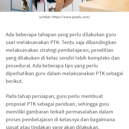
sumber: https://www.pexels.com/
Ada beberapa tahapan yang perlu dilakukan guru
saat melaksanakan PTK. Tentu saja dibandingkan
melaksanakan strategi pembelajaran, penelitian
yang dilakukan di kelas sendiri lebih kompleks dan
prosedural. Ada beberapa tips yang perlu
diperhatikan guru dalam melaksanakan PTK sebagai
berikut.
Pada tahap persiapan, guru perlu membuat
proposal PTK sebagai panduan, sehingga guru
memiliki gambaran terkait permasalahan dalam
proses pembelajaran di kelasnya dan bagaimana
siasat atau tindakan yang akan dilakukan.