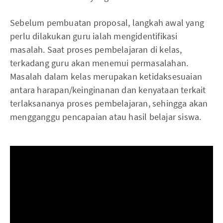
Sebelum pembuatan proposal, langkah awal yang
perlu dilakukan guru ialah mengidentifikasi
masalah. Saat proses pembelajaran di kelas,
terkadang guru akan menemui permasalahan.
Masalah dalam kelas merupakan ketidaksesuaian
antara harapan/keinginanan dan kenyataan terkait
terlaksananya proses pembelajaran, sehingga akan
mengganggu pencapaian atau hasil belajar siswa.