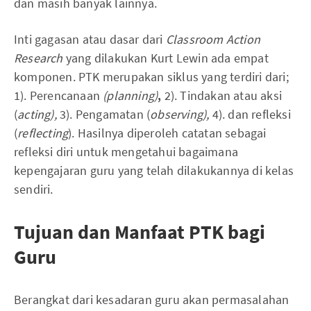
dan masih banyak lainnya.
Inti gagasan atau dasar dari
Classroom Action
Research
yang dilakukan Kurt Lewin ada empat
komponen. PTK merupakan siklus yang terdiri dari;
1). Perencanaan
(planning)
,
2). Tindakan atau aksi
(
acting),
3).
Pengamatan (
observing),
4). dan
refleksi
(
reflecting
). Hasilnya diperoleh catatan sebagai
refleksi diri untuk mengetahui bagaimana
kepengajaran guru yang telah dilakukannya di kelas
sendiri.
Tujuan dan Manfaat PTK bagi
Guru
Berangkat dari kesadaran guru akan permasalahan