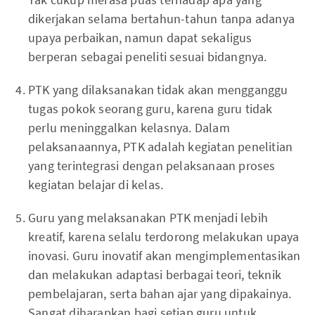
dikerjakan selama bertahun-tahun tanpa adanya
upaya perbaikan, namun dapat sekaligus
berperan sebagai peneliti sesuai bidangnya.
PTK yang dilaksanakan tidak akan mengganggu
tugas pokok seorang guru, karena guru tidak
perlu meninggalkan kelasnya. Dalam
pelaksanaannya, PTK adalah kegiatan penelitian
yang terintegrasi dengan pelaksanaan proses
kegiatan belajar di kelas.
Guru yang melaksanakan PTK menjadi lebih
kreatif, karena selalu terdorong melakukan upaya
inovasi. Guru inovatif akan mengimplementasikan
dan melakukan adaptasi berbagai teori, teknik
pembelajaran, serta bahan ajar yang dipakainya.
Sangat diharapkan bagi setiap guru untuk