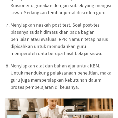
Kuisioner digunakan dengan subjek yang mengisi
siswa. Sedangkan lembar jurnal diisi oleh guru.
Menyiapkan naskah post test. Soal post-tes
biasanya sudah dimasukkan pada bagian
penilaian atau evaluasi RPP. Namun tetap harus
dipisahkan untuk memudahkan guru
memperoleh data berupa hasil belajar siswa.
Menyiapkan alat dan bahan ajar untuk KBM.
Untuk mendukung pelaksanaan penelitian, maka
guru juga mempersiapkan kebutuhan dalam
proses pembelajaran di kelasnya.