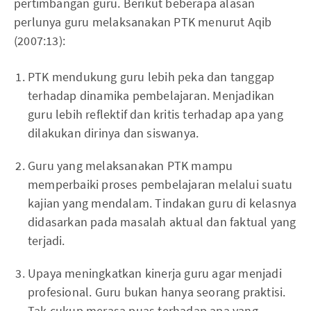
pertimbangan guru. Berikut beberapa alasan
perlunya guru melaksanakan PTK menurut Aqib
(2007:13):
PTK mendukung guru lebih peka dan tanggap
terhadap dinamika pembelajaran. Menjadikan
guru lebih reflektif dan kritis terhadap apa yang
dilakukan dirinya dan siswanya.
Guru yang melaksanakan PTK mampu
memperbaiki proses pembelajaran melalui suatu
kajian yang mendalam. Tindakan guru di kelasnya
didasarkan pada masalah aktual dan faktual yang
terjadi.
Upaya meningkatkan kinerja guru agar menjadi
profesional. Guru bukan hanya seorang praktisi.
Tak cukup merasa puas terhadap apa yang