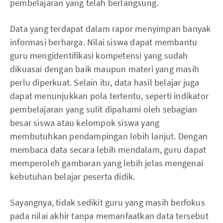
pembelajaran yang telah berlangsung.
Data yang terdapat dalam rapor menyimpan banyak
informasi berharga. Nilai siswa dapat membantu
guru mengidentifikasi kompetensi yang sudah
dikuasai dengan baik maupun materi yang masih
perlu diperkuat. Selain itu, data hasil belajar juga
dapat menunjukkan pola tertentu, seperti indikator
pembelajaran yang sulit dipahami oleh sebagian
besar siswa atau kelompok siswa yang
membutuhkan pendampingan lebih lanjut. Dengan
membaca data secara lebih mendalam, guru dapat
memperoleh gambaran yang lebih jelas mengenai
kebutuhan belajar peserta didik.
Sayangnya, tidak sedikit guru yang masih berfokus
pada nilai akhir tanpa memanfaatkan data tersebut