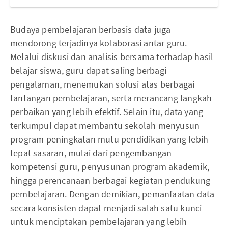
Budaya pembelajaran berbasis data juga
mendorong terjadinya kolaborasi antar guru.
Melalui diskusi dan analisis bersama terhadap hasil
belajar siswa, guru dapat saling berbagi
pengalaman, menemukan solusi atas berbagai
tantangan pembelajaran, serta merancang langkah
perbaikan yang lebih efektif. Selain itu, data yang
terkumpul dapat membantu sekolah menyusun
program peningkatan mutu pendidikan yang lebih
tepat sasaran, mulai dari pengembangan
kompetensi guru, penyusunan program akademik,
hingga perencanaan berbagai kegiatan pendukung
pembelajaran. Dengan demikian, pemanfaatan data
secara konsisten dapat menjadi salah satu kunci
untuk menciptakan pembelajaran yang lebih