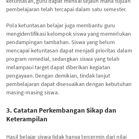
ketuntasan, guru dapat menilai sejauh mana tujuan
pembelajaran telah tercapai dalam satu semester.
Pola ketuntasan belajar juga membantu guru
mengidentifikasi kelompok siswa yang memerlukan
pendampingan tambahan. Siswa yang belum
mencapai ketuntasan dapat menjadi prioritas dalam
program remedial, sedangkan siswa yang telah
melampaui target dapat diberikan kegiatan
pengayaan. Dengan demikian, tindak lanjut
pembelajaran dapat disesuaikan dengan kebutuhan
masing-masing siswa.
3. Catatan Perkembangan Sikap dan
Keterampilan
Hasil belajar siswa tidak hanya tercermin dari nilai