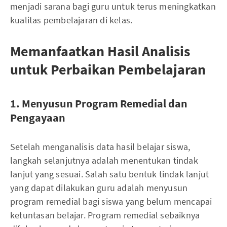
menjadi sarana bagi guru untuk terus meningkatkan
kualitas pembelajaran di kelas.
Memanfaatkan Hasil Analisis
untuk Perbaikan Pembelajaran
1. Menyusun Program Remedial dan
Pengayaan
Setelah menganalisis data hasil belajar siswa,
langkah selanjutnya adalah menentukan tindak
lanjut yang sesuai. Salah satu bentuk tindak lanjut
yang dapat dilakukan guru adalah menyusun
program remedial bagi siswa yang belum mencapai
ketuntasan belajar. Program remedial sebaiknya