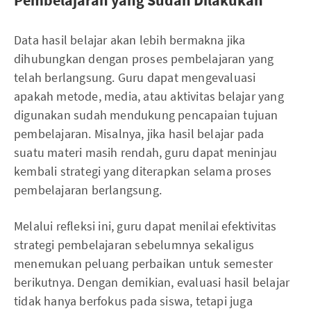
Data hasil belajar akan lebih bermakna jika
dihubungkan dengan proses pembelajaran yang
telah berlangsung. Guru dapat mengevaluasi
apakah metode, media, atau aktivitas belajar yang
digunakan sudah mendukung pencapaian tujuan
pembelajaran. Misalnya, jika hasil belajar pada
suatu materi masih rendah, guru dapat meninjau
kembali strategi yang diterapkan selama proses
pembelajaran berlangsung.
Melalui refleksi ini, guru dapat menilai efektivitas
strategi pembelajaran sebelumnya sekaligus
menemukan peluang perbaikan untuk semester
berikutnya. Dengan demikian, evaluasi hasil belajar
tidak hanya berfokus pada siswa, tetapi juga