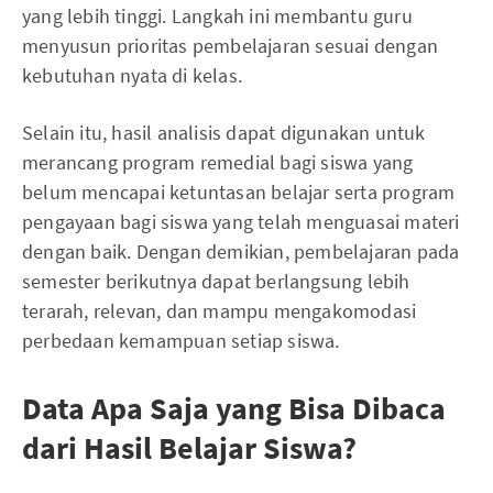
yang lebih tinggi. Langkah ini membantu guru
menyusun prioritas pembelajaran sesuai dengan
kebutuhan nyata di kelas.
Selain itu, hasil analisis dapat digunakan untuk
merancang program remedial bagi siswa yang
belum mencapai ketuntasan belajar serta program
pengayaan bagi siswa yang telah menguasai materi
dengan baik. Dengan demikian, pembelajaran pada
semester berikutnya dapat berlangsung lebih
terarah, relevan, dan mampu mengakomodasi
perbedaan kemampuan setiap siswa.
Data Apa Saja yang Bisa Dibaca
dari Hasil Belajar Siswa?