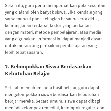
Selain itu, guru perlu memperhatikan pola kesulitan
yang dialami oleh banyak siswa. Jika kendala yang
sama muncul pada sebagian besar peserta didik,
kemungkinan terdapat faktor yang berkaitan
dengan materi, metode pembelajaran, atau media
yang digunakan. Informasi ini dapat menjadi dasar
untuk merancang perbaikan pembelajaran yang
lebih tepat sasaran.
2. Kelompokkan Siswa Berdasarkan
Kebutuhan Belajar
Setelah memahami pola hasil belajar, guru dapat
mengelompokkan siswa berdasarkan kebutuhan
belajar mereka. Secara umum, siswa dapat dibagi
menjadi kelompok remedial, kelompok reguler, dan