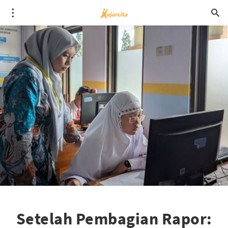
Setelah Pembagian Rapor: