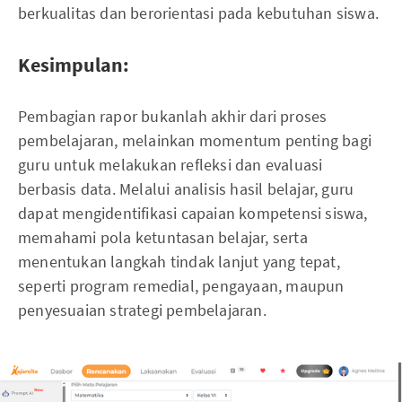
berkualitas dan berorientasi pada kebutuhan siswa.
Kesimpulan:
Pembagian rapor bukanlah akhir dari proses
pembelajaran, melainkan momentum penting bagi
guru untuk melakukan refleksi dan evaluasi
berbasis data. Melalui analisis hasil belajar, guru
dapat mengidentifikasi capaian kompetensi siswa,
memahami pola ketuntasan belajar, serta
menentukan langkah tindak lanjut yang tepat,
seperti program remedial, pengayaan, maupun
penyesuaian strategi pembelajaran.