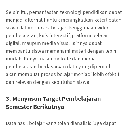
Selain itu, pemanfaatan teknologi pendidikan dapat
menjadi alternatif untuk meningkatkan keterlibatan
siswa dalam proses belajar. Penggunaan video
pembelajaran, kuis interaktif, platform belajar
digital, maupun media visual lainnya dapat
membantu siswa memahami materi dengan lebih
mudah. Penyesuaian metode dan media
pembelajaran berdasarkan data yang diperoleh
akan membuat proses belajar menjadi lebih efektif
dan relevan dengan kebutuhan siswa.
3. Menyusun Target Pembelajaran
Semester Berikutnya
Data hasil belajar yang telah dianalisis juga dapat