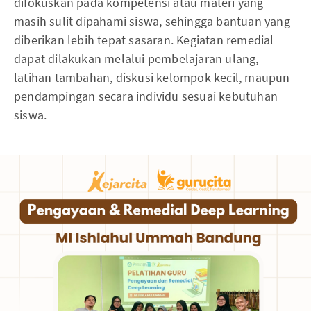
difokuskan pada kompetensi atau materi yang
masih sulit dipahami siswa, sehingga bantuan yang
diberikan lebih tepat sasaran. Kegiatan remedial
dapat dilakukan melalui pembelajaran ulang,
latihan tambahan, diskusi kelompok kecil, maupun
pendampingan secara individu sesuai kebutuhan
siswa.