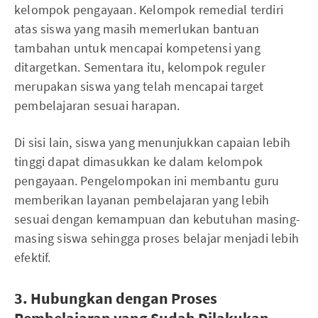
kelompok pengayaan. Kelompok remedial terdiri
atas siswa yang masih memerlukan bantuan
tambahan untuk mencapai kompetensi yang
ditargetkan. Sementara itu, kelompok reguler
merupakan siswa yang telah mencapai target
pembelajaran sesuai harapan.
Di sisi lain, siswa yang menunjukkan capaian lebih
tinggi dapat dimasukkan ke dalam kelompok
pengayaan. Pengelompokan ini membantu guru
memberikan layanan pembelajaran yang lebih
sesuai dengan kemampuan dan kebutuhan masing-
masing siswa sehingga proses belajar menjadi lebih
efektif.
3. Hubungkan dengan Proses
Pembelajaran yang Sudah Dilakukan