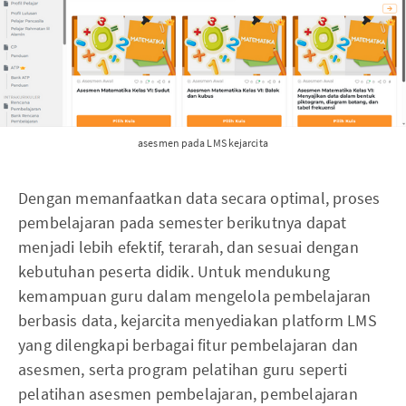
asesmen pada LMS kejarcita
Dengan memanfaatkan data secara optimal, proses
pembelajaran pada semester berikutnya dapat
menjadi lebih efektif, terarah, dan sesuai dengan
kebutuhan peserta didik. Untuk mendukung
kemampuan guru dalam mengelola pembelajaran
berbasis data, kejarcita menyediakan platform LMS
yang dilengkapi berbagai fitur pembelajaran dan
asesmen, serta program pelatihan guru seperti
pelatihan asesmen pembelajaran, pembelajaran