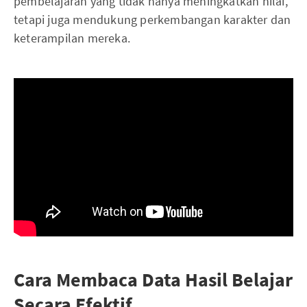
pembelajaran yang tidak hanya meningkatkan nilai,
tetapi juga mendukung perkembangan karakter dan
keterampilan mereka.
Cara Membaca Data Hasil Belajar
Secara Efektif