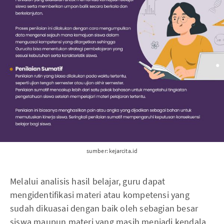
sumber: kejarcita.id
Melalui analisis hasil belajar, guru dapat
mengidentifikasi materi atau kompetensi yang
sudah dikuasai dengan baik oleh sebagian besar
siswa maupun materi yang masih menjadi kendala.