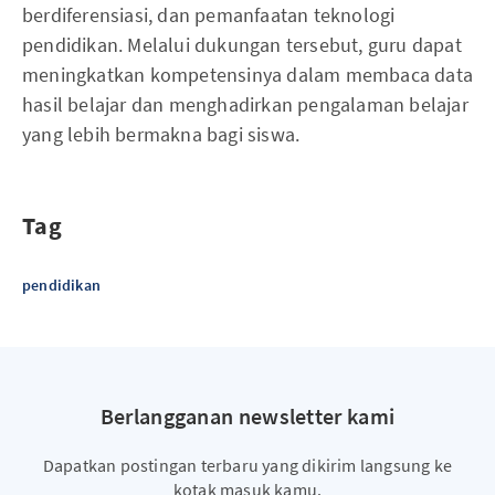
berdiferensiasi, dan pemanfaatan teknologi
pendidikan. Melalui dukungan tersebut, guru dapat
meningkatkan kompetensinya dalam membaca data
hasil belajar dan menghadirkan pengalaman belajar
yang lebih bermakna bagi siswa.
Tag
pendidikan
Berlangganan newsletter kami
Dapatkan postingan terbaru yang dikirim langsung ke
kotak masuk kamu.