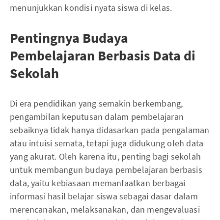
menunjukkan kondisi nyata siswa di kelas.
Pentingnya Budaya
Pembelajaran Berbasis Data di
Sekolah
Di era pendidikan yang semakin berkembang,
pengambilan keputusan dalam pembelajaran
sebaiknya tidak hanya didasarkan pada pengalaman
atau intuisi semata, tetapi juga didukung oleh data
yang akurat. Oleh karena itu, penting bagi sekolah
untuk membangun budaya pembelajaran berbasis
data, yaitu kebiasaan memanfaatkan berbagai
informasi hasil belajar siswa sebagai dasar dalam
merencanakan, melaksanakan, dan mengevaluasi