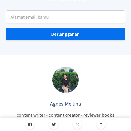
Alamat email kamu
Berlangganan
Agnes Meilina
content writer - content creator - reviewer books