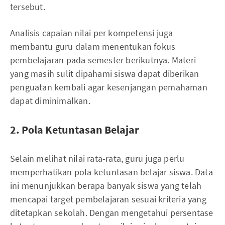
tersebut.
Analisis capaian nilai per kompetensi juga
membantu guru dalam menentukan fokus
pembelajaran pada semester berikutnya. Materi
yang masih sulit dipahami siswa dapat diberikan
penguatan kembali agar kesenjangan pemahaman
dapat diminimalkan.
2. Pola Ketuntasan Belajar
Selain melihat nilai rata-rata, guru juga perlu
memperhatikan pola ketuntasan belajar siswa. Data
ini menunjukkan berapa banyak siswa yang telah
mencapai target pembelajaran sesuai kriteria yang
ditetapkan sekolah. Dengan mengetahui persentase