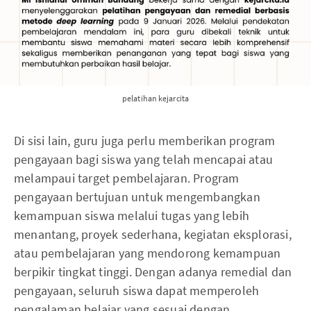
pelatihan kejarcita
Di sisi lain, guru juga perlu memberikan program
pengayaan bagi siswa yang telah mencapai atau
melampaui target pembelajaran. Program
pengayaan bertujuan untuk mengembangkan
kemampuan siswa melalui tugas yang lebih
menantang, proyek sederhana, kegiatan eksplorasi,
atau pembelajaran yang mendorong kemampuan
berpikir tingkat tinggi. Dengan adanya remedial dan
pengayaan, seluruh siswa dapat memperoleh
pengalaman belajar yang sesuai dengan