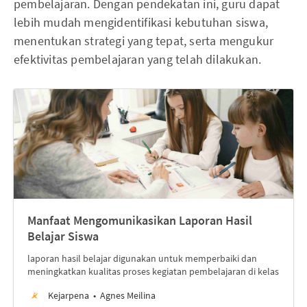
pembelajaran. Dengan pendekatan ini, guru dapat
lebih mudah mengidentifikasi kebutuhan siswa,
menentukan strategi yang tepat, serta mengukur
efektivitas pembelajaran yang telah dilakukan.
Manfaat Mengomunikasikan Laporan Hasil
Belajar Siswa
laporan hasil belajar digunakan untuk memperbaiki dan
meningkatkan kualitas proses kegiatan pembelajaran di kelas
Kejarpena
Agnes Meilina