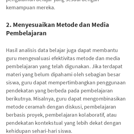
kemampuan mereka.
2. Menyesuaikan Metode dan Media
Pembelajaran
Hasil analisis data belajar juga dapat membantu
guru mengevaluasi efektivitas metode dan media
pembelajaran yang telah digunakan. Jika terdapat
materi yang belum dipahami oleh sebagian besar
siswa, guru dapat mempertimbangkan penggunaan
pendekatan yang berbeda pada pembelajaran
berikutnya. Misalnya, guru dapat mengombinasikan
metode ceramah dengan diskusi, pembelajaran
berbasis proyek, pembelajaran kolaboratif, atau
pendekatan kontekstual yang lebih dekat dengan
kehidupan sehari-hari siswa.