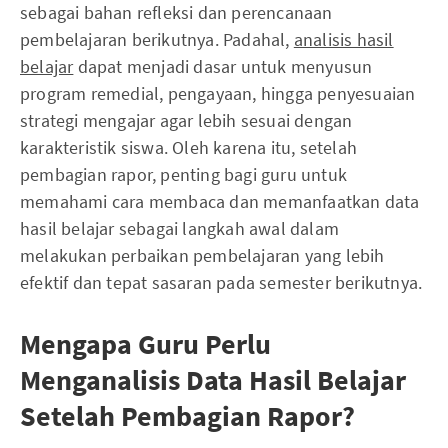
sebagai bahan refleksi dan perencanaan
pembelajaran berikutnya. Padahal,
analisis hasil
belajar
dapat menjadi dasar untuk menyusun
program remedial, pengayaan, hingga penyesuaian
strategi mengajar agar lebih sesuai dengan
karakteristik siswa. Oleh karena itu, setelah
pembagian rapor, penting bagi guru untuk
memahami cara membaca dan memanfaatkan data
hasil belajar sebagai langkah awal dalam
melakukan perbaikan pembelajaran yang lebih
efektif dan tepat sasaran pada semester berikutnya.
Mengapa Guru Perlu
Menganalisis Data Hasil Belajar
Setelah Pembagian Rapor?