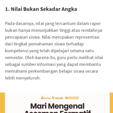
1. Nilai Bukan Sekadar Angka
Pada dasarnya, nilai yang tercantum dalam rapor
bukan hanya menunjukkan tinggi atau rendahnya
pencapaian siswa. Nilai merupakan representasi
dari tingkat pemahaman siswa terhadap
kompetensi yang telah dipelajari selama satu
semester. Oleh karena itu, guru perlu melihat nilai
sebagai sumber informasi yang dapat membantu
memahami perkembangan belajar siswa secara
lebih menyeluruh.