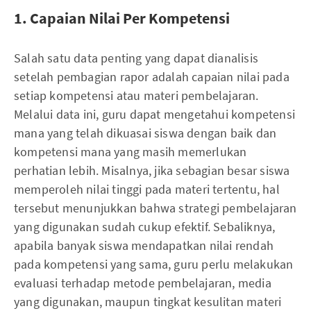
1. Capaian Nilai Per Kompetensi
Salah satu data penting yang dapat dianalisis
setelah pembagian rapor adalah capaian nilai pada
setiap kompetensi atau materi pembelajaran.
Melalui data ini, guru dapat mengetahui kompetensi
mana yang telah dikuasai siswa dengan baik dan
kompetensi mana yang masih memerlukan
perhatian lebih. Misalnya, jika sebagian besar siswa
memperoleh nilai tinggi pada materi tertentu, hal
tersebut menunjukkan bahwa strategi pembelajaran
yang digunakan sudah cukup efektif. Sebaliknya,
apabila banyak siswa mendapatkan nilai rendah
pada kompetensi yang sama, guru perlu melakukan
evaluasi terhadap metode pembelajaran, media
yang digunakan, maupun tingkat kesulitan materi