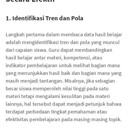
1. Identifikasi Tren dan Pola
Langkah pertama dalam membaca data hasil belajar
adalah mengidentifikasi tren dan pola yang muncul
dari capaian siswa. Guru dapat membandingkan
hasil belajar antar materi, kompetensi, atau
indikator pembelajaran untuk melihat bagian mana
yang menunjukkan hasil baik dan bagian mana yang
masih menjadi tantangan. Misalnya, jika sebagian
besar siswa memperoleh nilai tinggi pada satu
materi tetapi mengalami kesulitan pada materi
lainnya, hal tersebut dapat menjadi petunjuk bahwa
terdapat perbedaan tingkat pemahaman atau
efektivitas pembelajaran pada masing-masing topik.