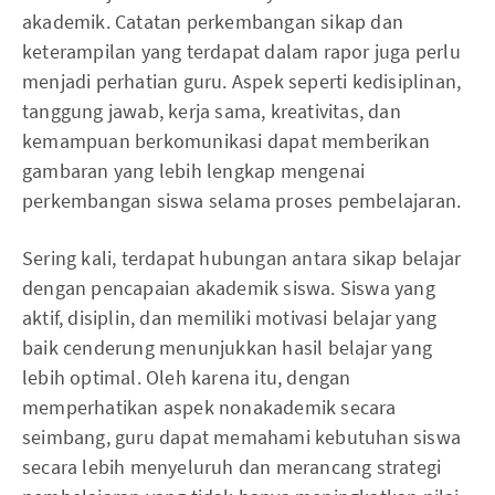
akademik. Catatan perkembangan sikap dan
keterampilan yang terdapat dalam rapor juga perlu
menjadi perhatian guru. Aspek seperti kedisiplinan,
tanggung jawab, kerja sama, kreativitas, dan
kemampuan berkomunikasi dapat memberikan
gambaran yang lebih lengkap mengenai
perkembangan siswa selama proses pembelajaran.
Sering kali, terdapat hubungan antara sikap belajar
dengan pencapaian akademik siswa. Siswa yang
aktif, disiplin, dan memiliki motivasi belajar yang
baik cenderung menunjukkan hasil belajar yang
lebih optimal. Oleh karena itu, dengan
memperhatikan aspek nonakademik secara
seimbang, guru dapat memahami kebutuhan siswa
secara lebih menyeluruh dan merancang strategi