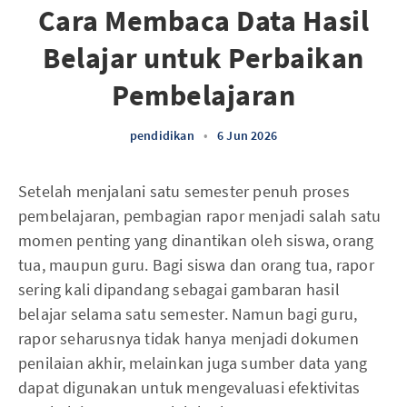
Cara Membaca Data Hasil
Belajar untuk Perbaikan
Pembelajaran
pendidikan
•
6 Jun 2026
Setelah menjalani satu semester penuh proses
pembelajaran, pembagian rapor menjadi salah satu
momen penting yang dinantikan oleh siswa, orang
tua, maupun guru. Bagi siswa dan orang tua, rapor
sering kali dipandang sebagai gambaran hasil
belajar selama satu semester. Namun bagi guru,
rapor seharusnya tidak hanya menjadi dokumen
penilaian akhir, melainkan juga sumber data yang
dapat digunakan untuk mengevaluasi efektivitas