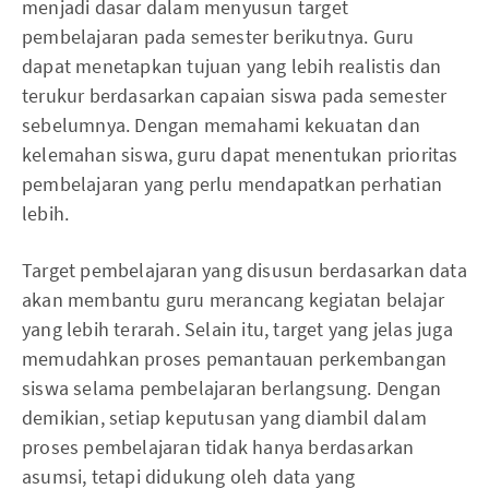
menjadi dasar dalam menyusun target
pembelajaran pada semester berikutnya. Guru
dapat menetapkan tujuan yang lebih realistis dan
terukur berdasarkan capaian siswa pada semester
sebelumnya. Dengan memahami kekuatan dan
kelemahan siswa, guru dapat menentukan prioritas
pembelajaran yang perlu mendapatkan perhatian
lebih.
Target pembelajaran yang disusun berdasarkan data
akan membantu guru merancang kegiatan belajar
yang lebih terarah. Selain itu, target yang jelas juga
memudahkan proses pemantauan perkembangan
siswa selama pembelajaran berlangsung. Dengan
demikian, setiap keputusan yang diambil dalam
proses pembelajaran tidak hanya berdasarkan
asumsi, tetapi didukung oleh data yang