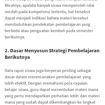
Misalnya, apabila banyak siswa memperoleh nilai
rendah pada kompetensi tertentu, hal tersebut
dapat menjadi indikasi bahwa materi tersebut
membutuhkan pendekatan pembelajaran yang
berbeda atau penguatan kembali pada semester
berikutnya.
2. Dasar Menyusun Strategi Pembelajaran
Berikutnya
Data rapor siswa juga berperan penting sebagai
dasar dalam merencanakan pembelajaran yang
lebih efektif. Dengan memahami pola capaian
belajar siswa, guru dapat menentukan materi mana
yang perlu mendapatkan perhatian lebih dan materi
mana yang sudah dapat dikembangkan ke tingkat