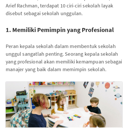
Arief Rachman, terdapat 10 ciri-ciri sekolah layak
disebut sebagai sekolah unggulan.
1. Memiliki Pemimpin yang Profesional
Peran kepala sekolah dalam membentuk sekolah
unggul sangatlah penting. Seorang kepala sekolah
yang profesional akan memiliki kemampuan sebagai
manajer yang baik dalam memimpin sekolah.