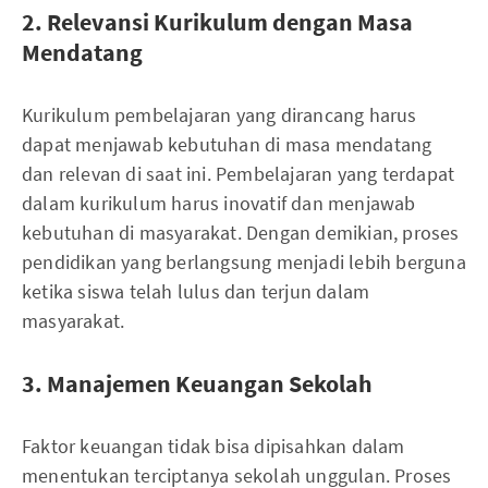
2. Relevansi Kurikulum dengan Masa
Mendatang
Kurikulum pembelajaran yang dirancang harus
dapat menjawab kebutuhan di masa mendatang
dan relevan di saat ini. Pembelajaran yang terdapat
dalam kurikulum harus inovatif dan menjawab
kebutuhan di masyarakat. Dengan demikian, proses
pendidikan yang berlangsung menjadi lebih berguna
ketika siswa telah lulus dan terjun dalam
masyarakat.
3. Manajemen Keuangan Sekolah
Faktor keuangan tidak bisa dipisahkan dalam
menentukan terciptanya sekolah unggulan. Proses