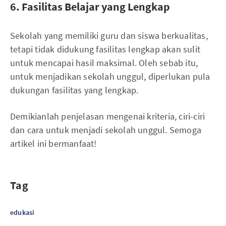
6. Fasilitas Belajar yang Lengkap
Sekolah yang memiliki guru dan siswa berkualitas,
tetapi tidak didukung fasilitas lengkap akan sulit
untuk mencapai hasil maksimal. Oleh sebab itu,
untuk menjadikan sekolah unggul, diperlukan pula
dukungan fasilitas yang lengkap.
Demikianlah penjelasan mengenai kriteria, ciri-ciri
dan cara untuk menjadi sekolah unggul. Semoga
artikel ini bermanfaat!
Tag
edukasi