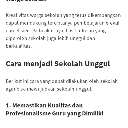
Kreativitas warga sekolah yang terus dikembangkan
dapat mendukung terciptanya pembelajaran efektif
dan efisien. Pada akhirnya, hasil lulusan yang
diperoleh sekolah juga lebih unggul dan
berkualitas.
Cara menjadi Sekolah Unggul
Berikut ini cara yang dapat dilakukan oleh sekolah
agar bisa mewujudkan sekolah unggul.
1. Memastikan Kualitas dan
Profesionalisme Guru yang Dimiliki