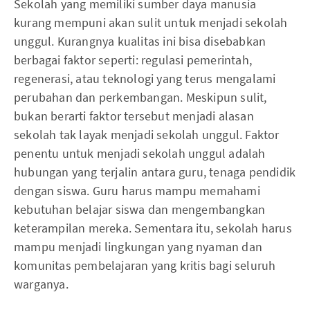
Sekolah yang memiliki sumber daya manusia
kurang mempuni akan sulit untuk menjadi sekolah
unggul. Kurangnya kualitas ini bisa disebabkan
berbagai faktor seperti: regulasi pemerintah,
regenerasi, atau teknologi yang terus mengalami
perubahan dan perkembangan. Meskipun sulit,
bukan berarti faktor tersebut menjadi alasan
sekolah tak layak menjadi sekolah unggul. Faktor
penentu untuk menjadi sekolah unggul adalah
hubungan yang terjalin antara guru, tenaga pendidik
dengan siswa. Guru harus mampu memahami
kebutuhan belajar siswa dan mengembangkan
keterampilan mereka. Sementara itu, sekolah harus
mampu menjadi lingkungan yang nyaman dan
komunitas pembelajaran yang kritis bagi seluruh
warganya.