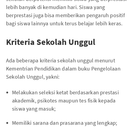
lebih banyak di kemudian hari. Siswa yang
berprestasi juga bisa memberikan pengaruh positif
bagi siswa lainnya untuk terus belajar lebih keras.
Kriteria Sekolah Unggul
Ada beberapa kriteria sekolah unggul menurut
Kementrian Pendidikan dalam buku Pengelolaan
Sekolah Unggul, yakni:
Melakukan seleksi ketat berdasarkan prestasi
akademik, psikotes maupun tes fisik kepada
siswa yang masuk;
Memiliki sarana dan prasarana yang lengkap;