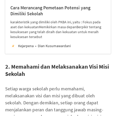
Cara Merancang Pemetaan Potensi yang
Dimiliki Sekolah
karakteristik yang dimiliki oleh PKBA ini, yaitu : Fokus pada
aset dan kekuatanMemikirkan masa depanBerpikir tentang
kesuksesan yang telah diraih dan kekuatan untuk meraih
kesuksesan tersebut
Kejarpena
Dian Kusumawardani
2. Memahami dan Melaksanakan Visi Misi
Sekolah
Setiap warga sekolah perlu memahami,
melaksanakan visi dan misi yang dibuat oleh
sekolah. Dengan demikian, setiap orang dapat
menjalankan peran dan tanggung jawab masing-