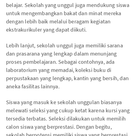
belajar. Sekolah yang unggul juga mendukung siswa
untuk mengembangkan bakat dan minat mereka
dengan lebih baik melalui beragam kegiatan
ekstrakurikuler yang dapat diikuti.
Lebih lanjut, sekolah unggul juga memiliki sarana
dan prasarana yang lengkap dalam menunjang
proses pembelajaran. Sebagai contohnya, ada
laboratorium yang memadai, koleksi buku di
perpustakaan yang lengkap, kantin yang bersih, dan
aneka fasilitas lainnya.
Siswa yang masuk ke sekolah unggulan biasanya
melewati seleksi yang cukup ketat karena kursi yang
tersedia terbatas. Seleksi dilakukan untuk memilih
calon siswa yang berprestasi. Dengan begitu,
sekolah berpotensi memiliki siswa yang berprestasi