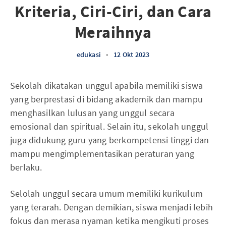
Kriteria, Ciri-Ciri, dan Cara
Meraihnya
edukasi
•
12 Okt 2023
Sekolah dikatakan unggul apabila memiliki siswa
yang berprestasi di bidang akademik dan mampu
menghasilkan lulusan yang unggul secara
emosional dan spiritual. Selain itu, sekolah unggul
juga didukung guru yang berkompetensi tinggi dan
mampu mengimplementasikan peraturan yang
berlaku.
Selolah unggul secara umum memiliki kurikulum
yang terarah. Dengan demikian, siswa menjadi lebih
fokus dan merasa nyaman ketika mengikuti proses