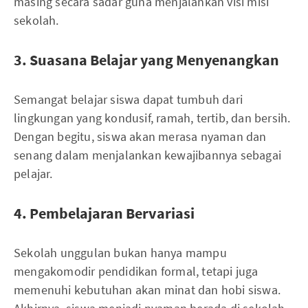
masing secara sadar guna menjalankan visi misi
sekolah.
3. Suasana Belajar yang Menyenangkan
Semangat belajar siswa dapat tumbuh dari
lingkungan yang kondusif, ramah, tertib, dan bersih.
Dengan begitu, siswa akan merasa nyaman dan
senang dalam menjalankan kewajibannya sebagai
pelajar.
4. Pembelajaran Bervariasi
Sekolah unggulan bukan hanya mampu
mengakomodir pendidikan formal, tetapi juga
memenuhi kebutuhan akan minat dan hobi siswa.