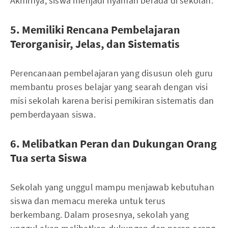
Akhirnya, siswa menjadi nyaman berada di sekolah.
5. Memiliki Rencana Pembelajaran
Terorganisir, Jelas, dan Sistematis
Perencanaan pembelajaran yang disusun oleh guru
membantu proses belajar yang searah dengan visi
misi sekolah karena berisi pemikiran sistematis dan
pemberdayaan siswa.
6. Melibatkan Peran dan Dukungan Orang
Tua serta Siswa
Sekolah yang unggul mampu menjawab kebutuhan
siswa dan memacu mereka untuk terus
berkembang. Dalam prosesnya, sekolah yang