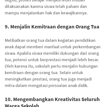
dilaksanakan karena siswa telah paham dan
mampu menjalankan hak dan kewajibannya.
9. Menjalin Kemitraan dengan Orang Tua
Melibatkan orang tua dalam kegiatan pendidikan
anak dapat memberi manfaat untuk perkembangan
siswa. Apabila siswa memiliki dukungan dari orang
tua, potensi untuk berprestasi menjadi lebih besar.
Oleh karena itu, sekolah perlu menjalin hubungan
kemitraan dengan orang tua. Selain untuk
meningkatkan prestasi, orang tua juga menjadi
mitra dalam mengatasi persoalan anak didik.
10. Mengembangkan Kreativitas Seluruh
Warga Sekolah