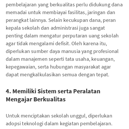
pembelajaran yang berkualitas perlu didukung dana
memadai untuk membiayai fasilitas, jaringan dan
perangkat lainnya. Selain kecukupan dana, peran
kepala sekolah dan administrasi juga sangat
penting dalam mengatur perputaran uang sekolah
agar tidak mengalami defisit. Oleh karena itu,
diperlukan sumber daya manusia yang profesional
dalam manajemen seperti tata usaha, keuangan,
kepegawaian, serta hubungan masyarakat agar
dapat mengkalkulasikan semua dengan tepat.
4. Memiliki Sistem serta Peralatan
Mengajar Berkualitas
Untuk menciptakan sekolah unggul, diperlukan
adopsi teknologi dalam kegiatan pembelajaran.