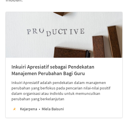
Inkuiri Apresiatif sebagai Pendekatan
Manajemen Perubahan Bagi Guru
Inkuiri Apresiatif adalah pendekatan dalam manajemen
perubahan yang berfokus pada pencarian nilai-nilai positif
dalam organisasi atau individu untuk memunculkan
perubahan yang berkelanjutan
Kejarpena
Miela Baisuni