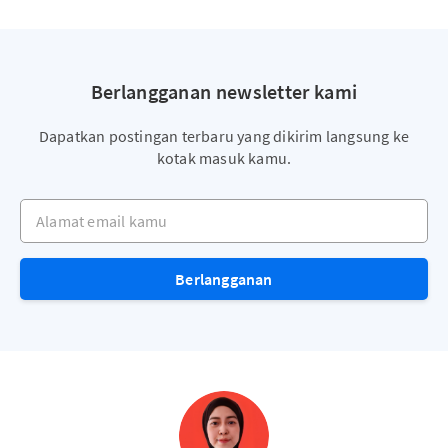
Berlangganan newsletter kami
Dapatkan postingan terbaru yang dikirim langsung ke
kotak masuk kamu.
Alamat email kamu
Berlangganan