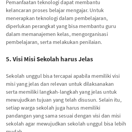
Pemanfaatan teknologi dapat membantu
kelancaran proses belajar mengajar. Untuk
menerapkan teknologi dalam pembelajaran,
diperlukan perangkat yang bisa membantu guru
dalam memanajemen kelas, mengorganisasi
pembelajaran, serta melakukan penilaian.
5. Visi Misi Sekolah harus Jelas
Sekolah unggul bisa tercapai apabila memiliki visi
misi yang jelas dan relevan untuk dilaksanakan
serta memiliki langkah-langkah yang jelas untuk
mewujudkan tujuan yang telah disusun. Selain itu,
setiap warga sekolah juga harus memiliki
pandangan yang sama sesuai dengan visi dan misi
sekolah agar mewujudkan sekolah unggul bisa lebih
mudah.