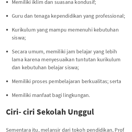
Memiliki iklim dan suasana kondusif;
Guru dan tenaga kependidikan yang professional;
Kurikulum yang mampu memenuhi kebutuhan
siswa;
Secara umum, memiliki jam belajar yang lebih
lama karena menyesuaikan tuntutan kurikulum
dan kebutuhan belajar siswa;
Memiliki proses pembelajaran berkualitas; serta
Memiliki manfaat bagi lingkungan.
Ciri- ciri Sekolah Unggul
Sementara itu, melansir dari tokoh pendidikan, Prof