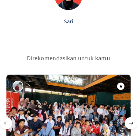
Sari
Direkomendasikan untuk kamu