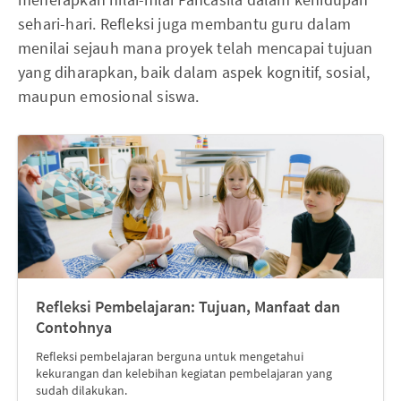
sehari-hari. Refleksi juga membantu guru dalam
menilai sejauh mana proyek telah mencapai tujuan
yang diharapkan, baik dalam aspek kognitif, sosial,
maupun emosional siswa.
Refleksi Pembelajaran: Tujuan, Manfaat dan
Contohnya
Refleksi pembelajaran berguna untuk mengetahui
kekurangan dan kelebihan kegiatan pembelajaran yang
sudah dilakukan.