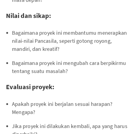
Nilai dan sikap:
Bagaimana proyek ini membantumu menerapkan
nilai-nilai Pancasila, seperti gotong royong,
mandiri, dan kreatif?
Bagaimana proyek ini mengubah cara berpikirmu
tentang suatu masalah?
Evaluasi proyek:
Apakah proyek ini berjalan sesuai harapan?
Mengapa?
Jika proyek ini dilakukan kembali, apa yang harus