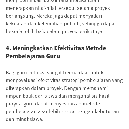
mengidentifikasi bagaimana mereka telah
menerapkan nilai-nilai tersebut selama proyek
berlangsung. Mereka juga dapat menyadari
kekuatan dan kelemahan pribadi, sehingga dapat
bekerja lebih baik dalam proyek berikutnya.
4. Meningkatkan Efektivitas Metode
Pembelajaran Guru
Bagi guru, refleksi sangat bermanfaat untuk
mengevaluasi efektivitas strategi pembelajaran yang
diterapkan dalam proyek. Dengan memahami
umpan balik dari siswa dan menganalisis hasil
proyek, guru dapat menyesuaikan metode
pembelajaran agar lebih sesuai dengan kebutuhan
dan minat siswa.