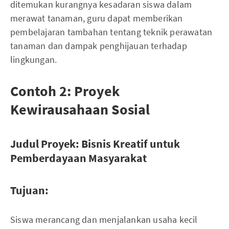
ditemukan kurangnya kesadaran siswa dalam
merawat tanaman, guru dapat memberikan
pembelajaran tambahan tentang teknik perawatan
tanaman dan dampak penghijauan terhadap
lingkungan.
Contoh 2: Proyek
Kewirausahaan Sosial
Judul Proyek: Bisnis Kreatif untuk
Pemberdayaan Masyarakat
Tujuan:
Siswa merancang dan menjalankan usaha kecil