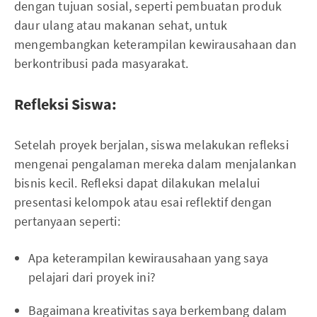
dengan tujuan sosial, seperti pembuatan produk
daur ulang atau makanan sehat, untuk
mengembangkan keterampilan kewirausahaan dan
berkontribusi pada masyarakat.
Refleksi Siswa:
Setelah proyek berjalan, siswa melakukan refleksi
mengenai pengalaman mereka dalam menjalankan
bisnis kecil. Refleksi dapat dilakukan melalui
presentasi kelompok atau esai reflektif dengan
pertanyaan seperti:
Apa keterampilan kewirausahaan yang saya
pelajari dari proyek ini?
Bagaimana kreativitas saya berkembang dalam