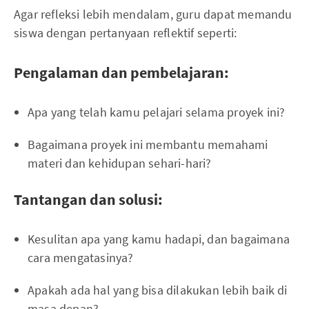
Agar refleksi lebih mendalam, guru dapat memandu
siswa dengan pertanyaan reflektif seperti:
Pengalaman dan pembelajaran:
Apa yang telah kamu pelajari selama proyek ini?
Bagaimana proyek ini membantu memahami
materi dan kehidupan sehari-hari?
Tantangan dan solusi:
Kesulitan apa yang kamu hadapi, dan bagaimana
cara mengatasinya?
Apakah ada hal yang bisa dilakukan lebih baik di
masa depan?