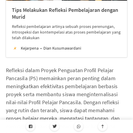
Tips Melakukan Refleksi Pembelajaran dengan
Murid
Refleksi pembelajaran artinya sebuah proses perenungan,
introspeksi dan kontempelasi atas proses pembelajaran yang
telah dilakukan
Kejarpena
Dian Kusumawardani
Refleksi dalam Proyek Penguatan Profil Pelajar
Pancasila (P5) memainkan peran penting dalam
meningkatkan efektivitas pembelajaran berbasis
proyek serta membantu siswa menginternalisasi
nilai-nilai Profil Pelajar Pancasila. Dengan refleksi
yang rutin dan terarah, siswa dapat memahami
proses belajar mereka, mengatasi tantangan, dan
meningkatkan keterampilan berpikir kritis serta