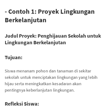
- Contoh 1: Proyek Lingkungan
Berkelanjutan
Judul Proyek: Penghijauan Sekolah untuk
Lingkungan Berkelanjutan
Tujuan:
Siswa menanam pohon dan tanaman di sekitar
sekolah untuk menciptakan lingkungan yang lebih
hijau serta meningkatkan kesadaran akan
pentingnya keberlanjutan lingkungan.
Refleksi Siswa: