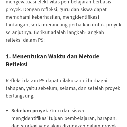
mengevaluasi efektivitas pembelajaran berbasis
proyek. Dengan refleksi, guru dan siswa dapat
memahami keberhasilan, mengidentifikasi
tantangan, serta merancang perbaikan untuk proyek
selanjutnya. Berikut adalah langkah-langkah
refleksi dalam P5:
1. Menentukan Waktu dan Metode
Refleksi
Refleksi dalam P5 dapat dilakukan di berbagai
tahapan, yaitu sebelum, selama, dan setelah proyek
berlangsung.
Sebelum proyek
: Guru dan siswa
mengidentifikasi tujuan pembelajaran, harapan,
dan strategi yang akan digunakan dalam proyek.