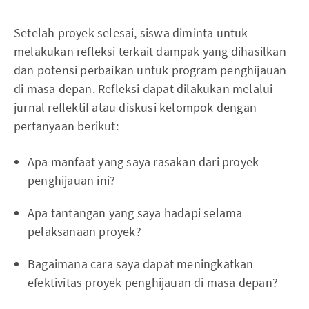
Setelah proyek selesai, siswa diminta untuk
melakukan refleksi terkait dampak yang dihasilkan
dan potensi perbaikan untuk program penghijauan
di masa depan. Refleksi dapat dilakukan melalui
jurnal reflektif atau diskusi kelompok dengan
pertanyaan berikut:
Apa manfaat yang saya rasakan dari proyek
penghijauan ini?
Apa tantangan yang saya hadapi selama
pelaksanaan proyek?
Bagaimana cara saya dapat meningkatkan
efektivitas proyek penghijauan di masa depan?