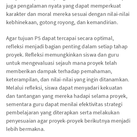
juga pengalaman nyata yang dapat memperkuat
karakter dan moral mereka sesuai dengan nilai-nilai
kebhinekaan, gotong royong, dan kemandirian.
Agar tujuan P5 dapat tercapai secara optimal,
refleksi menjadi bagian penting dalam setiap tahap
proyek. Refleksi memungkinkan siswa dan guru
untuk mengevaluasi sejauh mana proyek telah
memberikan dampak terhadap pemahaman,
keterampilan, dan nilai-nilai yang ingin ditanamkan.
Melalui refleksi, siswa dapat menyadari kekuatan
dan tantangan yang mereka hadapi selama proyek,
sementara guru dapat menilai efektivitas strategi
pembelajaran yang diterapkan serta melakukan
penyesuaian agar proyek-proyek berikutnya menjadi
lebih bermakna.