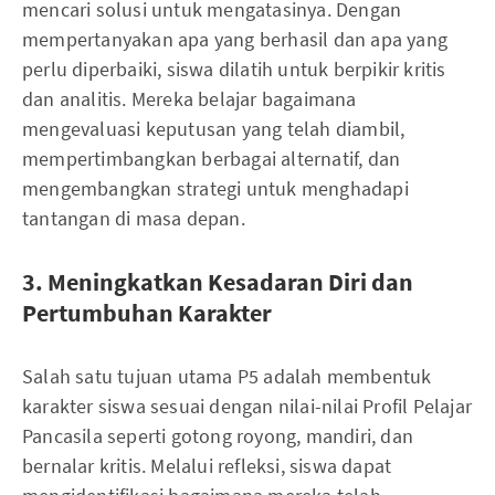
mencari solusi untuk mengatasinya. Dengan
mempertanyakan apa yang berhasil dan apa yang
perlu diperbaiki, siswa dilatih untuk berpikir kritis
dan analitis. Mereka belajar bagaimana
mengevaluasi keputusan yang telah diambil,
mempertimbangkan berbagai alternatif, dan
mengembangkan strategi untuk menghadapi
tantangan di masa depan.
3. Meningkatkan Kesadaran Diri dan
Pertumbuhan Karakter
Salah satu tujuan utama P5 adalah membentuk
karakter siswa sesuai dengan nilai-nilai Profil Pelajar
Pancasila seperti gotong royong, mandiri, dan
bernalar kritis. Melalui refleksi, siswa dapat