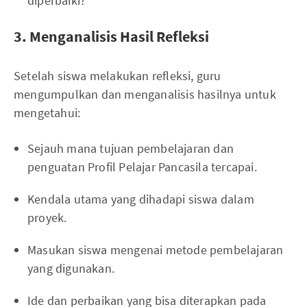
diperbaiki?
3. Menganalisis Hasil Refleksi
Setelah siswa melakukan refleksi, guru
mengumpulkan dan menganalisis hasilnya untuk
mengetahui:
Sejauh mana tujuan pembelajaran dan
penguatan Profil Pelajar Pancasila tercapai.
Kendala utama yang dihadapi siswa dalam
proyek.
Masukan siswa mengenai metode pembelajaran
yang digunakan.
Ide dan perbaikan yang bisa diterapkan pada