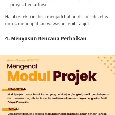
proyek berikutnya.
Hasil refleksi ini bisa menjadi bahan diskusi di kelas
untuk mendapatkan wawasan lebih lanjut.
4. Menyusun Rencana Perbaikan