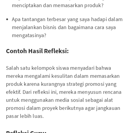
menciptakan dan memasarkan produk?
Apa tantangan terbesar yang saya hadapi dalam
menjalankan bisnis dan bagaimana cara saya
mengatasinya?
Contoh Hasil Refleksi:
Salah satu kelompok siswa menyadari bahwa
mereka mengalami kesulitan dalam memasarkan
produk karena kurangnya strategi promosi yang
efektif. Dari refleksi ini, mereka menyusun rencana
untuk menggunakan media sosial sebagai alat
promosi dalam proyek berikutnya agar jangkauan
pasar lebih luas.
Refleksi Guru: