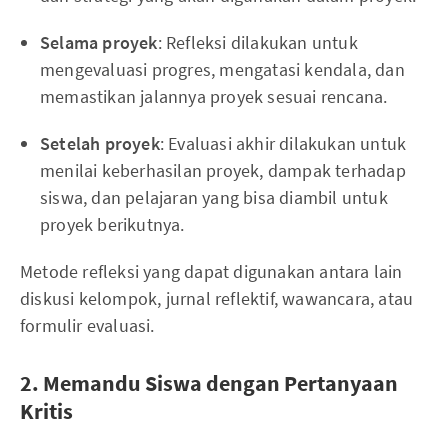
Selama proyek
: Refleksi dilakukan untuk
mengevaluasi progres, mengatasi kendala, dan
memastikan jalannya proyek sesuai rencana.
Setelah proyek
: Evaluasi akhir dilakukan untuk
menilai keberhasilan proyek, dampak terhadap
siswa, dan pelajaran yang bisa diambil untuk
proyek berikutnya.
Metode refleksi yang dapat digunakan antara lain
diskusi kelompok, jurnal reflektif, wawancara, atau
formulir evaluasi.
2. Memandu Siswa dengan Pertanyaan
Kritis