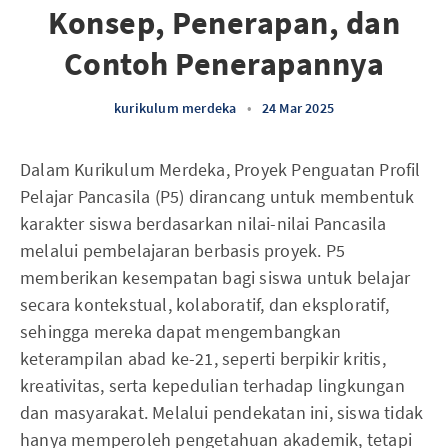
Konsep, Penerapan, dan
Contoh Penerapannya
kurikulum merdeka
•
24 Mar 2025
Dalam Kurikulum Merdeka, Proyek Penguatan Profil
Pelajar Pancasila (P5) dirancang untuk membentuk
karakter siswa berdasarkan nilai-nilai Pancasila
melalui pembelajaran berbasis proyek. P5
memberikan kesempatan bagi siswa untuk belajar
secara kontekstual, kolaboratif, dan eksploratif,
sehingga mereka dapat mengembangkan
keterampilan abad ke-21, seperti berpikir kritis,
kreativitas, serta kepedulian terhadap lingkungan
dan masyarakat. Melalui pendekatan ini, siswa tidak
hanya memperoleh pengetahuan akademik, tetapi