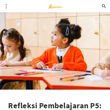
Refleksi Pembelajaran P5: