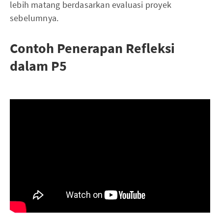
lebih matang berdasarkan evaluasi proyek
sebelumnya.
Contoh Penerapan Refleksi
dalam P5