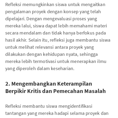
Refleksi memungkinkan siswa untuk mengaitkan
pengalaman proyek dengan konsep yang telah
dipelajari. Dengan mengevaluasi proses yang
mereka lalui, siswa dapat lebih memahami materi
secara mendalam dan tidak hanya berfokus pada
hasil akhir. Selain itu, refleksi juga membantu siswa
untuk melihat relevansi antara proyek yang
dilakukan dengan kehidupan nyata, sehingga
mereka lebih termotivasi untuk menerapkan ilmu
yang diperoleh dalam keseharian.
2. Mengembangkan Keterampilan
Berpikir Kritis dan Pemecahan Masalah
Refleksi membantu siswa mengidentifikasi
tantangan yang mereka hadapi selama proyek dan