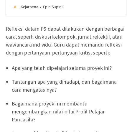
Kejarpena
Epin Supini
Refleksi dalam P5 dapat dilakukan dengan berbagai
cara, seperti diskusi kelompok, jurnal reflektif, atau
wawancara individu. Guru dapat memandu refleksi
dengan pertanyaan-pertanyaan kritis, seperti:
Apa yang telah dipelajari selama proyek ini?
Tantangan apa yang dihadapi, dan bagaimana
cara mengatasinya?
Bagaimana proyek ini membantu
mengembangkan nilai-nilai Profil Pelajar
Pancasila?