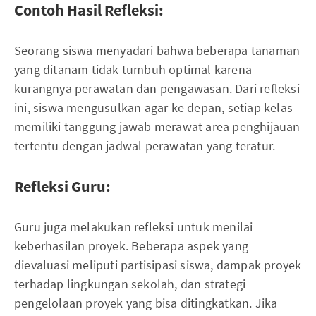
Contoh Hasil Refleksi:
Seorang siswa menyadari bahwa beberapa tanaman
yang ditanam tidak tumbuh optimal karena
kurangnya perawatan dan pengawasan. Dari refleksi
ini, siswa mengusulkan agar ke depan, setiap kelas
memiliki tanggung jawab merawat area penghijauan
tertentu dengan jadwal perawatan yang teratur.
Refleksi Guru:
Guru juga melakukan refleksi untuk menilai
keberhasilan proyek. Beberapa aspek yang
dievaluasi meliputi partisipasi siswa, dampak proyek
terhadap lingkungan sekolah, dan strategi
pengelolaan proyek yang bisa ditingkatkan. Jika