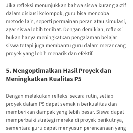
Jika refleksi menunjukkan bahwa siswa kurang aktif
dalam diskusi kelompok, guru bisa mencoba
metode lain, seperti permainan peran atau simulasi,
agar siswa lebih terlibat. Dengan demikian, refleksi
bukan hanya meningkatkan pengalaman belajar
siswa tetapi juga membantu guru dalam merancang
proyek yang lebih menarik dan efektif.
5. Mengoptimalkan Hasil Proyek dan
Meningkatkan Kualitas P5
Dengan melakukan refleksi secara rutin, setiap
proyek dalam P5 dapat semakin berkualitas dan
memberikan dampak yang lebih besar. Siswa dapat
memperbaiki strategi mereka di proyek berikutnya,
sementara guru dapat menyusun perencanaan yang