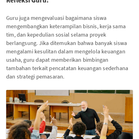
Guru juga mengevaluasi bagaimana siswa
mengembangkan keterampilan bisnis, kerja sama
tim, dan kepedulian sosial selama proyek
berlangsung. Jika ditemukan bahwa banyak siswa
mengalami kesulitan dalam mengelola keuangan
usaha, guru dapat memberikan bimbingan
tambahan terkait pencatatan keuangan sederhana
dan strategi pemasaran.