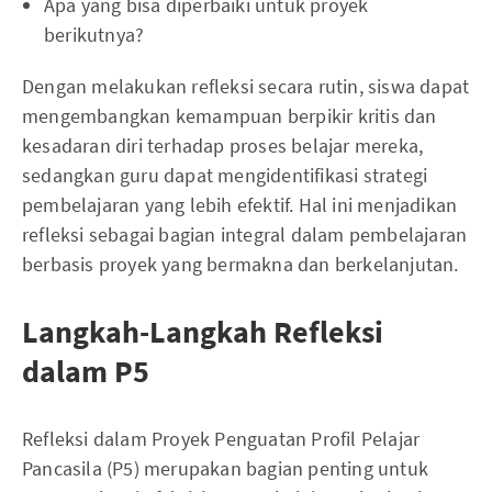
Apa yang bisa diperbaiki untuk proyek
berikutnya?
Dengan melakukan refleksi secara rutin, siswa dapat
mengembangkan kemampuan berpikir kritis dan
kesadaran diri terhadap proses belajar mereka,
sedangkan guru dapat mengidentifikasi strategi
pembelajaran yang lebih efektif. Hal ini menjadikan
refleksi sebagai bagian integral dalam pembelajaran
berbasis proyek yang bermakna dan berkelanjutan.
Langkah-Langkah Refleksi
dalam P5
Refleksi dalam Proyek Penguatan Profil Pelajar
Pancasila (P5) merupakan bagian penting untuk