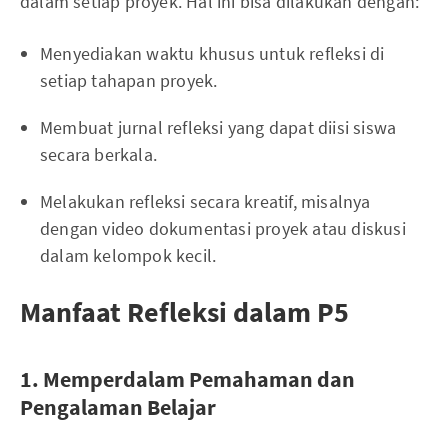
dalam setiap proyek. Hal ini bisa dilakukan dengan:
Menyediakan waktu khusus untuk refleksi di
setiap tahapan proyek.
Membuat jurnal refleksi yang dapat diisi siswa
secara berkala.
Melakukan refleksi secara kreatif, misalnya
dengan video dokumentasi proyek atau diskusi
dalam kelompok kecil.
Manfaat Refleksi dalam P5
1. Memperdalam Pemahaman dan
Pengalaman Belajar