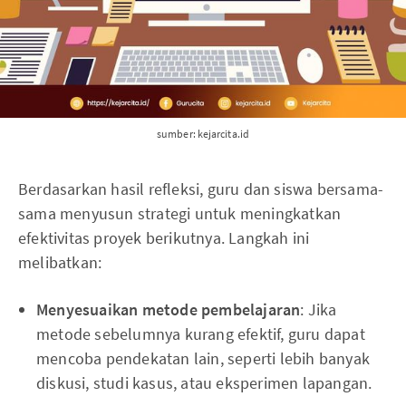
sumber: kejarcita.id
Berdasarkan hasil refleksi, guru dan siswa bersama-
sama menyusun strategi untuk meningkatkan
efektivitas proyek berikutnya. Langkah ini
melibatkan:
Menyesuaikan metode pembelajaran
: Jika
metode sebelumnya kurang efektif, guru dapat
mencoba pendekatan lain, seperti lebih banyak
diskusi, studi kasus, atau eksperimen lapangan.