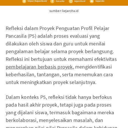
sumber: kejarcita.id
Refleksi dalam Proyek Penguatan Profil Pelajar
Pancasila (P5) adalah proses evaluasi yang
dilakukan oleh siswa dan guru untuk menilai
pengalaman belajar selama proyek berlangsung.
Refleksi ini bertujuan untuk memahami efektivitas
pembelajaran berbasis proyek
, mengidentifikasi
keberhasilan, tantangan, serta menemukan cara
untuk meningkatkan proyek selanjutnya.
Dalam konteks P5, refleksi tidak hanya berfokus
pada hasil akhir proyek, tetapi juga pada proses
yang dijalani siswa, termasuk bagaimana mereka
berkolaborasi, menyelesaikan masalah, dan
menerapkan nilai-nilai Pancasila dalam kehidupan