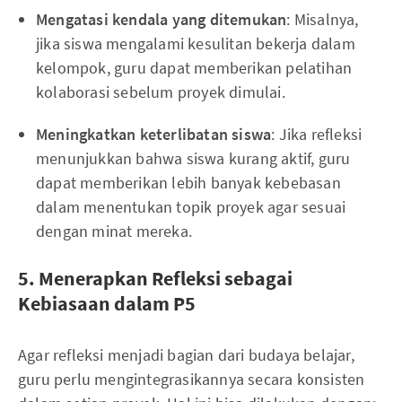
Mengatasi kendala yang ditemukan
: Misalnya,
jika siswa mengalami kesulitan bekerja dalam
kelompok, guru dapat memberikan pelatihan
kolaborasi sebelum proyek dimulai.
Meningkatkan keterlibatan siswa
: Jika refleksi
menunjukkan bahwa siswa kurang aktif, guru
dapat memberikan lebih banyak kebebasan
dalam menentukan topik proyek agar sesuai
dengan minat mereka.
5. Menerapkan Refleksi sebagai
Kebiasaan dalam P5
Agar refleksi menjadi bagian dari budaya belajar,
guru perlu mengintegrasikannya secara konsisten