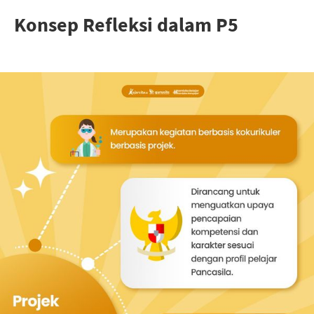
Konsep Refleksi dalam P5