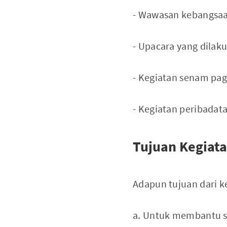
- Wawasan kebangsa
- Upacara yang dilaku
- Kegiatan senam pag
- Kegiatan peribadat
Tujuan Kegiata
Adapun tujuan dari ke
a. Untuk membantu s