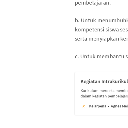
pembelajaran.
b. Untuk menumbuhke
kompetensi siswa ses
serta menyiapkan kem
c. Untuk membantu si
Kegiatan Intrakuriku
Kurikulum merdeka membeb
dalam kegiatan pembelajar
Kejarpena
Agnes Mei