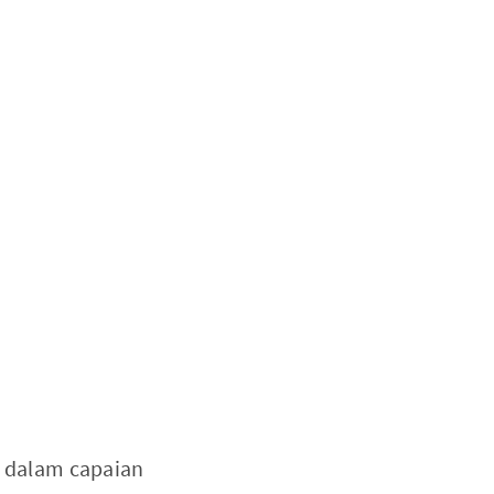
 dalam capaian