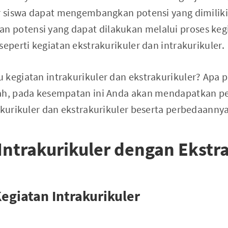
ar siswa dapat mengembangkan potensi yang dimilik
 potensi yang dapat dilakukan melalui proses keg
seperti kegiatan ekstrakurikuler dan intrakurikuler.
 kegiatan intrakurikuler dan ekstrakurikuler? Apa 
Nah, pada kesempatan ini Anda akan mendapatkan p
akurikuler dan ekstrakurikuler beserta perbedaannya
ntrakurikuler dengan Ekstra
Kegiatan Intrakurikuler