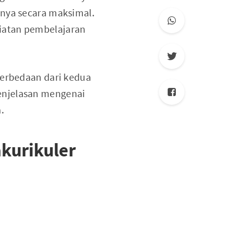
inya secara maksimal.
iatan pembelajaran
perbedaan dari kedua
enjelasan mengenai
.
kurikuler