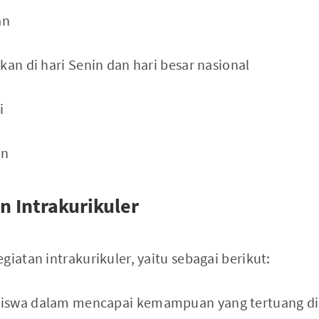
an
kan di hari Senin dan hari besar nasional
i
an
n Intrakurikuler
giatan intrakurikuler, yaitu sebagai berikut:
iswa dalam mencapai kemampuan yang tertuang di