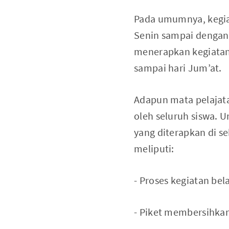
Pada umumnya, kegiat
Senin sampai dengan
menerapkan kegiatan i
sampai hari Jum’at.
Adapun mata pelajatan
oleh seluruh siswa. 
yang diterapkan di se
meliputi:
- Proses kegiatan bel
- Piket membersihkan