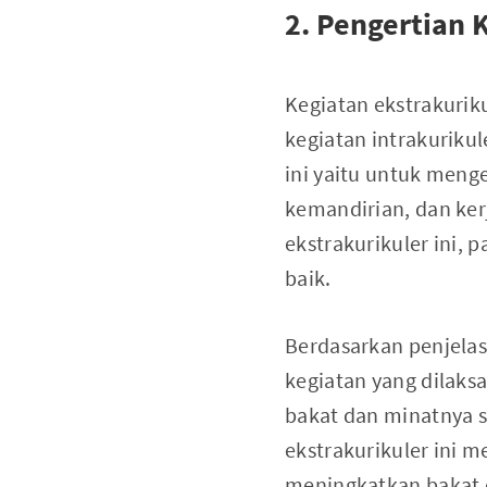
2. Pengertian 
Kegiatan ekstrakurik
kegiatan intrakurikul
ini yaitu untuk men
kemandirian, dan kerj
ekstrakurikuler ini,
baik.
Berdasarkan penjelas
kegiatan yang dilak
bakat dan minatnya s
ekstrakurikuler ini 
meningkatkan bakat 