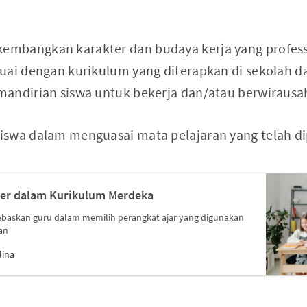
mbangkan karakter dan budaya kerja yang profess
uai dengan kurikulum yang diterapkan di sekolah d
andirian siswa untuk bekerja dan/atau berwirausa
swa dalam menguasai mata pelajaran yang telah dip
ler dalam Kurikulum Merdeka
askan guru dalam memilih perangkat ajar yang digunakan
an
lina