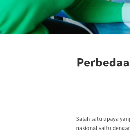
Perbedaan
Salah satu upaya yan
nasional yaitu denga