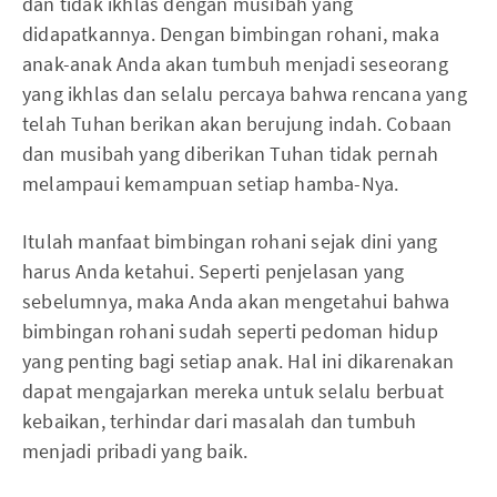
dan tidak ikhlas dengan musibah yang
didapatkannya. Dengan bimbingan rohani, maka
anak-anak Anda akan tumbuh menjadi seseorang
yang ikhlas dan selalu percaya bahwa rencana yang
telah Tuhan berikan akan berujung indah. Cobaan
dan musibah yang diberikan Tuhan tidak pernah
melampaui kemampuan setiap hamba-Nya.
Itulah manfaat bimbingan rohani sejak dini yang
harus Anda ketahui. Seperti penjelasan yang
sebelumnya, maka Anda akan mengetahui bahwa
bimbingan rohani sudah seperti pedoman hidup
yang penting bagi setiap anak. Hal ini dikarenakan
dapat mengajarkan mereka untuk selalu berbuat
kebaikan, terhindar dari masalah dan tumbuh
menjadi pribadi yang baik.