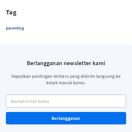
Tag
parenting
Berlangganan newsletter kami
Dapatkan postingan terbaru yang dikirim langsung ke
kotak masuk kamu.
Alamat email kamu
Berlangganan