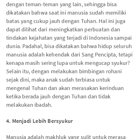
dengan teman-teman yang lain, sehingga bisa
dikatakan bahwa saat ini manusia sudah memiliki
batas yang cukup jauh dengan Tuhan. Hal ini juga
dapat dilihat dari meningkatkan perbuatan dan
tindakan kejahatan yang terjadi di Indonesia sampai
dunia. Padahal, bisa dikatakan bahwa hidup seluruh
manusia adalah kehendak dari Sang Pencipta, tetapi
kenapa masih sering lupa untuk mengucap syukur?
Selain itu, dengan melakukan bimbingan rohani
sejak dini, maka anak sudah terbiasa untuk
mengenal Tuhan dan akan merasakan kerinduan
ketika berada jauh dengan Tuhan dan tidak
melakukan ibadah.
4. Menjadi Lebih Bersyukur
Manusia adalah makhluk yang sulit untuk merasa