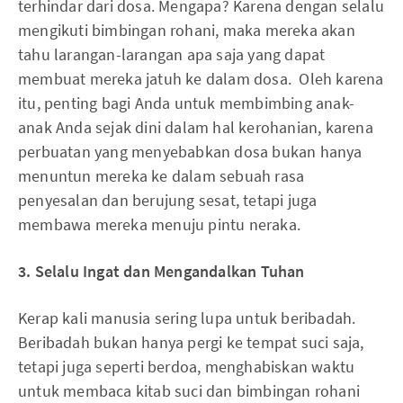
terhindar dari dosa. Mengapa? Karena dengan selalu
mengikuti bimbingan rohani, maka mereka akan
tahu larangan-larangan apa saja yang dapat
membuat mereka jatuh ke dalam dosa. Oleh karena
itu, penting bagi Anda untuk membimbing anak-
anak Anda sejak dini dalam hal kerohanian, karena
perbuatan yang menyebabkan dosa bukan hanya
menuntun mereka ke dalam sebuah rasa
penyesalan dan berujung sesat, tetapi juga
membawa mereka menuju pintu neraka.
3. Selalu Ingat dan Mengandalkan Tuhan
Kerap kali manusia sering lupa untuk beribadah.
Beribadah bukan hanya pergi ke tempat suci saja,
tetapi juga seperti berdoa, menghabiskan waktu
untuk membaca kitab suci dan bimbingan rohani