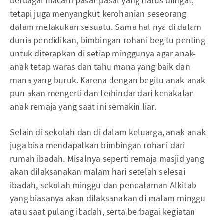
berbagai macam pasal-pasal yang harus diingat,
tetapi juga menyangkut kerohanian seseorang
dalam melakukan sesuatu. Sama hal nya di dalam
dunia pendidikan, bimbingan rohani begitu penting
untuk diterapkan di setiap minggunya agar anak-
anak tetap waras dan tahu mana yang baik dan
mana yang buruk. Karena dengan begitu anak-anak
pun akan mengerti dan terhindar dari kenakalan
anak remaja yang saat ini semakin liar.
Selain di sekolah dan di dalam keluarga, anak-anak
juga bisa mendapatkan bimbingan rohani dari
rumah ibadah. Misalnya seperti remaja masjid yang
akan dilaksanakan malam hari setelah selesai
ibadah, sekolah minggu dan pendalaman Alkitab
yang biasanya akan dilaksanakan di malam minggu
atau saat pulang ibadah, serta berbagai kegiatan