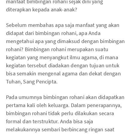
manfaat bimbingan rohani sejak dini yang
diterapkan kepada anak-anak?
Sebelum membahas apa saja manfaat yang akan
didapat dari bimbingan rohani, apa Anda
mengetahui apa yang dimaksud dengan bimbingan
rohani? Bimbingan rohani merupakan suatu
kegiatan yang menyangkut ilmu agama, di mana
kegiatan tersebut diadakan dengan tujuan untuk
bisa semakin mengenal agama dan dekat dengan
Tuhan, Sang Pencipta.
Pada umumnya bimbingan rohani akan didapatkan
pertama kali oleh keluarga. Dalam penerapannya,
bimbingan rohani tidak perlu dilakukan secara
formal dan terstruktur. Anda bisa saja
melakukannya sembari berbincang ringan saat