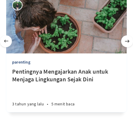
parenting
Pentingnya Mengajarkan Anak untuk
Menjaga Lingkungan Sejak Dini
3 tahun yang lalu
•
5 menit baca