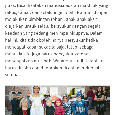
puas. Bisa dikatakan manusia adalah makhluk yang
rakus, tamak dan selalu ingin lebih. Namun, dengan
melakukan bimbingan rohani, anak-anak akan
diajarkan untuk selalu bersyukur dengan segala
keadaan yang sedang menimpa hidupnya. Dalam
hal ini, kita tidak boleh hanya bersyukur ketika
mendapat kabar sukacita saja, tetapi sebagai
manusia kita juga harus bersyukur karena
mendapatkan musibah. Walaupun sulit, tetapi itu
harus dicoba dan diterapkan di dalam hidup kita
semua.