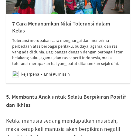
7 Cara Menanamkan Nilai Toleransi dalam
Kelas
Toleransi merupakan cara menghargai dan menerima
perbedaan atas berbagai perilaku, budaya, agama, dan ras
yang ada di dunia. Bagi bangsa dengan dengan berbagai latar
belakang suku, agama, dan ras seperti Indonesia, maka
toleransi merupakan hal yang patut ditanamkan sejak dini.
kejarpena
Enni Kurniasih
5. Membantu Anak untuk Selalu Berpikiran Positif
dan Ikhlas
Ketika manusia sedang mendapatkan musibah,
maka kerap kali manusia akan berpikiran negatif