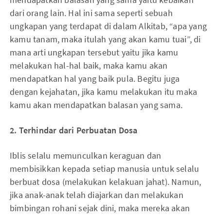
dari orang lain. Hal ini sama seperti sebuah
ungkapan yang terdapat di dalam Alkitab, “apa yang
kamu tanam, maka itulah yang akan kamu tuai”, di
mana arti ungkapan tersebut yaitu jika kamu
melakukan hal-hal baik, maka kamu akan
mendapatkan hal yang baik pula. Begitu juga
dengan kejahatan, jika kamu melakukan itu maka
kamu akan mendapatkan balasan yang sama.
2. Terhindar dari Perbuatan Dosa
Iblis selalu memunculkan keraguan dan
membisikkan kepada setiap manusia untuk selalu
berbuat dosa (melakukan kelakuan jahat). Namun,
jika anak-anak telah diajarkan dan melakukan
bimbingan rohani sejak dini, maka mereka akan