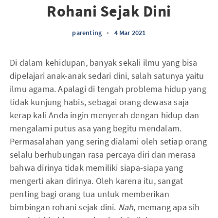
Rohani Sejak Dini
parenting
•
4 Mar 2021
Di dalam kehidupan, banyak sekali ilmu yang bisa
dipelajari anak-anak sedari dini, salah satunya yaitu
ilmu agama. Apalagi di tengah problema hidup yang
tidak kunjung habis, sebagai orang dewasa saja
kerap kali Anda ingin menyerah dengan hidup dan
mengalami putus asa yang begitu mendalam.
Permasalahan yang sering dialami oleh setiap orang
selalu berhubungan rasa percaya diri dan merasa
bahwa dirinya tidak memiliki siapa-siapa yang
mengerti akan dirinya. Oleh karena itu, sangat
penting bagi orang tua untuk memberikan
bimbingan rohani sejak dini.
Nah
, memang apa sih