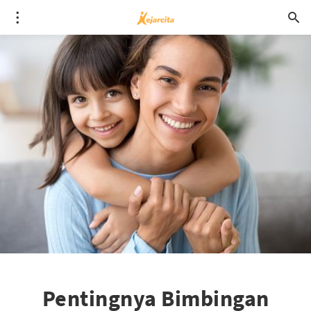
Pentingnya Bimbingan