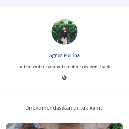
Agnes Meilina
content writer - content creator - reviewer books
Direkomendasikan untuk kamu