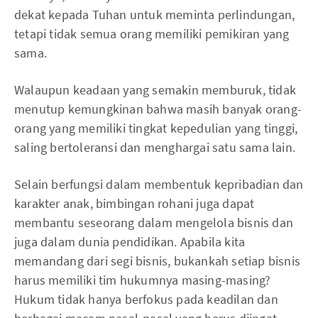
dekat kepada Tuhan untuk meminta perlindungan,
tetapi tidak semua orang memiliki pemikiran yang
sama.
Walaupun keadaan yang semakin memburuk, tidak
menutup kemungkinan bahwa masih banyak orang-
orang yang memiliki tingkat kepedulian yang tinggi,
saling bertoleransi dan menghargai satu sama lain.
Selain berfungsi dalam membentuk kepribadian dan
karakter anak, bimbingan rohani juga dapat
membantu seseorang dalam mengelola bisnis dan
juga dalam dunia pendidikan. Apabila kita
memandang dari segi bisnis, bukankah setiap bisnis
harus memiliki tim hukumnya masing-masing?
Hukum tidak hanya berfokus pada keadilan dan