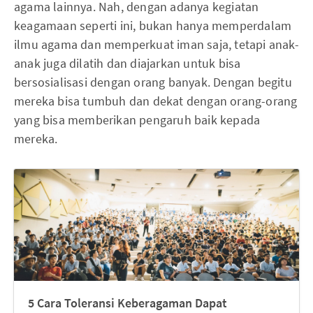
agama lainnya. Nah, dengan adanya kegiatan
keagamaan seperti ini, bukan hanya memperdalam
ilmu agama dan memperkuat iman saja, tetapi anak-
anak juga dilatih dan diajarkan untuk bisa
bersosialisasi dengan orang banyak. Dengan begitu
mereka bisa tumbuh dan dekat dengan orang-orang
yang bisa memberikan pengaruh baik kepada
mereka.
5 Cara Toleransi Keberagaman Dapat