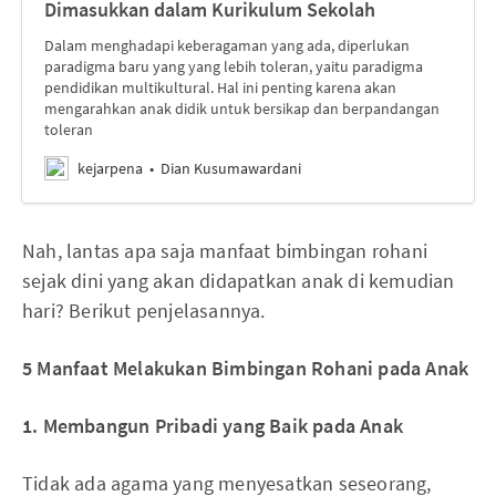
Dimasukkan dalam Kurikulum Sekolah
Dalam menghadapi keberagaman yang ada, diperlukan
paradigma baru yang yang lebih toleran, yaitu paradigma
pendidikan multikultural. Hal ini penting karena akan
mengarahkan anak didik untuk bersikap dan berpandangan
toleran
kejarpena
Dian Kusumawardani
Nah, lantas apa saja manfaat bimbingan rohani
sejak dini yang akan didapatkan anak di kemudian
hari? Berikut penjelasannya.
5 Manfaat Melakukan Bimbingan Rohani pada Anak
1. Membangun Pribadi yang Baik pada Anak
Tidak ada agama yang menyesatkan seseorang,