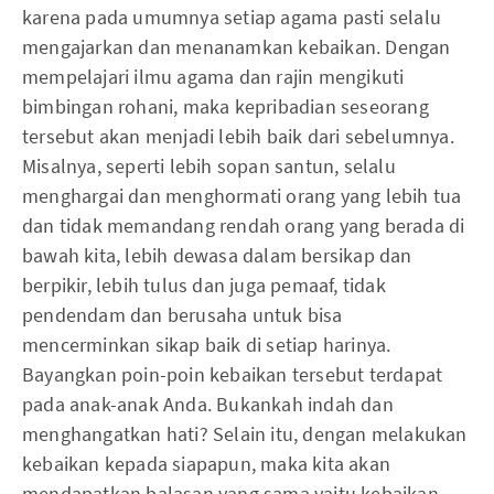
karena pada umumnya setiap agama pasti selalu
mengajarkan dan menanamkan kebaikan. Dengan
mempelajari ilmu agama dan rajin mengikuti
bimbingan rohani, maka kepribadian seseorang
tersebut akan menjadi lebih baik dari sebelumnya.
Misalnya, seperti lebih sopan santun, selalu
menghargai dan menghormati orang yang lebih tua
dan tidak memandang rendah orang yang berada di
bawah kita, lebih dewasa dalam bersikap dan
berpikir, lebih tulus dan juga pemaaf, tidak
pendendam dan berusaha untuk bisa
mencerminkan sikap baik di setiap harinya.
Bayangkan poin-poin kebaikan tersebut terdapat
pada anak-anak Anda. Bukankah indah dan
menghangatkan hati? Selain itu, dengan melakukan
kebaikan kepada siapapun, maka kita akan
mendapatkan balasan yang sama yaitu kebaikan