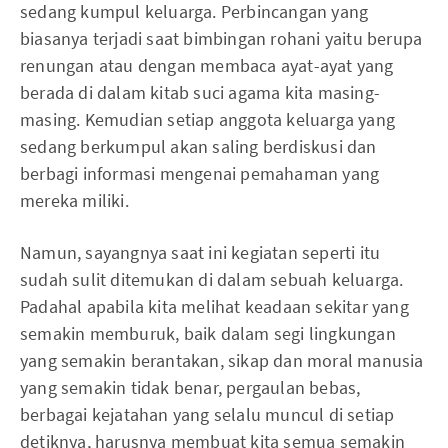
sedang kumpul keluarga. Perbincangan yang
biasanya terjadi saat bimbingan rohani yaitu berupa
renungan atau dengan membaca ayat-ayat yang
berada di dalam kitab suci agama kita masing-
masing. Kemudian setiap anggota keluarga yang
sedang berkumpul akan saling berdiskusi dan
berbagi informasi mengenai pemahaman yang
mereka miliki.
Namun, sayangnya saat ini kegiatan seperti itu
sudah sulit ditemukan di dalam sebuah keluarga.
Padahal apabila kita melihat keadaan sekitar yang
semakin memburuk, baik dalam segi lingkungan
yang semakin berantakan, sikap dan moral manusia
yang semakin tidak benar, pergaulan bebas,
berbagai kejatahan yang selalu muncul di setiap
detiknya, harusnya membuat kita semua semakin