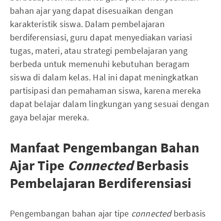
bahan ajar yang dapat disesuaikan dengan
karakteristik siswa. Dalam pembelajaran
berdiferensiasi, guru dapat menyediakan variasi
tugas, materi, atau strategi pembelajaran yang
berbeda untuk memenuhi kebutuhan beragam
siswa di dalam kelas. Hal ini dapat meningkatkan
partisipasi dan pemahaman siswa, karena mereka
dapat belajar dalam lingkungan yang sesuai dengan
gaya belajar mereka.
Manfaat Pengembangan Bahan
Ajar Tipe
Connected
Berbasis
Pembelajaran Berdiferensiasi
Pengembangan bahan ajar tipe
connected
berbasis