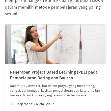
mempertimbangkan konteks dan kebutuhan siswa
dalam memilih metode pembelajaran yang paling
sesuai.
Penerapan Project Based Learning (PBL) pada
Pembelajaran Daring dan Bauran
Dalam PBL, siswa terlibat dalam proyek yang menantang,
yang dapat mengaplikasikan pengetahuan dan keterampilan
mereka dalam konteks yang relevan dan bermakna
Kejarpena
Miela Baisuni