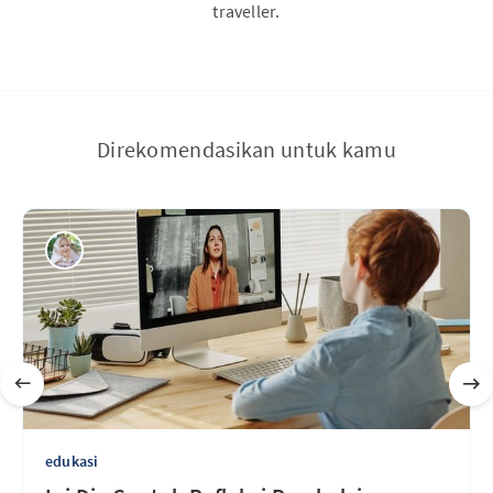
traveller.
Direkomendasikan untuk kamu
edukasi