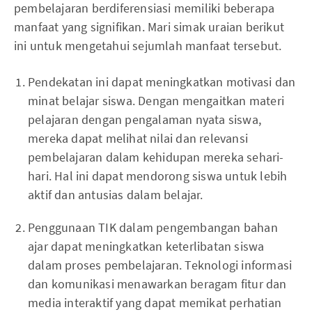
pembelajaran berdiferensiasi memiliki beberapa
manfaat yang signifikan. Mari simak uraian berikut
ini untuk mengetahui sejumlah manfaat tersebut.
Pendekatan ini dapat meningkatkan motivasi dan
minat belajar siswa. Dengan mengaitkan materi
pelajaran dengan pengalaman nyata siswa,
mereka dapat melihat nilai dan relevansi
pembelajaran dalam kehidupan mereka sehari-
hari. Hal ini dapat mendorong siswa untuk lebih
aktif dan antusias dalam belajar.
Penggunaan TIK dalam pengembangan bahan
ajar dapat meningkatkan keterlibatan siswa
dalam proses pembelajaran. Teknologi informasi
dan komunikasi menawarkan beragam fitur dan
media interaktif yang dapat memikat perhatian