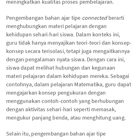
meningkatkan kualitas proses pembelajaran.
Pengembangan bahan ajar tipe
connected
berarti
menghubungkan materi pelajaran dengan
kehidupan sehari-hari siswa. Dalam konteks ini,
guru tidak hanya menyajikan teori-teori dan konsep-
konsep secara terisolasi, tetapi juga mengaitkannya
dengan pengalaman nyata siswa. Dengan cara ini,
siswa dapat melihat hubungan dan kegunaan
materi pelajaran dalam kehidupan mereka. Sebagai
contohnya, dalam pelajaran Matematika, guru dapat
mengajarkan konsep pengukuran dengan
menggunakan contoh-contoh yang berhubungan
dengan aktivitas sehari-hari seperti memasak,
mengukur panjang benda, atau menghitung uang.
Selain itu, pengembangan bahan ajar tipe