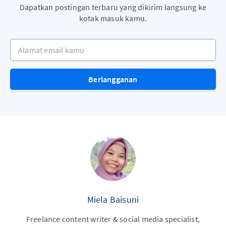
Dapatkan postingan terbaru yang dikirim langsung ke
kotak masuk kamu.
Alamat email kamu
Berlangganan
Miela Baisuni
Freelance content writer & social media specialist,