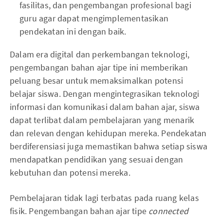
fasilitas, dan pengembangan profesional bagi
guru agar dapat mengimplementasikan
pendekatan ini dengan baik.
Dalam era digital dan perkembangan teknologi,
pengembangan bahan ajar tipe ini memberikan
peluang besar untuk memaksimalkan potensi
belajar siswa. Dengan mengintegrasikan teknologi
informasi dan komunikasi dalam bahan ajar, siswa
dapat terlibat dalam pembelajaran yang menarik
dan relevan dengan kehidupan mereka. Pendekatan
berdiferensiasi juga memastikan bahwa setiap siswa
mendapatkan pendidikan yang sesuai dengan
kebutuhan dan potensi mereka.
Pembelajaran tidak lagi terbatas pada ruang kelas
fisik. Pengembangan bahan ajar tipe
connected