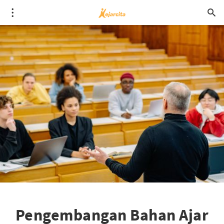
Pengembangan Bahan Ajar