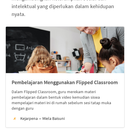
intelektual yang diperlukan dalam kehidupan
nyata.
Pembelajaran Menggunakan Flipped Classroom
Dalam Flipped Classroom, guru merekam materi
pembelajaran dalam bentuk video kemudian siswa
mempelajari materi ini di rumah sebelum sesi tatap muka
dengan guru
Kejarpena
Miela Baisuni