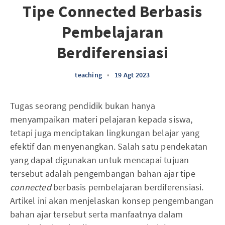
Tipe Connected Berbasis
Pembelajaran
Berdiferensiasi
teaching
•
19 Agt 2023
Tugas seorang pendidik bukan hanya
menyampaikan materi pelajaran kepada siswa,
tetapi juga menciptakan lingkungan belajar yang
efektif dan menyenangkan. Salah satu pendekatan
yang dapat digunakan untuk mencapai tujuan
tersebut adalah pengembangan bahan ajar tipe
connected
berbasis pembelajaran berdiferensiasi.
Artikel ini akan menjelaskan konsep pengembangan
bahan ajar tersebut serta manfaatnya dalam