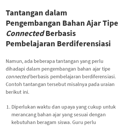
Tantangan dalam
Pengembangan Bahan Ajar Tipe
Connected
Berbasis
Pembelajaran Berdiferensiasi
Namun, ada beberapa tantangan yang perlu
dihadapi dalam pengembangan bahan ajar tipe
connected
berbasis pembelajaran berdiferensiasi.
Contoh tantangan tersebut misalnya pada uraian
berikut ini.
Diperlukan waktu dan upaya yang cukup untuk
merancang bahan ajar yang sesuai dengan
kebutuhan beragam siswa. Guru perlu