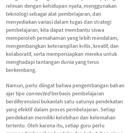
relevan dengan kehidupan nyata, menggunakan
teknologi sebagai alat pembelajaran, dan
menyediakan variasi dalam tugas dan strategi
pembelajaran, kita dapat membantu siswa
memperoleh pemahaman yang lebih mendalam,
mengembangkan keterampilan kritis, kreatif, dan
kolaboratif, serta mempersiapkan mereka untuk
menghadapi tantangan dunia yang terus
berkembang.
Namun, perlu diingat bahwa pengembangan bahan
ajar tipe
connected
berbasis pembelajaran
berdiferensiasi bukanlah satu-satunya pendekatan
yang efektif dalam proses pembelajaran. Setiap
pendekatan memiliki kelebihan dan kelemahan
tertentu. Oleh karena itu, setiap guru perlu