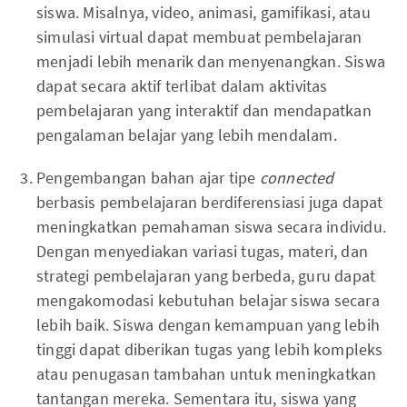
siswa. Misalnya, video, animasi, gamifikasi, atau
simulasi virtual dapat membuat pembelajaran
menjadi lebih menarik dan menyenangkan. Siswa
dapat secara aktif terlibat dalam aktivitas
pembelajaran yang interaktif dan mendapatkan
pengalaman belajar yang lebih mendalam.
Pengembangan bahan ajar tipe
connected
berbasis pembelajaran berdiferensiasi juga dapat
meningkatkan pemahaman siswa secara individu.
Dengan menyediakan variasi tugas, materi, dan
strategi pembelajaran yang berbeda, guru dapat
mengakomodasi kebutuhan belajar siswa secara
lebih baik. Siswa dengan kemampuan yang lebih
tinggi dapat diberikan tugas yang lebih kompleks
atau penugasan tambahan untuk meningkatkan
tantangan mereka. Sementara itu, siswa yang