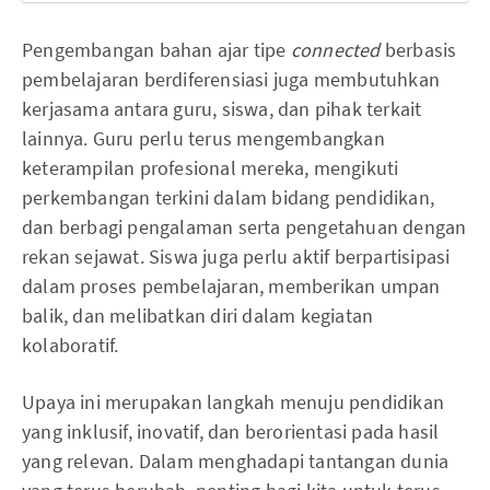
Pengembangan bahan ajar tipe
connected
berbasis
pembelajaran berdiferensiasi juga membutuhkan
kerjasama antara guru, siswa, dan pihak terkait
lainnya. Guru perlu terus mengembangkan
keterampilan profesional mereka, mengikuti
perkembangan terkini dalam bidang pendidikan,
dan berbagi pengalaman serta pengetahuan dengan
rekan sejawat. Siswa juga perlu aktif berpartisipasi
dalam proses pembelajaran, memberikan umpan
balik, dan melibatkan diri dalam kegiatan
kolaboratif.
Upaya ini merupakan langkah menuju pendidikan
yang inklusif, inovatif, dan berorientasi pada hasil
yang relevan. Dalam menghadapi tantangan dunia