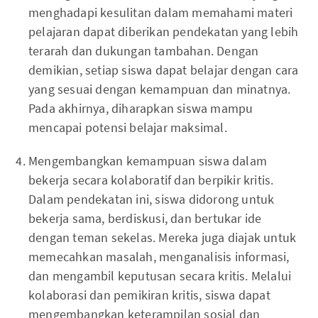
menghadapi kesulitan dalam memahami materi
pelajaran dapat diberikan pendekatan yang lebih
terarah dan dukungan tambahan. Dengan
demikian, setiap siswa dapat belajar dengan cara
yang sesuai dengan kemampuan dan minatnya.
Pada akhirnya, diharapkan siswa mampu
mencapai potensi belajar maksimal.
Mengembangkan kemampuan siswa dalam
bekerja secara kolaboratif dan berpikir kritis.
Dalam pendekatan ini, siswa didorong untuk
bekerja sama, berdiskusi, dan bertukar ide
dengan teman sekelas. Mereka juga diajak untuk
memecahkan masalah, menganalisis informasi,
dan mengambil keputusan secara kritis. Melalui
kolaborasi dan pemikiran kritis, siswa dapat
mengembangkan keterampilan sosial dan