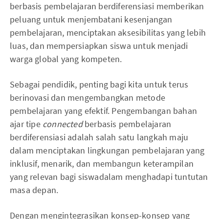
berbasis pembelajaran berdiferensiasi memberikan
peluang untuk menjembatani kesenjangan
pembelajaran, menciptakan aksesibilitas yang lebih
luas, dan mempersiapkan siswa untuk menjadi
warga global yang kompeten.
Sebagai pendidik, penting bagi kita untuk terus
berinovasi dan mengembangkan metode
pembelajaran yang efektif. Pengembangan bahan
ajar tipe
connected
berbasis pembelajaran
berdiferensiasi adalah salah satu langkah maju
dalam menciptakan lingkungan pembelajaran yang
inklusif, menarik, dan membangun keterampilan
yang relevan bagi siswadalam menghadapi tuntutan
masa depan.
Dengan mengintegrasikan konsep-konsep yang