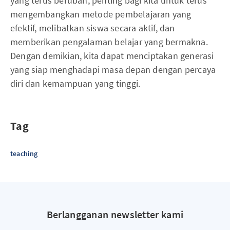
yang terus berubah, penting bagi kita untuk terus
mengembangkan metode pembelajaran yang
efektif, melibatkan siswa secara aktif, dan
memberikan pengalaman belajar yang bermakna.
Dengan demikian, kita dapat menciptakan generasi
yang siap menghadapi masa depan dengan percaya
diri dan kemampuan yang tinggi.
Tag
teaching
Berlangganan newsletter kami