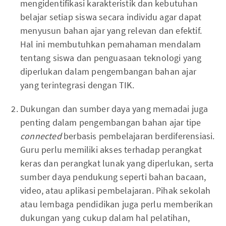
mengidentifikasi karakteristik dan kebutuhan
belajar setiap siswa secara individu agar dapat
menyusun bahan ajar yang relevan dan efektif.
Hal ini membutuhkan pemahaman mendalam
tentang siswa dan penguasaan teknologi yang
diperlukan dalam pengembangan bahan ajar
yang terintegrasi dengan TIK.
Dukungan dan sumber daya yang memadai juga
penting dalam pengembangan bahan ajar tipe
connected
berbasis pembelajaran berdiferensiasi.
Guru perlu memiliki akses terhadap perangkat
keras dan perangkat lunak yang diperlukan, serta
sumber daya pendukung seperti bahan bacaan,
video, atau aplikasi pembelajaran. Pihak sekolah
atau lembaga pendidikan juga perlu memberikan
dukungan yang cukup dalam hal pelatihan,