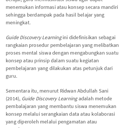
menemukan informasi atau konsep secara mandiri
sehingga berdampak pada hasil belajar yang
meningkat.
Guide Discovery Learning
ini didefinisikan sebagai
rangkaian prosedur pembelajaran yang melibatkan
proses mental siswa dengan mengabungkan suatu
konsep atau prinsip dalam suatu kegiatan
pembelajaran yang dilakukan atas petunjuk dari
guru.
Sementara itu, menurut Ridwan Abdullah Sani
(2014),
Guide Discovery Learning
adalah metode
pembalajaran yang membantu siswa menemukan
konsep melalui serangkaian data atau kolaborasi
yang diperoleh melalui pengamatan atau