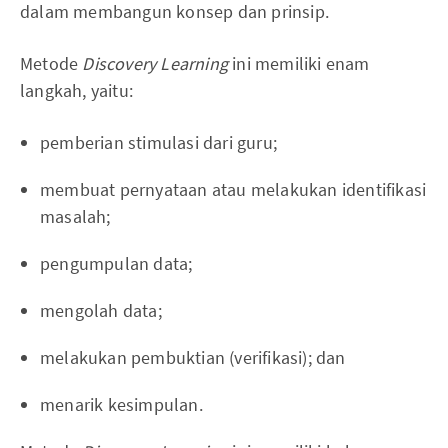
dalam membangun konsep dan prinsip.
Metode
Discovery Learning
ini memiliki enam
langkah, yaitu:
pemberian stimulasi dari guru;
membuat pernyataan atau melakukan identifikasi
masalah;
pengumpulan data;
mengolah data;
melakukan pembuktian (verifikasi); dan
menarik kesimpulan.