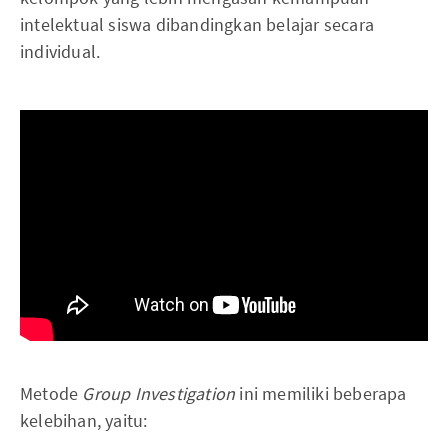
intelektual siswa dibandingkan belajar secara
individual.
Metode
Group Investigation
ini memiliki beberapa
kelebihan, yaitu: