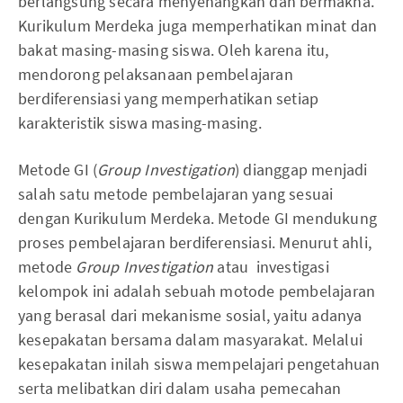
berlangsung secara menyenangkan dan bermakna.
Kurikulum Merdeka juga memperhatikan minat dan
bakat masing-masing siswa. Oleh karena itu,
mendorong pelaksanaan pembelajaran
berdiferensiasi yang memperhatikan setiap
karakteristik siswa masing-masing.
Metode GI (
Group Investigation
) dianggap menjadi
salah satu metode pembelajaran yang sesuai
dengan Kurikulum Merdeka. Metode GI mendukung
proses pembelajaran berdiferensiasi. Menurut ahli,
metode
Group Investigation
atau investigasi
kelompok ini adalah sebuah motode pembelajaran
yang berasal dari mekanisme sosial, yaitu adanya
kesepakatan bersama dalam masyarakat. Melalui
kesepakatan inilah siswa mempelajari pengetahuan
serta melibatkan diri dalam usaha pemecahan