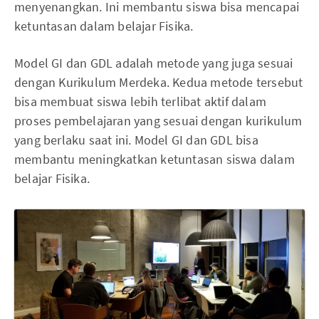
menyenangkan. Ini membantu siswa bisa mencapai
ketuntasan dalam belajar Fisika.
Model GI dan GDL adalah metode yang juga sesuai
dengan Kurikulum Merdeka. Kedua metode tersebut
bisa membuat siswa lebih terlibat aktif dalam
proses pembelajaran yang sesuai dengan kurikulum
yang berlaku saat ini. Model GI dan GDL bisa
membantu meningkatkan ketuntasan siswa dalam
belajar Fisika.