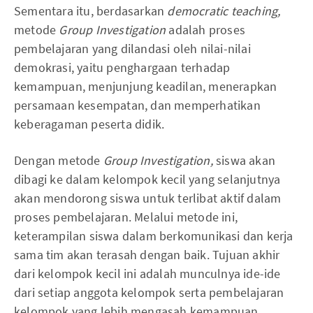
Sementara itu, berdasarkan
democratic teaching,
metode
Group Investigation
adalah proses
pembelajaran yang dilandasi oleh nilai-nilai
demokrasi, yaitu penghargaan terhadap
kemampuan, menjunjung keadilan, menerapkan
persamaan kesempatan, dan memperhatikan
keberagaman peserta didik.
Dengan metode
Group Investigation,
siswa akan
dibagi ke dalam kelompok kecil yang selanjutnya
akan mendorong siswa untuk terlibat aktif dalam
proses pembelajaran. Melalui metode ini,
keterampilan siswa dalam berkomunikasi dan kerja
sama tim akan terasah dengan baik. Tujuan akhir
dari kelompok kecil ini adalah munculnya ide-ide
dari setiap anggota kelompok serta pembelajaran
kelompok yang lebih mengasah kemampuan