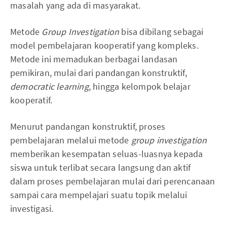
masalah yang ada di masyarakat.
Metode
Group Investigation
bisa dibilang sebagai
model pembelajaran kooperatif yang kompleks.
Metode ini memadukan berbagai landasan
pemikiran, mulai dari pandangan konstruktif,
democratic learning
, hingga kelompok belajar
kooperatif.
Menurut pandangan konstruktif, proses
pembelajaran melalui metode
group investigation
memberikan kesempatan seluas-luasnya kepada
siswa untuk terlibat secara langsung dan aktif
dalam proses pembelajaran mulai dari perencanaan
sampai cara mempelajari suatu topik melalui
investigasi.