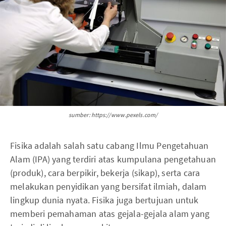
sumber: https://www.pexels.com/
Fisika adalah salah satu cabang Ilmu Pengetahuan
Alam (IPA) yang terdiri atas kumpulana pengetahuan
(produk), cara berpikir, bekerja (sikap), serta cara
melakukan penyidikan yang bersifat ilmiah, dalam
lingkup dunia nyata. Fisika juga bertujuan untuk
memberi pemahaman atas gejala-gejala alam yang