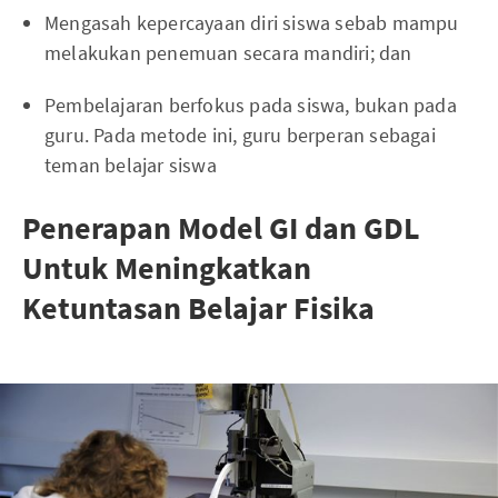
Mengasah kepercayaan diri siswa sebab mampu
melakukan penemuan secara mandiri; dan
Pembelajaran berfokus pada siswa, bukan pada
guru. Pada metode ini, guru berperan sebagai
teman belajar siswa
Penerapan Model GI dan GDL
Untuk Meningkatkan
Ketuntasan Belajar Fisika