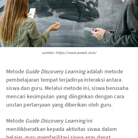
sumber: https://www.pexels.com/
Metode
Guide Discovery Learning
adalah metode
pembelajaran tempat terjadinya interaksi antara
siswa dan guru. Melalui metode ini, siswa berusaha
mencari kesimpulan yang diinginkan dengan cara
urutan pertanyaan yang diberikan oleh guru.
Metode
Guide Discovery Learning
ini
menitikberatkan kepada aktivitas siswa dalam
belajar, guru memfasilitasi siswa agar dapat