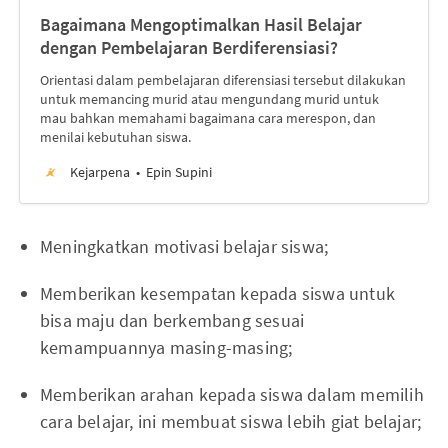
Bagaimana Mengoptimalkan Hasil Belajar
dengan Pembelajaran Berdiferensiasi?
Orientasi dalam pembelajaran diferensiasi tersebut dilakukan
untuk memancing murid atau mengundang murid untuk
mau bahkan memahami bagaimana cara merespon, dan
menilai kebutuhan siswa.
Kejarpena
Epin Supini
Meningkatkan motivasi belajar siswa;
Memberikan kesempatan kepada siswa untuk
bisa maju dan berkembang sesuai
kemampuannya masing-masing;
Memberikan arahan kepada siswa dalam memilih
cara belajar, ini membuat siswa lebih giat belajar;