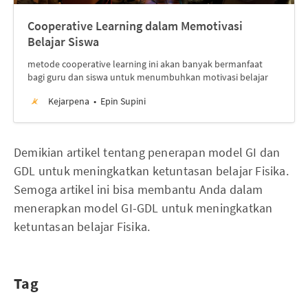
Cooperative Learning dalam Memotivasi
Belajar Siswa
metode cooperative learning ini akan banyak bermanfaat
bagi guru dan siswa untuk menumbuhkan motivasi belajar
Kejarpena
Epin Supini
Demikian artikel tentang penerapan model GI dan
GDL untuk meningkatkan ketuntasan belajar Fisika.
Semoga artikel ini bisa membantu Anda dalam
menerapkan model GI-GDL untuk meningkatkan
ketuntasan belajar Fisika.
Tag