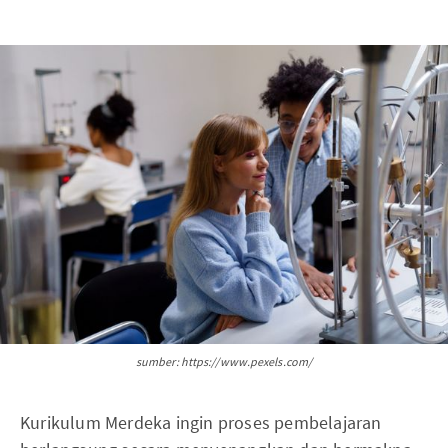
sumber: https://www.pexels.com/
Kurikulum Merdeka ingin proses pembelajaran