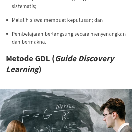
sistematis;
Melatih siswa membuat keputusan; dan
Pembelajaran berlangsung secara menyenangkan
dan bermakna.
Metode GDL (
Guide Discovery
Learning
)