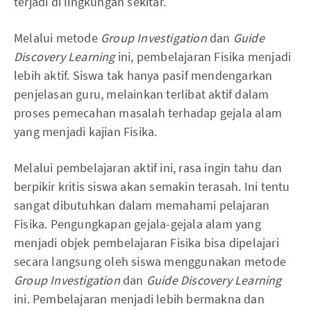
terjadi di lingkungan sekitar.
Melalui metode
Group Investigation
dan
Guide
Discovery Learning
ini, pembelajaran Fisika menjadi
lebih aktif. Siswa tak hanya pasif mendengarkan
penjelasan guru, melainkan terlibat aktif dalam
proses pemecahan masalah terhadap gejala alam
yang menjadi kajian Fisika.
Melalui pembelajaran aktif ini, rasa ingin tahu dan
berpikir kritis siswa akan semakin terasah. Ini tentu
sangat dibutuhkan dalam memahami pelajaran
Fisika. Pengungkapan gejala-gejala alam yang
menjadi objek pembelajaran Fisika bisa dipelajari
secara langsung oleh siswa menggunakan metode
Group Investigation
dan
Guide Discovery Learning
ini. Pembelajaran menjadi lebih bermakna dan