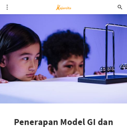
Penerapan Model GI dan