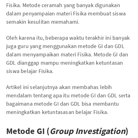
Fisika. Metode ceramah yang banyak digunakan
dalam penyampaian materi Fisika membuat siswa
semakin kesulitan memahami.
Oleh karena itu, beberapa waktu terakhir ini banyak
juga guru yang menggunakan metode GI dan GDL
dalam menyampaikan materi Fisika. Metode GI dan
GDL dianggap mampu meningkatkan ketuntasan
siswa belajar Fisika.
Artikel ini selanjutnya akan membahas lebih
mendalam tentang apa itu metode GI dan GDL serta
bagaimana metode GI dan GDL bisa membantu
meningkatkan ketuntasasan belajar Fisika.
Metode GI (
Group Investigation
)