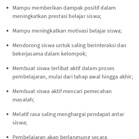
Mampu memberikan dampak positif dalam
meningkatkan prestasi belajar siswa;
Mampu meningkatkan motivasi belajar siswa;
Mendorong siswa untuk saling berinteraksi dan
bekerjasama dalam kelompok;
Membuat siswa terlibat aktif dalam proses
pembelajaran, mulai dari tahap awal hingga akhir;
Membuat siswa aktif mencari pemecahan
masalah;
Melatif rasa saling menghargai pendapat antar
siswa;
Pembelajaran akan berlangsung secara