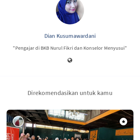
Dian Kusumawardani
"Pengajar di BKB Nurul Fikri dan Konselor Menyusui"
Direkomendasikan untuk kamu