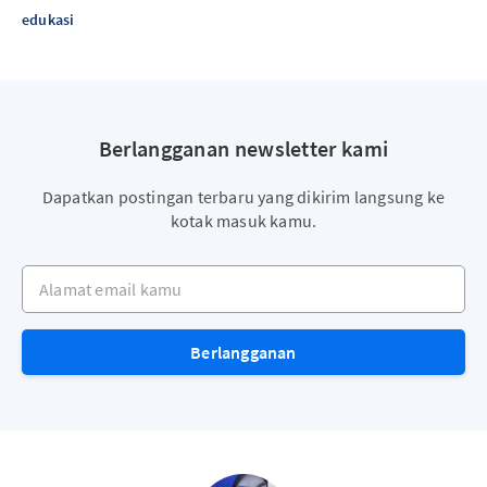
edukasi
Berlangganan newsletter kami
Dapatkan postingan terbaru yang dikirim langsung ke
kotak masuk kamu.
Alamat email kamu
Berlangganan