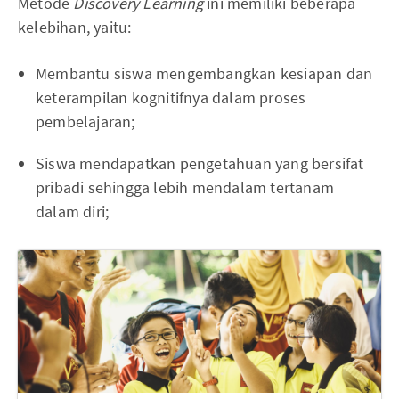
Metode
Discovery Learning
ini memiliki beberapa
kelebihan, yaitu:
Membantu siswa mengembangkan kesiapan dan
keterampilan kognitifnya dalam proses
pembelajaran;
Siswa mendapatkan pengetahuan yang bersifat
pribadi sehingga lebih mendalam tertanam
dalam diri;