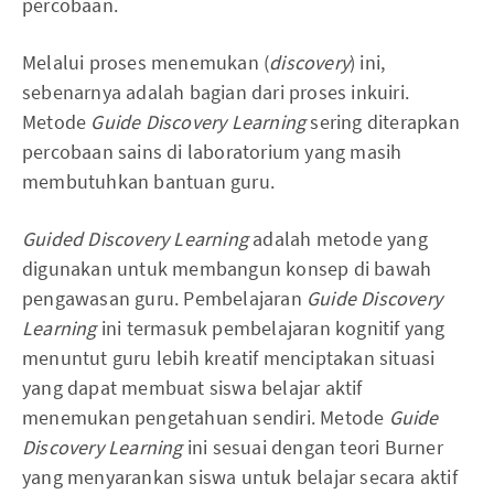
percobaan.
Melalui proses menemukan (
discovery
) ini,
sebenarnya adalah bagian dari proses inkuiri.
Metode
Guide Discovery Learning
sering diterapkan
percobaan sains di laboratorium yang masih
membutuhkan bantuan guru.
Guided Discovery Learning
adalah metode yang
digunakan untuk membangun konsep di bawah
pengawasan guru. Pembelajaran
Guide Discovery
Learning
ini termasuk pembelajaran kognitif yang
menuntut guru lebih kreatif menciptakan situasi
yang dapat membuat siswa belajar aktif
menemukan pengetahuan sendiri. Metode
Guide
Discovery Learning
ini sesuai dengan teori Burner
yang menyarankan siswa untuk belajar secara aktif