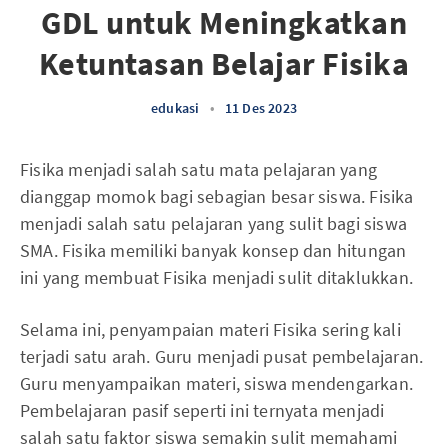
GDL untuk Meningkatkan
Ketuntasan Belajar Fisika
edukasi
•
11 Des 2023
Fisika menjadi salah satu mata pelajaran yang
dianggap momok bagi sebagian besar siswa. Fisika
menjadi salah satu pelajaran yang sulit bagi siswa
SMA. Fisika memiliki banyak konsep dan hitungan
ini yang membuat Fisika menjadi sulit ditaklukkan.
Selama ini, penyampaian materi Fisika sering kali
terjadi satu arah. Guru menjadi pusat pembelajaran.
Guru menyampaikan materi, siswa mendengarkan.
Pembelajaran pasif seperti ini ternyata menjadi
salah satu faktor siswa semakin sulit memahami