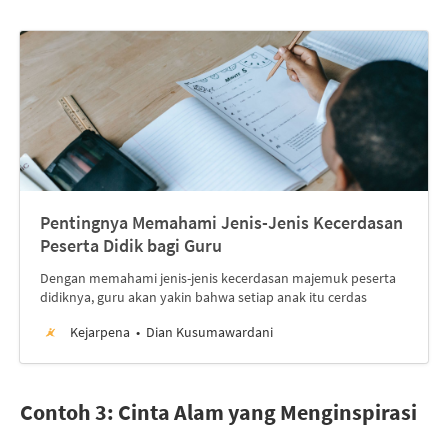
Pentingnya Memahami Jenis-Jenis Kecerdasan
Peserta Didik bagi Guru
Dengan memahami jenis-jenis kecerdasan majemuk peserta
didiknya, guru akan yakin bahwa setiap anak itu cerdas
Kejarpena
Dian Kusumawardani
Contoh 3: Cinta Alam yang Menginspirasi