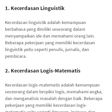
1. Kecerdasan Linguistik
Kecerdasan linguistik adalah kemampuan
berbahasa yang dimiliki seseorang dalam
menyampaikan ide dan memahami orang lain.
Beberapa pekerjaan yang memiliki kecerdasan
linguistik yaitu seperti penulis, jurnalis, dan
pembicara.
2. Kecerdasan Logis-Matematis
Kecerdasan logis-matematis adalah kemampuan
seseorang dalam berpikir logis, memahami angka,
dan menganalisis masalah dengan baik. Beberapa
pekerjaan yang memiliki kecerdasan logis-
matematis yaitu seperti ilmuwan, insinyur, dan