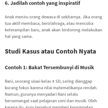
6. Jadilah contoh yang inspiratif
Anak meniru orang dewasa di sekitarnya. Jika orang
tua aktif membaca, berolahraga, atau mencoba
keterampilan baru, anak akan terdorong melakukan
hal yang sama.
Studi Kasus atau Contoh Nyata
Contoh 1: Bakat Tersembunyi di Musik
Rani, seorang siswi kelas 4 SD, sering dianggap
kurang fokus karena nilai matematikanya rendah.
Namun, gurunya menyadari Rani selalu
bersemangat saat pelajaran seni dan musik. Oleh
karena itu, guru tersebut memberi kesempatan