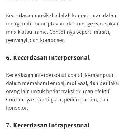
Kecerdasan musikal adalah kemampuan dalam
mengenali, menciptakan, dan mengekspresikan
musik atau irama. Contohnya seperti musisi,
penyanyi, dan komposer.
6. Kecerdasan Interpersonal
Kecerdasan interpersonal adalah kemampuan
dalam memahami emosi, motivasi, dan perilaku
orang lain untuk berinteraksi dengan efektif.
Contohnya seperti guru, pemimpin tim, dan
konselor.
7. Kecerdasan Intrapersonal