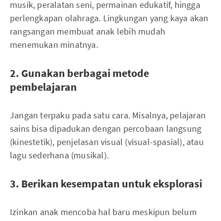
musik, peralatan seni, permainan edukatif, hingga
perlengkapan olahraga. Lingkungan yang kaya akan
rangsangan membuat anak lebih mudah
menemukan minatnya.
2. Gunakan berbagai metode
pembelajaran
Jangan terpaku pada satu cara. Misalnya, pelajaran
sains bisa dipadukan dengan percobaan langsung
(kinestetik), penjelasan visual (visual-spasial), atau
lagu sederhana (musikal).
3. Berikan kesempatan untuk eksplorasi
Izinkan anak mencoba hal baru meskipun belum