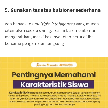
5. Gunakan tes atau kuisioner sederhana
Ada banyak tes
multiple intelligences
yang mudah
ditemukan secara daring. Tes ini bisa membantu
mengarahkan, meski hasilnya tetap perlu dilihat
bersama pengamatan langsung