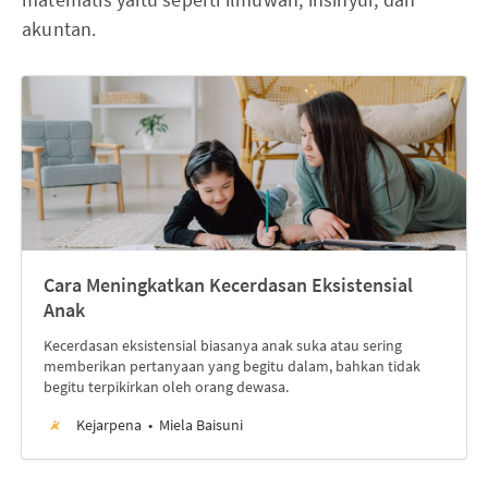
akuntan.
Cara Meningkatkan Kecerdasan Eksistensial
Anak
Kecerdasan eksistensial biasanya anak suka atau sering
memberikan pertanyaan yang begitu dalam, bahkan tidak
begitu terpikirkan oleh orang dewasa.
Kejarpena
Miela Baisuni