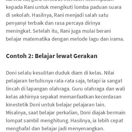
kepada Rani untuk mengikuti lomba paduan suara
di sekolah. Hasilnya, Rani menjadi salah satu
penyanyi terbaik dan rasa percaya dirinya
meningkat. Setelah itu, Rani juga mulai berani
belajar matematika dengan metode lagu dan irama.
Contoh 2: Belajar lewat Gerakan
Doni selalu kesulitan duduk diam di kelas. Nilai
pelajaran tertulisnya rata-rata saja, tetapi ia sangat
lincah di lapangan olahraga. Guru olahraga dan wali
kelas akhirnya sepakat memanfaatkan kecerdasan
kinestetik Doni untuk belajar pelajaran lain.
Misalnya, saat belajar perkalian, Doni diajak bermain
lompat sambil menghitung. Hasilnya, ia lebih cepat
menghafal dan belajar jadi menyenangkan.