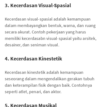
3. Kecerdasan Visual-Spasial
Kecerdasan visual-spasial adalah kemampuan
dalam membayangkan bentuk, warna, dan ruang
secara akurat. Contoh pekerjaan yang harus
memiliki kecerdasabn visual-spasial yaitu arsitek,
desainer, dan seniman visual.
4. Kecerdasan Kinestetik
Kecerdasan kinestetik adalah kemampuan
seseorang dalam mengendalikan gerakan tubuh
dan keterampilan fisik dengan baik. Contohnya
seperti atlet, penari, dan aktor.
5. Kecerdasan Musikal