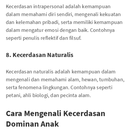
Kecerdasan intrapersonal adalah kemampuan
dalam memahami diri sendiri, mengenali kekuatan
dan kelemahan pribadi, serta memiliki kemampuan
dalam mengatur emosi dengan baik. Contohnya
seperti penulis reflektif dan filsuf.
8. Kecerdasan Naturalis
Kecerdasan naturalis adalah kemampuan dalam
mengenali dan memahami alam, hewan, tumbuhan,
serta fenomena lingkungan. Contohnya seperti
petani, ahli biologi, dan pecinta alam.
Cara Mengenali Kecerdasan
Dominan Anak