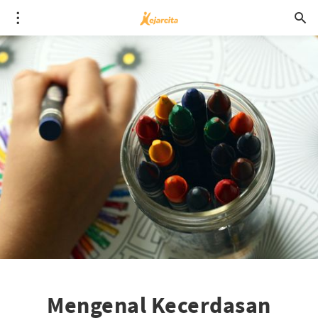
Mengenal Kecerdasan