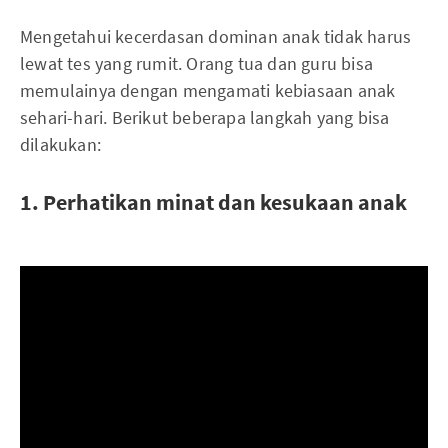
Mengetahui kecerdasan dominan anak tidak harus
lewat tes yang rumit. Orang tua dan guru bisa
memulainya dengan mengamati kebiasaan anak
sehari-hari. Berikut beberapa langkah yang bisa
dilakukan:
1. Perhatikan minat dan kesukaan anak