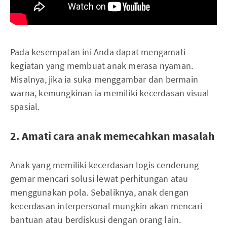
Pada kesempatan ini Anda dapat mengamati
kegiatan yang membuat anak merasa nyaman.
Misalnya, jika ia suka menggambar dan bermain
warna, kemungkinan ia memiliki kecerdasan visual-
spasial.
2. Amati cara anak memecahkan masalah
Anak yang memiliki kecerdasan logis cenderung
gemar mencari solusi lewat perhitungan atau
menggunakan pola. Sebaliknya, anak dengan
kecerdasan interpersonal mungkin akan mencari
bantuan atau berdiskusi dengan orang lain.