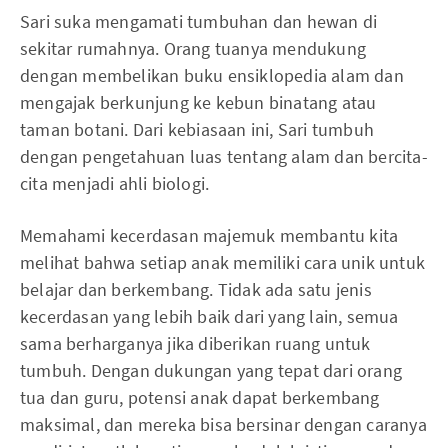
Sari suka mengamati tumbuhan dan hewan di
sekitar rumahnya. Orang tuanya mendukung
dengan membelikan buku ensiklopedia alam dan
mengajak berkunjung ke kebun binatang atau
taman botani. Dari kebiasaan ini, Sari tumbuh
dengan pengetahuan luas tentang alam dan bercita-
cita menjadi ahli biologi.
Memahami kecerdasan majemuk membantu kita
melihat bahwa setiap anak memiliki cara unik untuk
belajar dan berkembang. Tidak ada satu jenis
kecerdasan yang lebih baik dari yang lain, semua
sama berharganya jika diberikan ruang untuk
tumbuh. Dengan dukungan yang tepat dari orang
tua dan guru, potensi anak dapat berkembang
maksimal, dan mereka bisa bersinar dengan caranya