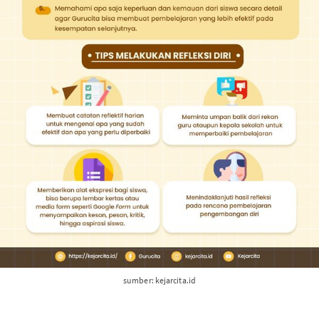
sumber: kejarcita.id