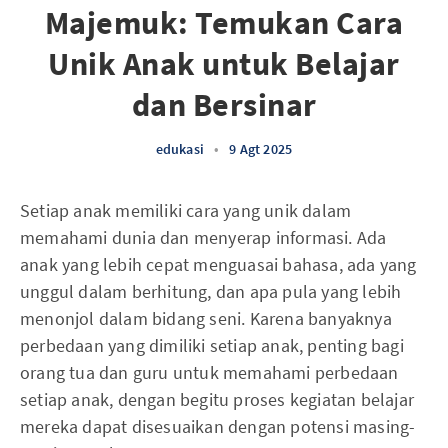
Majemuk: Temukan Cara
Unik Anak untuk Belajar
dan Bersinar
edukasi
•
9 Agt 2025
Setiap anak memiliki cara yang unik dalam
memahami dunia dan menyerap informasi. Ada
anak yang lebih cepat menguasai bahasa, ada yang
unggul dalam berhitung, dan apa pula yang lebih
menonjol dalam bidang seni. Karena banyaknya
perbedaan yang dimiliki setiap anak, penting bagi
orang tua dan guru untuk memahami perbedaan
setiap anak, dengan begitu proses kegiatan belajar
mereka dapat disesuaikan dengan potensi masing-