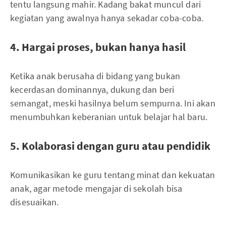
tentu langsung mahir. Kadang bakat muncul dari
kegiatan yang awalnya hanya sekadar coba-coba.
4. Hargai proses, bukan hanya hasil
Ketika anak berusaha di bidang yang bukan
kecerdasan dominannya, dukung dan beri
semangat, meski hasilnya belum sempurna. Ini akan
menumbuhkan keberanian untuk belajar hal baru.
5. Kolaborasi dengan guru atau pendidik
Komunikasikan ke guru tentang minat dan kekuatan
anak, agar metode mengajar di sekolah bisa
disesuaikan.