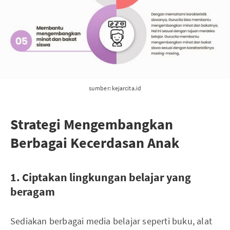
sumber: kejarcita.id
Strategi Mengembangkan
Berbagai Kecerdasan Anak
1. Ciptakan lingkungan belajar yang
beragam
Sediakan berbagai media belajar seperti buku, alat