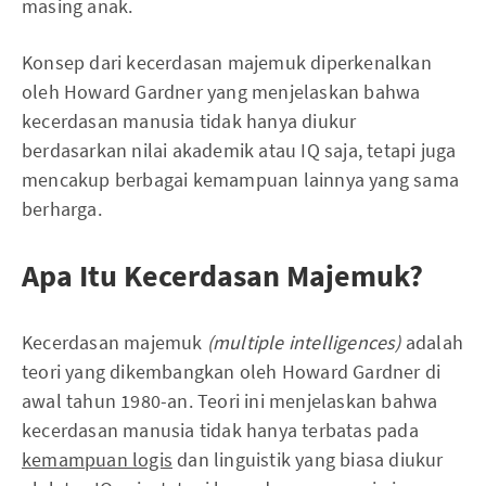
masing anak.
Konsep dari kecerdasan majemuk diperkenalkan
oleh Howard Gardner yang menjelaskan bahwa
kecerdasan manusia tidak hanya diukur
berdasarkan nilai akademik atau IQ saja, tetapi juga
mencakup berbagai kemampuan lainnya yang sama
berharga.
Apa Itu Kecerdasan Majemuk?
Kecerdasan majemuk
(multiple intelligences)
adalah
teori yang dikembangkan oleh Howard Gardner di
awal tahun 1980-an. Teori ini menjelaskan bahwa
kecerdasan manusia tidak hanya terbatas pada
kemampuan logis
dan linguistik yang biasa diukur