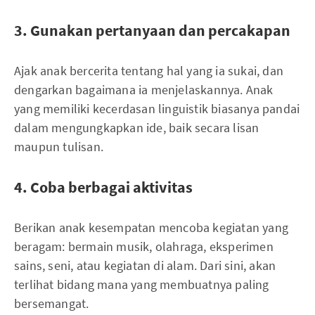
3. Gunakan pertanyaan dan percakapan
Ajak anak bercerita tentang hal yang ia sukai, dan
dengarkan bagaimana ia menjelaskannya. Anak
yang memiliki kecerdasan linguistik biasanya pandai
dalam mengungkapkan ide, baik secara lisan
maupun tulisan.
4. Coba berbagai aktivitas
Berikan anak kesempatan mencoba kegiatan yang
beragam: bermain musik, olahraga, eksperimen
sains, seni, atau kegiatan di alam. Dari sini, akan
terlihat bidang mana yang membuatnya paling
bersemangat.