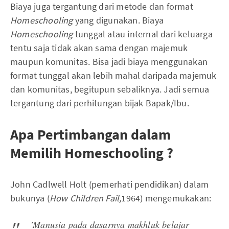
Biaya juga tergantung dari metode dan format
Homeschooling
yang digunakan. Biaya
Homeschooling
tunggal atau internal dari keluarga
tentu saja tidak akan sama dengan majemuk
maupun komunitas. Bisa jadi biaya menggunakan
format tunggal akan lebih mahal daripada majemuk
dan komunitas, begitupun sebaliknya. Jadi semua
tergantung dari perhitungan bijak Bapak/Ibu.
Apa Pertimbangan dalam
Memilih Homeschooling ?
John Cadlwell Holt (pemerhati pendidikan) dalam
bukunya (
How Children Fail,
1964) mengemukakan:
'Manusia pada dasarnya makhluk belajar