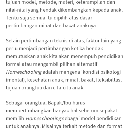
tujuan model, metode, materi, keterampilan dan
nilai-nilai yang hendak dikembangkan kepada anak.
Tentu saja semua itu dipilih atas dasar
pertimbangan minat dan bakat anaknya.
Selain pertimbangan teknis di atas, faktor lain yang
perlu menjadi pertimbangan ketika hendak
memutuskan anak kita akan menempuh pendidikan
formal atau mengambil pilihan alternatif
Homeschooling
adalah mengenai kondisi psikologi
(mental), kesehatan anak, minat, bakat, fleksibiltas,
tujuan orangtua dan cita-cita anak.
Sebagai orangtua, Bapak/Ibu harus
mempertimbangkan banyak hal sebelum sepakat
memilih
Homeschooling
sebagai model pendidikan
untuk anaknya. Misalnya terkait metode dan format