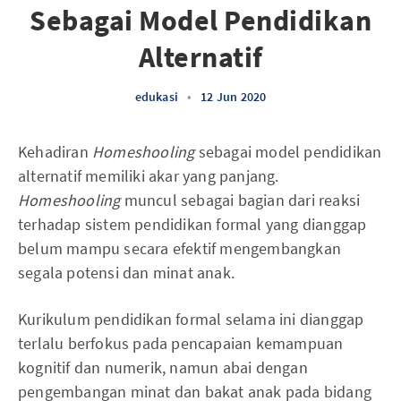
Sebagai Model Pendidikan
Alternatif
edukasi
•
12 Jun 2020
Kehadiran
Homeshooling
sebagai model pendidikan
alternatif memiliki akar yang panjang.
Homeshooling
muncul sebagai bagian dari reaksi
terhadap sistem pendidikan formal yang dianggap
belum mampu secara efektif mengembangkan
segala potensi dan minat anak.
Kurikulum pendidikan formal selama ini dianggap
terlalu berfokus pada pencapaian kemampuan
kognitif dan numerik, namun abai dengan
pengembangan minat dan bakat anak pada bidang