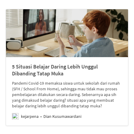
5 Situasi Belajar Daring Lebih Unggul
Dibanding Tatap Muka
Pandemi Covid-19 memaksa siswa untuk sekolah dari rumah
(SFH / School From Home), sehingga mau tidak mau proses
pembelajaran dilakukan secara daring. Sebenarnya apa sih
yang dimaksud belajar daring? situasi apa yang membuat
belajar daring lebih unggul dibanding tatap muka?
kejarpena
Dian Kusumawardani