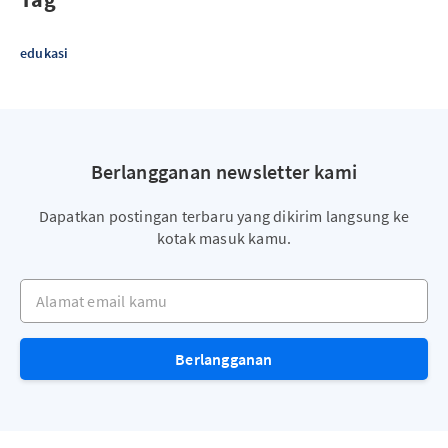
edukasi
Berlangganan newsletter kami
Dapatkan postingan terbaru yang dikirim langsung ke
kotak masuk kamu.
Alamat email kamu
Berlangganan