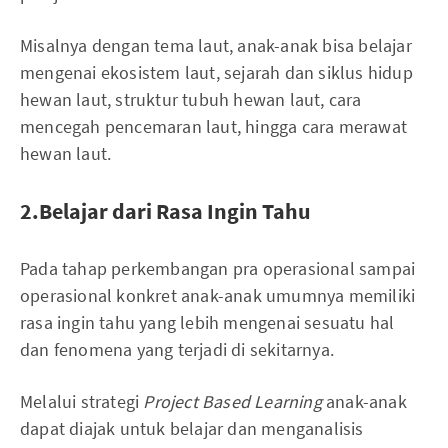
Misalnya dengan tema laut, anak-anak bisa belajar
mengenai ekosistem laut, sejarah dan siklus hidup
hewan laut, struktur tubuh hewan laut, cara
mencegah pencemaran laut, hingga cara merawat
hewan laut.
2.Belajar dari Rasa Ingin Tahu
Pada tahap perkembangan pra operasional sampai
operasional konkret anak-anak umumnya memiliki
rasa ingin tahu yang lebih mengenai sesuatu hal
dan fenomena yang terjadi di sekitarnya.
Melalui strategi
Project Based Learning
anak-anak
dapat diajak untuk belajar dan menganalisis