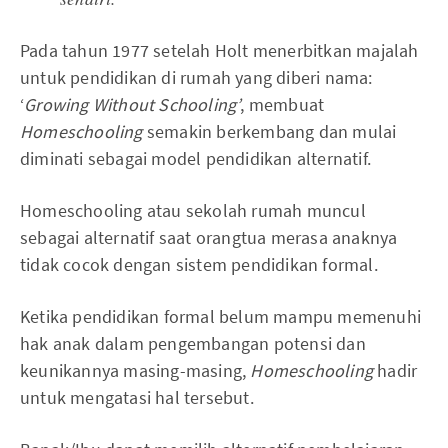
Pada tahun 1977 setelah Holt menerbitkan majalah
untuk pendidikan di rumah yang diberi nama:
‘
Growing Without Schooling’
, membuat
Homeschooling
semakin berkembang dan mulai
diminati sebagai model pendidikan alternatif.
Homeschooling atau sekolah rumah muncul
sebagai alternatif saat orangtua merasa anaknya
tidak cocok dengan sistem pendidikan formal.
Ketika pendidikan formal belum mampu memenuhi
hak anak dalam pengembangan potensi dan
keunikannya masing-masing,
Homeschooling
hadir
untuk mengatasi hal tersebut.