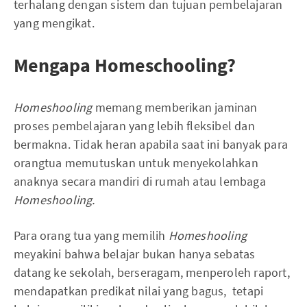
terhalang dengan sistem dan tujuan pembelajaran
yang mengikat.
Mengapa Homeschooling?
Homeshooling
memang memberikan jaminan
proses pembelajaran yang lebih fleksibel dan
bermakna. Tidak heran apabila saat ini banyak para
orangtua memutuskan untuk menyekolahkan
anaknya secara mandiri di rumah atau lembaga
Homeshooling.
Para orang tua yang memilih
Homeshooling
meyakini bahwa belajar bukan hanya sebatas
datang ke sekolah, berseragam, menperoleh raport,
mendapatkan predikat nilai yang bagus, tetapi