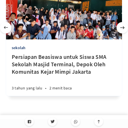
sekolah
Persiapan Beasiswa untuk Siswa SMA
Sekolah Masjid Terminal, Depok Oleh
Komunitas Kejar Mimpi Jakarta
3 tahun yang lalu
•
2 menit baca