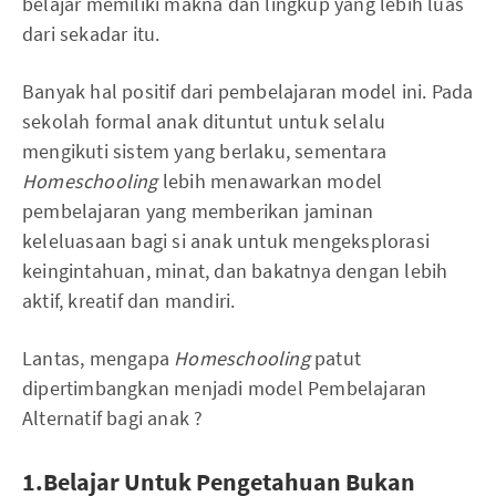
belajar memiliki makna dan lingkup yang lebih luas
dari sekadar itu.
Banyak hal positif dari pembelajaran model ini. Pada
sekolah formal anak dituntut untuk selalu
mengikuti sistem yang berlaku, sementara
Homeschooling
lebih menawarkan model
pembelajaran yang memberikan jaminan
keleluasaan bagi si anak untuk mengeksplorasi
keingintahuan, minat, dan bakatnya dengan lebih
aktif, kreatif dan mandiri.
Lantas, mengapa
Homeschooling
patut
dipertimbangkan menjadi model Pembelajaran
Alternatif bagi anak ?
1.Belajar Untuk Pengetahuan Bukan