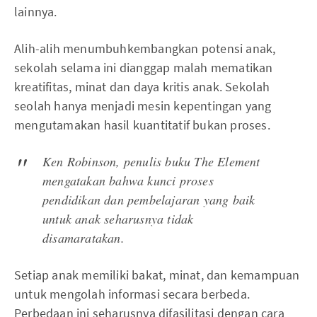
lainnya.
Alih-alih menumbuhkembangkan potensi anak,
sekolah selama ini dianggap malah mematikan
kreatifitas, minat dan daya kritis anak. Sekolah
seolah hanya menjadi mesin kepentingan yang
mengutamakan hasil kuantitatif bukan proses.
Ken Robinson, penulis buku
The Element
mengatakan bahwa kunci proses
pendidikan dan pembelajaran yang baik
untuk anak seharusnya tidak
disamaratakan.
Setiap anak memiliki bakat, minat, dan kemampuan
untuk mengolah informasi secara berbeda.
Perbedaan ini seharusnya difasilitasi dengan cara