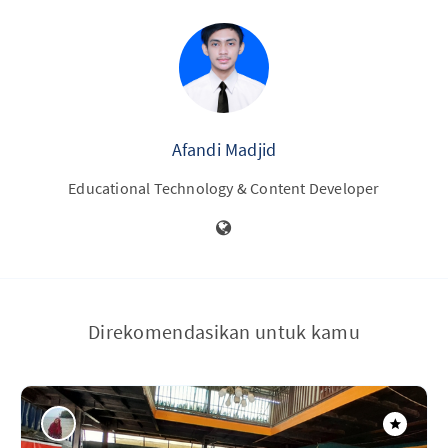
Afandi Madjid
Educational Technology & Content Developer
Direkomendasikan untuk kamu