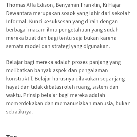
Thomas Alfa Edison, Benyamin Franklin, Ki Hajar
Dewantara merupakan sosok yang lahir dari sekolah
Informal. Kunci kesuksesan yang diraih dengan
berbagai macam ilmu pengetahuan yang sudah
mereka buat dan bagi tentu saja bukan karena
semata model dan strategi yang digunakan.
Belajar bagi mereka adalah proses panjang yang
melibatkan banyak aspek dan pengalaman
konstruktif. Belajar harusnya dilakukan sepanjang
hayat dan tidak dibatasi oleh ruang, sistem dan
waktu. Prinsip belajar bagi mereka adalah
memerdekakan dan memanusiakan manusia, bukan
sebaliknya.
Tag