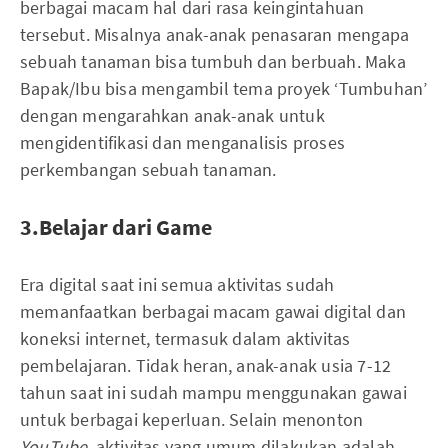
berbagai macam hal dari rasa keingintahuan
tersebut. Misalnya anak-anak penasaran mengapa
sebuah tanaman bisa tumbuh dan berbuah. Maka
Bapak/Ibu bisa mengambil tema proyek ‘Tumbuhan’
dengan mengarahkan anak-anak untuk
mengidentifikasi dan menganalisis proses
perkembangan sebuah tanaman.
3.Belajar dari Game
Era digital saat ini semua aktivitas sudah
memanfaatkan berbagai macam gawai digital dan
koneksi internet, termasuk dalam aktivitas
pembelajaran. Tidak heran, anak-anak usia 7-12
tahun saat ini sudah mampu menggunakan gawai
untuk berbagai keperluan. Selain menonton
YouTube
, aktivitas yang umum dilakukan adalah