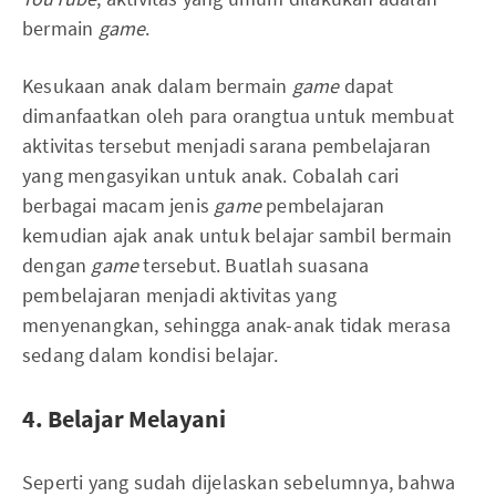
bermain
game
.
Kesukaan anak dalam bermain
game
dapat
dimanfaatkan oleh para orangtua untuk membuat
aktivitas tersebut menjadi sarana pembelajaran
yang mengasyikan untuk anak. Cobalah cari
berbagai macam jenis
game
pembelajaran
kemudian ajak anak untuk belajar sambil bermain
dengan
game
tersebut. Buatlah suasana
pembelajaran menjadi aktivitas yang
menyenangkan, sehingga anak-anak tidak merasa
sedang dalam kondisi belajar.
4. Belajar Melayani
Seperti yang sudah dijelaskan sebelumnya, bahwa