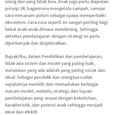
ulang dan yang tidak bisa. Anak juga perlu diajarkan
prinsip 3R, bagaimana mengelola sampah, sampai
cara menanam pohon sebagai upaya memperbaiki
ekosistem. Cara-cara seperti ini sangat penting bagi
bekal anak-anak dimasa mendatang. Sehingga
aktivitas pembelajaran dengan strategi ini perlu
diperbanyak dan dioptimalkan.
Bapak/Ibu, dalam Pendidikan dan pembelajaran,
tidak ada sistem dan model yang paling baik,
melainkan yang ada adalah yang paling cocok dan
ideal. Sebagai pendidik dan orangtua sudah
sepatutnya memilih dan memadukan berbagai
macam model, metode, strategi, dan tujuan
pembelajaran yang sesuai dengan kebutuhan,
karakteristik, dan potensi anak sehingga menjadi
ideal dan efektif.