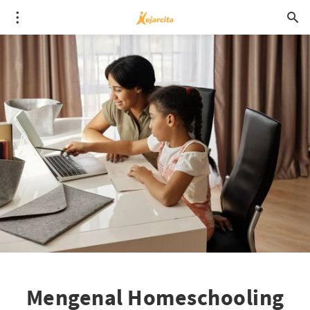
Mengenal Homeschooling