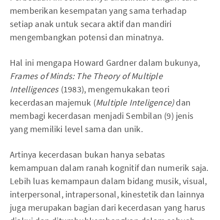
memberikan kesempatan yang sama terhadap
setiap anak untuk secara aktif dan mandiri
mengembangkan potensi dan minatnya.
Hal ini mengapa Howard Gardner dalam bukunya,
Frames of Minds: The Theory of Multiple
Intelligences
(1983), mengemukakan teori
kecerdasan majemuk (
Multiple Inteligence)
dan
membagi kecerdasan menjadi Sembilan (9) jenis
yang memiliki level sama dan unik.
Artinya kecerdasan bukan hanya sebatas
kemampuan dalam ranah kognitif dan numerik saja.
Lebih luas kemampaun dalam bidang musik, visual,
interpersonal, intrapersonal, kinestetik dan lainnya
juga merupakan bagian dari kecerdasan yang harus