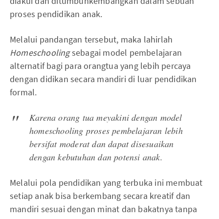
diakui dan ditumbuhkembangkan dalam sebuah
proses pendidikan anak.
Melalui pandangan tersebut, maka lahirlah
Homeschooling
sebagai model pembelajaran
alternatif bagi para orangtua yang lebih percaya
dengan didikan secara mandiri di luar pendidikan
formal.
Karena orang tua meyakini dengan model
homeschooling
proses pembelajaran lebih
bersifat moderat dan dapat disesuaikan
dengan kebutuhan dan potensi anak.
Melalui pola pendidikan yang terbuka ini membuat
setiap anak bisa berkembang secara kreatif dan
mandiri sesuai dengan minat dan bakatnya tanpa