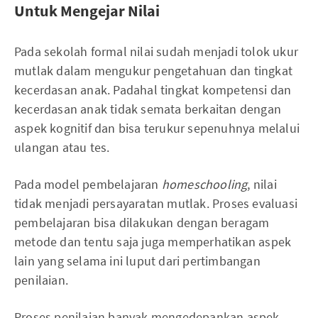
Untuk Mengejar Nilai
Pada sekolah formal nilai sudah menjadi tolok ukur
mutlak dalam mengukur pengetahuan dan tingkat
kecerdasan anak. Padahal tingkat kompetensi dan
kecerdasan anak tidak semata berkaitan dengan
aspek kognitif dan bisa terukur sepenuhnya melalui
ulangan atau tes.
Pada model pembelajaran
homeschooling
, nilai
tidak menjadi persayaratan mutlak. Proses evaluasi
pembelajaran bisa dilakukan dengan beragam
metode dan tentu saja juga memperhatikan aspek
lain yang selama ini luput dari pertimbangan
penilaian.
Proses penilaian banyak mengedepankan aspek