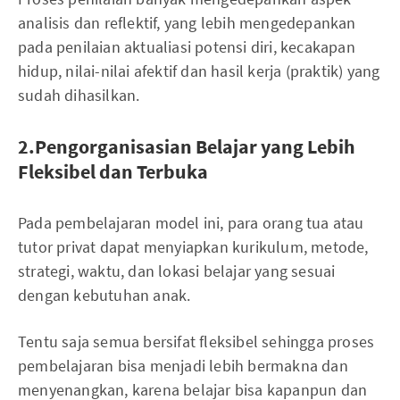
analisis dan reflektif, yang lebih mengedepankan
pada penilaian aktualiasi potensi diri, kecakapan
hidup, nilai-nilai afektif dan hasil kerja (praktik) yang
sudah dihasilkan.
2.Pengorganisasian Belajar yang Lebih
Fleksibel dan Terbuka
Pada pembelajaran model ini, para orang tua atau
tutor privat dapat menyiapkan kurikulum, metode,
strategi, waktu, dan lokasi belajar yang sesuai
dengan kebutuhan anak.
Tentu saja semua bersifat fleksibel sehingga proses
pembelajaran bisa menjadi lebih bermakna dan
menyenangkan, karena belajar bisa kapanpun dan