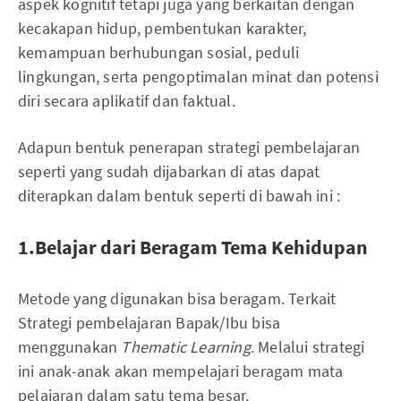
aspek kognitif tetapi juga yang berkaitan dengan
kecakapan hidup, pembentukan karakter,
kemampuan berhubungan sosial, peduli
lingkungan, serta pengoptimalan minat dan potensi
diri secara aplikatif dan faktual.
Adapun bentuk penerapan strategi pembelajaran
seperti yang sudah dijabarkan di atas dapat
diterapkan dalam bentuk seperti di bawah ini :
1.Belajar dari Beragam Tema Kehidupan
Metode yang digunakan bisa beragam. Terkait
Strategi pembelajaran Bapak/Ibu bisa
menggunakan
Thematic Learning
. Melalui strategi
ini anak-anak akan mempelajari beragam mata
pelajaran dalam satu tema besar.