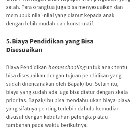
salah. Para orangtua juga bisa menyesuaikan dan
memupuk nilai-nilai yang dianut kepada anak
dengan lebih mudah dan konstruktif.
5.Biaya Pendidikan yang Bisa
Disesuaikan
Biaya Pendidikan
homeschooling
untuk anak tentu
bisa disesuaikan dengan tujuan pendidikan yang
sudah direncanakan oleh Bapak/Ibu. Selain itu,
biaya yang sudah ada juga bisa diatur dengan skala
prioritas. Bapak/Ibu bisa mendahulukan biaya-biaya
yang sifatnya penting terlebih dahulu kemudian
disusul dengan kebutuhan pelengkap atau
tambahan pada waktu berikutnya.