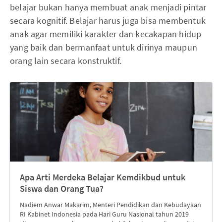
belajar bukan hanya membuat anak menjadi pintar
secara kognitif. Belajar harus juga bisa membentuk
anak agar memiliki karakter dan kecakapan hidup
yang baik dan bermanfaat untuk dirinya maupun
orang lain secara konstruktif.
Apa Arti Merdeka Belajar Kemdikbud untuk
Siswa dan Orang Tua?
Nadiem Anwar Makarim, Menteri Pendidikan dan Kebudayaan
RI Kabinet Indonesia pada Hari Guru Nasional tahun 2019