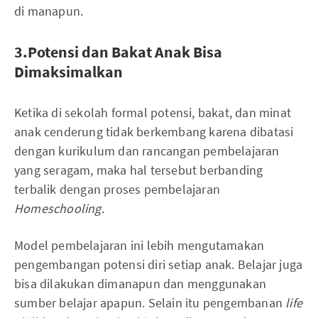
di manapun.
3.Potensi dan Bakat Anak Bisa
Dimaksimalkan
Ketika di sekolah formal potensi, bakat, dan minat
anak cenderung tidak berkembang karena dibatasi
dengan kurikulum dan rancangan pembelajaran
yang seragam, maka hal tersebut berbanding
terbalik dengan proses pembelajaran
Homeschooling.
Model pembelajaran ini lebih mengutamakan
pengembangan potensi diri setiap anak. Belajar juga
bisa dilakukan dimanapun dan menggunakan
sumber belajar apapun. Selain itu pengembanan
life