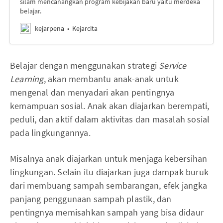
silam mencanangkan program kebijakan baru yaitu merdeka
belajar.
kejarpena
Kejarcita
Belajar dengan menggunakan strategi
Service
Learning
, akan membantu anak-anak untuk
mengenal dan menyadari akan pentingnya
kemampuan sosial. Anak akan diajarkan berempati,
peduli, dan aktif dalam aktivitas dan masalah sosial
pada lingkungannya.
Misalnya anak diajarkan untuk menjaga kebersihan
lingkungan. Selain itu diajarkan juga dampak buruk
dari membuang sampah sembarangan, efek jangka
panjang penggunaan sampah plastik, dan
pentingnya memisahkan sampah yang bisa didaur