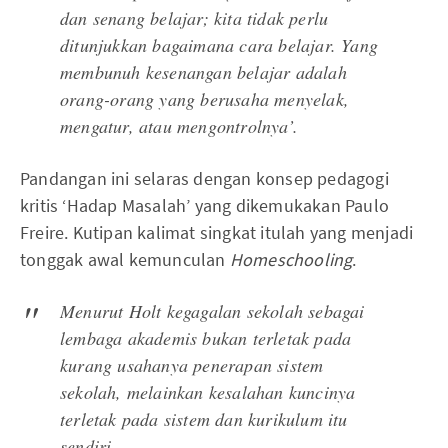
dan senang belajar; kita tidak perlu
ditunjukkan bagaimana cara belajar. Yang
membunuh kesenangan belajar adalah
orang-orang yang berusaha menyelak,
mengatur, atau mengontrolnya’.
Pandangan ini selaras dengan konsep pedagogi
kritis ‘Hadap Masalah’ yang dikemukakan Paulo
Freire. Kutipan kalimat singkat itulah yang menjadi
tonggak awal kemunculan
Homeschooling
.
Menurut Holt kegagalan sekolah sebagai
lembaga akademis bukan terletak pada
kurang usahanya penerapan sistem
sekolah, melainkan kesalahan kuncinya
terletak pada sistem dan kurikulum itu
sendiri.