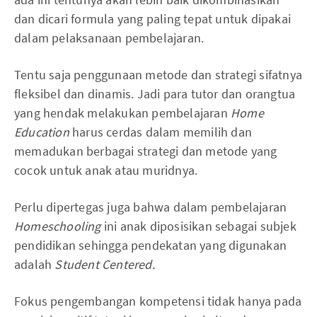
dan dicari formula yang paling tepat untuk dipakai
dalam pelaksanaan pembelajaran.
Tentu saja penggunaan metode dan strategi sifatnya
fleksibel dan dinamis. Jadi para tutor dan orangtua
yang hendak melakukan pembelajaran
Home
Education
harus cerdas dalam memilih dan
memadukan berbagai strategi dan metode yang
cocok untuk anak atau muridnya.
Perlu dipertegas juga bahwa dalam pembelajaran
Homeschooling
ini anak diposisikan sebagai subjek
pendidikan sehingga pendekatan yang digunakan
adalah
Student Centered.
Fokus pengembangan kompetensi tidak hanya pada