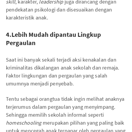
skill
, karakter,
leadership
juga dirancang dengan
pendekatan psikologi dan disesuaikan dengan
karakteristik anak.
4.Lebih Mudah dipantau Lingkup
Pergaulan
Saat ini banyak sekali terjadi aksi kenakalan dan
kriminalitas dikalangan anak sekolah dan remaja.
Faktor lingkungan dan pergaulan yang salah
umumnya menjadi penyebab.
Tentu sebagai orangtua tidak ingin melihat anaknya
terjerumus dalam pergaulan yang menyimpang.
Sehingga memilih sekolah informal seperti
homeschooling
merupakan pilihan yang paling baik
untuk mencegah anak terpapar oleh pergaulan yang