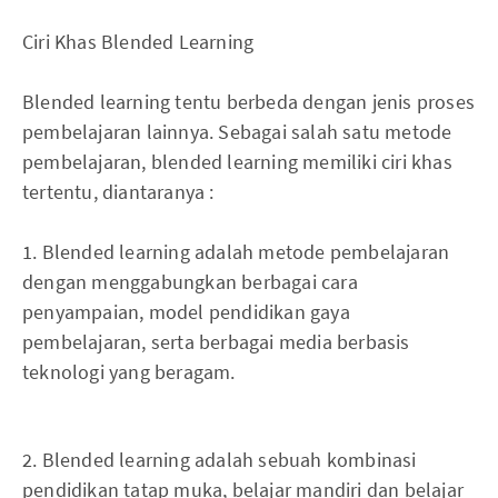
Ciri Khas Blended Learning
Blended learning tentu berbeda dengan jenis proses
pembelajaran lainnya. Sebagai salah satu metode
pembelajaran, blended learning memiliki ciri khas
tertentu, diantaranya :
1. Blended learning adalah metode pembelajaran
dengan menggabungkan berbagai cara
penyampaian, model pendidikan gaya
pembelajaran, serta berbagai media berbasis
teknologi yang beragam.
2. Blended learning adalah sebuah kombinasi
pendidikan tatap muka, belajar mandiri dan belajar