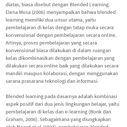
diatas, biasa disebut dengan Blended Learning.
Elena Mosa (2006) menyampaikan bahwa blended
learning memiliki dua unsur utama, yaitu
pembelajaran di kelas dengan tatap muka secara
konvensional dengan pembelajaran secara online.
Artinya, proses pembelajaran yang secara
konvensional biasa dilakukan di dalam ruangan
kelas dikombinasikan dengan pembelajaran yang
dilakukan secara online baik yang dilakukan secara
mandiri maupun kolaborasi, dengan menggunakan
sarana prasarana teknologi dan informasi.
Blended learning pada dasarnya adalah kombinasi
aspek positif dari dua jenis lingkungan belajar, yaitu
pembelajaran di kelas dan e-learning (Bonk dan
Graham, 2006). Sebagaimana yang diungkapkan
oleh Noord et al (2007), pembelajaran blended