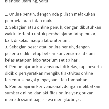
blended learning, yaitu :
1. Online penuh, dengan ada pilihan melakukan
pembelajaran tatap muka.
2. Sebagian atau online penuh, dengan dibutuhkan
waktu tertentu untuk pembelajaran tatap muka,
baik di kelas maupu laboratorium.
3. Sebagian besar atau online penuh, dengan
peserta didik tetap belajar konvensional dalam
kelas ataupun laboratorium setiap hari.
4. Pembelajaran konvensional di kelas, tapi peserta
didik dipersyaratkan mengikuti aktivitas online
tertentu sebagai pengayaan atau tambahan.
5. Pembelajaran konvensional, dengan melibatkan
sumber online, dan aktifitas online yang bukan
menjadi syarat bagi siswa mengikutinya.