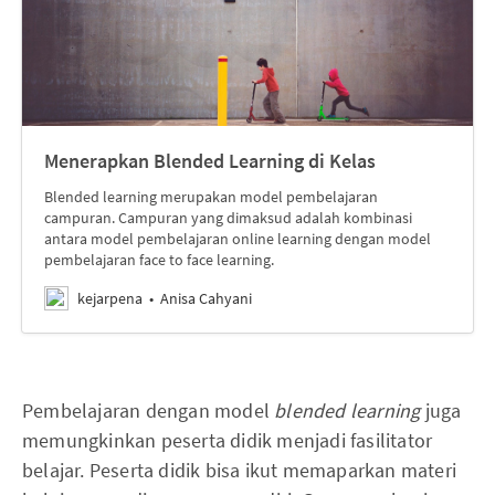
Menerapkan Blended Learning di Kelas
Blended learning merupakan model pembelajaran
campuran. Campuran yang dimaksud adalah kombinasi
antara model pembelajaran online learning dengan model
pembelajaran face to face learning.
kejarpena
Anisa Cahyani
Pembelajaran dengan model
blended learning
juga
memungkinkan peserta didik menjadi fasilitator
belajar. Peserta didik bisa ikut memaparkan materi