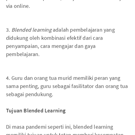
via online.
3.
Blended learning
adalah pembelajaran yang
didukung oleh kombinasi efektif dari cara
penyampaian, cara mengajar dan gaya
pembelajaran.
4. Guru dan orang tua murid memiliki peran yang
sama penting, guru sebagai fasilitator dan orang tua
sebagai pendukung.
Tujuan Blended Learning
Di masa pandemi seperti ini, blended learning
memiliki tujuan untuk tetap memberi kesempatan