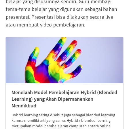
belajar yang disusunnya sendiri. Guru membagi
tema-tema belajar yang digunakan sebagai bahan
presentasi. Presentasi bisa dilakukan secara live
atau membuat video pembelajaran.
Menelaah Model Pembelajaran Hybrid (Blended
Learning) yang Akan Dipermanenkan
Mendikbud
Hybrid learning sering disebut juga sebagai blended learning
karena memiliki arti yang sama. Hybrid / blended learning
merupakan model pembelajaran campuran antara online