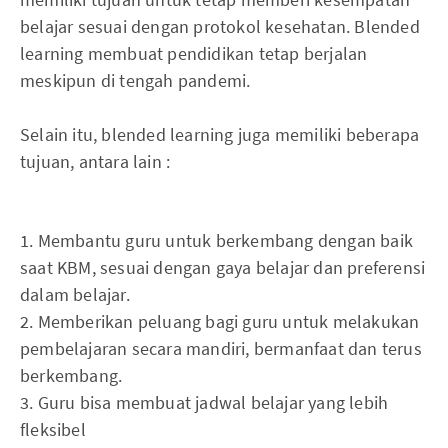
belajar sesuai dengan protokol kesehatan. Blended
learning membuat pendidikan tetap berjalan
meskipun di tengah pandemi.
Selain itu, blended learning juga memiliki beberapa
tujuan, antara lain :
1. Membantu guru untuk berkembang dengan baik
saat KBM, sesuai dengan gaya belajar dan preferensi
dalam belajar.
2. Memberikan peluang bagi guru untuk melakukan
pembelajaran secara mandiri, bermanfaat dan terus
berkembang.
3. Guru bisa membuat jadwal belajar yang lebih
fleksibel