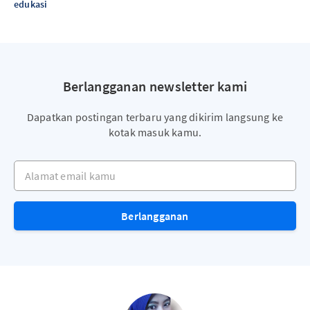
edukasi
Berlangganan newsletter kami
Dapatkan postingan terbaru yang dikirim langsung ke
kotak masuk kamu.
Alamat email kamu
Berlangganan