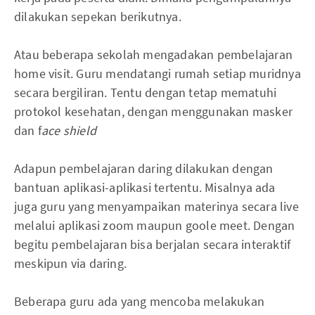
dilakukan sepekan berikutnya.
Atau beberapa sekolah mengadakan pembelajaran
home visit. Guru mendatangi rumah setiap muridnya
secara bergiliran. Tentu dengan tetap mematuhi
protokol kesehatan, dengan menggunakan masker
dan f
ace shield
Adapun pembelajaran daring dilakukan dengan
bantuan aplikasi-aplikasi tertentu. Misalnya ada
juga guru yang menyampaikan materinya secara live
melalui aplikasi zoom maupun goole meet. Dengan
begitu pembelajaran bisa berjalan secara interaktif
meskipun via daring.
Beberapa guru ada yang mencoba melakukan