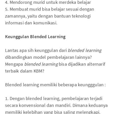
4. Mendorong murid untuk merdeka belajar
5. Membuat murid bisa belajar sesuai dengan
zamannya, yaitu dengan bantuan teknologi
informasi dan komunikasi.
Keunggulan Blended Learning
Lantas apa sih keunggulan dari
blended learning
dibandingkan model pembelajaran lainnya?
Mengapa
blended learning
bisa dijadikan alternarif
terbaik dalam KBM?
Blended learning memiliki beberapa keungggulan :
1. Dengan blended learning, pembelajaran terjadi
secara konvensional dan mandiri. Dimana keduanya
memiliki kelebihan yang bisa saling melengkapi.