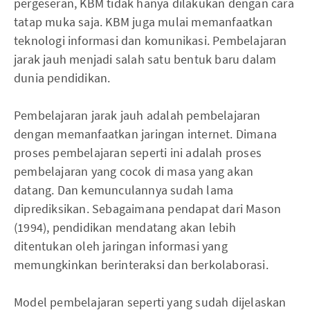
pergeseran, KBM tidak hanya dilakukan dengan cara
tatap muka saja. KBM juga mulai memanfaatkan
teknologi informasi dan komunikasi. Pembelajaran
jarak jauh menjadi salah satu bentuk baru dalam
dunia pendidikan.
Pembelajaran jarak jauh adalah pembelajaran
dengan memanfaatkan jaringan internet. Dimana
proses pembelajaran seperti ini adalah proses
pembelajaran yang cocok di masa yang akan
datang. Dan kemunculannya sudah lama
diprediksikan. Sebagaimana pendapat dari Mason
(1994), pendidikan mendatang akan lebih
ditentukan oleh jaringan informasi yang
memungkinkan berinteraksi dan berkolaborasi.
Model pembelajaran seperti yang sudah dijelaskan