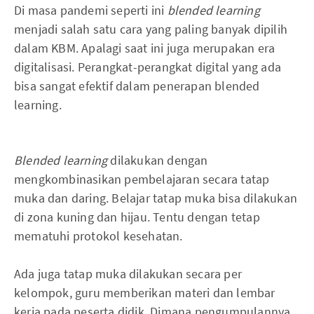
Di masa pandemi seperti ini
blended learning
menjadi salah satu cara yang paling banyak dipilih
dalam KBM. Apalagi saat ini juga merupakan era
digitalisasi. Perangkat-perangkat digital yang ada
bisa sangat efektif dalam penerapan blended
learning.
Blended learning
dilakukan dengan
mengkombinasikan pembelajaran secara tatap
muka dan daring. Belajar tatap muka bisa dilakukan
di zona kuning dan hijau. Tentu dengan tetap
mematuhi protokol kesehatan.
Ada juga tatap muka dilakukan secara per
kelompok, guru memberikan materi dan lembar
kerja pada peserta didik. Dimana pengumpulannya