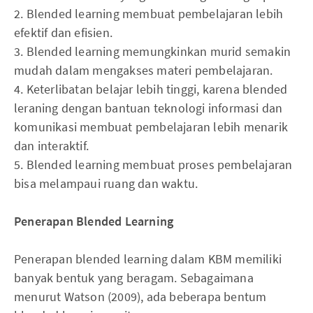
2. Blended learning membuat pembelajaran lebih
efektif dan efisien.
3. Blended learning memungkinkan murid semakin
mudah dalam mengakses materi pembelajaran.
4. Keterlibatan belajar lebih tinggi, karena blended
leraning dengan bantuan teknologi informasi dan
komunikasi membuat pembelajaran lebih menarik
dan interaktif.
5. Blended learning membuat proses pembelajaran
bisa melampaui ruang dan waktu.
Penerapan Blended Learning
Penerapan blended learning dalam KBM memiliki
banyak bentuk yang beragam. Sebagaimana
menurut Watson (2009), ada beberapa bentum