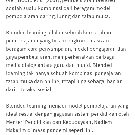
adalah suatu kombinasi dari beragam model
pembelajaran daring, luring dan tatap muka.
Blended learning adalah sebuah kemudahan
pembelajaran yang bisa mengkombinasikan
beragam cara penyampaian, model pengajaran dan
gaya pembelajaran, memperkenalkan berbagai
media dialog antara guru dan murid. Blended
learning tak hanya sebuah kombinasi pengajaran
tatap muka dan online, tetapi juga sebagai bagian
dari interaksi sosial.
Blended learning menjadi model pembelajaran yang
ideal sesuai dengan gagasan sistem pendidikan oleh
Menteri Pendidikan dan Kebudayaan, Nadiem
Makarim di masa pandemi seperti ini.