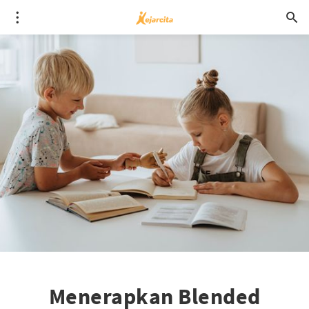
Menerapkan Blended