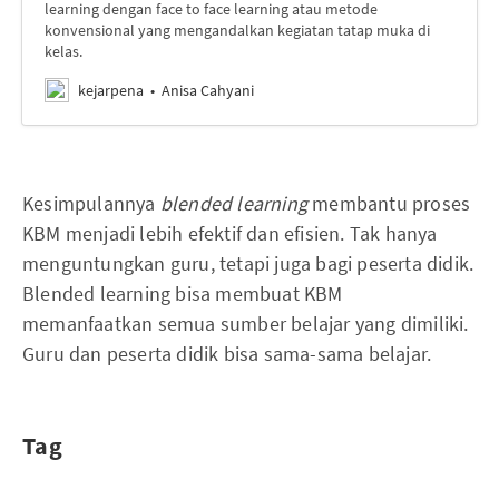
learning dengan face to face learning atau metode
konvensional yang mengandalkan kegiatan tatap muka di
kelas.
kejarpena
Anisa Cahyani
Kesimpulannya
blended learning
membantu proses
KBM menjadi lebih efektif dan efisien. Tak hanya
menguntungkan guru, tetapi juga bagi peserta didik.
Blended learning bisa membuat KBM
memanfaatkan semua sumber belajar yang dimiliki.
Guru dan peserta didik bisa sama-sama belajar.
Tag