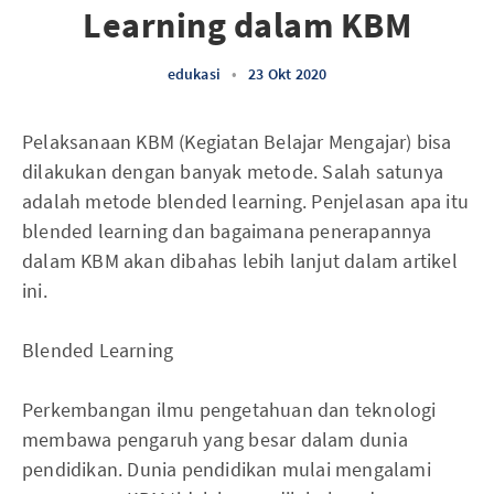
Learning dalam KBM
edukasi
•
23 Okt 2020
Pelaksanaan KBM (Kegiatan Belajar Mengajar) bisa
dilakukan dengan banyak metode. Salah satunya
adalah metode blended learning. Penjelasan apa itu
blended learning dan bagaimana penerapannya
dalam KBM akan dibahas lebih lanjut dalam artikel
ini.
Blended Learning
Perkembangan ilmu pengetahuan dan teknologi
membawa pengaruh yang besar dalam dunia
pendidikan. Dunia pendidikan mulai mengalami