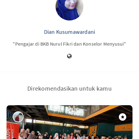
Dian Kusumawardani
"Pengajar di BKB Nurul Fikri dan Konselor Menyusui"
Direkomendasikan untuk kamu