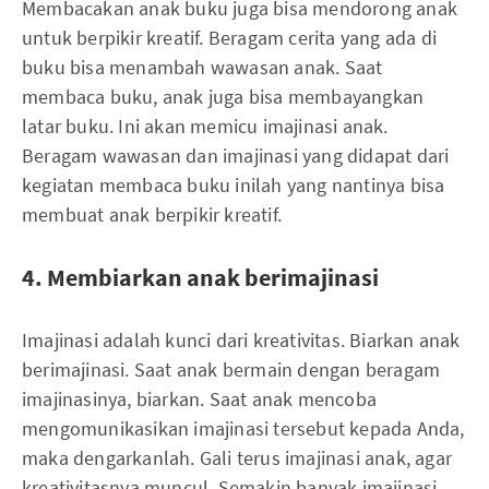
Membacakan anak buku juga bisa mendorong anak
untuk berpikir kreatif. Beragam cerita yang ada di
buku bisa menambah wawasan anak. Saat
membaca buku, anak juga bisa membayangkan
latar buku. Ini akan memicu imajinasi anak.
Beragam wawasan dan imajinasi yang didapat dari
kegiatan membaca buku inilah yang nantinya bisa
membuat anak berpikir kreatif.
4. Membiarkan anak berimajinasi
Imajinasi adalah kunci dari kreativitas. Biarkan anak
berimajinasi. Saat anak bermain dengan beragam
imajinasinya, biarkan. Saat anak mencoba
mengomunikasikan imajinasi tersebut kepada Anda,
maka dengarkanlah. Gali terus imajinasi anak, agar
kreativitasnya muncul. Semakin banyak imajinasi