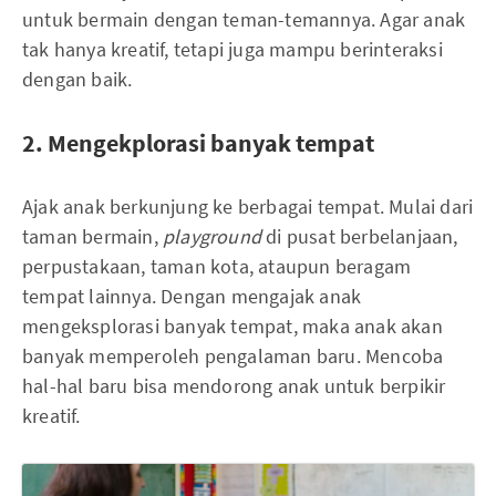
untuk bermain dengan teman-temannya. Agar anak
tak hanya kreatif, tetapi juga mampu berinteraksi
dengan baik.
2. Mengekplorasi banyak tempat
Ajak anak berkunjung ke berbagai tempat. Mulai dari
taman bermain,
playground
di pusat berbelanjaan,
perpustakaan, taman kota, ataupun beragam
tempat lainnya. Dengan mengajak anak
mengeksplorasi banyak tempat, maka anak akan
banyak memperoleh pengalaman baru. Mencoba
hal-hal baru bisa mendorong anak untuk berpikir
kreatif.