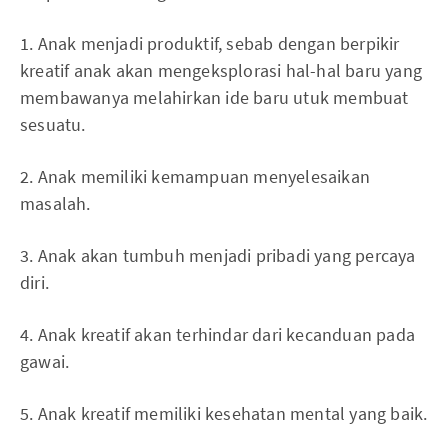
1. Anak menjadi produktif, sebab dengan berpikir
kreatif anak akan mengeksplorasi hal-hal baru yang
membawanya melahirkan ide baru utuk membuat
sesuatu.
2. Anak memiliki kemampuan menyelesaikan
masalah.
3. Anak akan tumbuh menjadi pribadi yang percaya
diri.
4. Anak kreatif akan terhindar dari kecanduan pada
gawai.
5. Anak kreatif memiliki kesehatan mental yang baik.