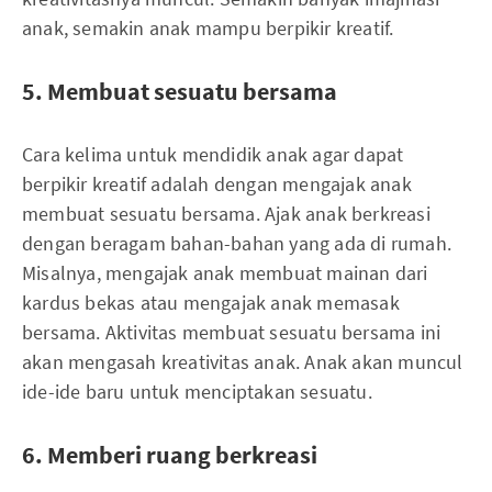
anak, semakin anak mampu berpikir kreatif.
5. Membuat sesuatu bersama
Cara kelima untuk mendidik anak agar dapat
berpikir kreatif adalah dengan mengajak anak
membuat sesuatu bersama. Ajak anak berkreasi
dengan beragam bahan-bahan yang ada di rumah.
Misalnya, mengajak anak membuat mainan dari
kardus bekas atau mengajak anak memasak
bersama. Aktivitas membuat sesuatu bersama ini
akan mengasah kreativitas anak. Anak akan muncul
ide-ide baru untuk menciptakan sesuatu.
6. Memberi ruang berkreasi