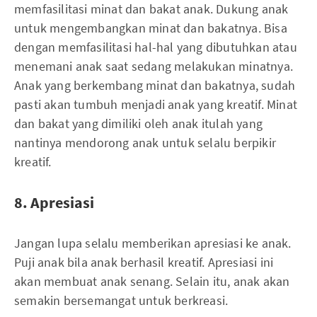
memfasilitasi minat dan bakat anak. Dukung anak
untuk mengembangkan minat dan bakatnya. Bisa
dengan memfasilitasi hal-hal yang dibutuhkan atau
menemani anak saat sedang melakukan minatnya.
Anak yang berkembang minat dan bakatnya, sudah
pasti akan tumbuh menjadi anak yang kreatif. Minat
dan bakat yang dimiliki oleh anak itulah yang
nantinya mendorong anak untuk selalu berpikir
kreatif.
8. Apresiasi
Jangan lupa selalu memberikan apresiasi ke anak.
Puji anak bila anak berhasil kreatif. Apresiasi ini
akan membuat anak senang. Selain itu, anak akan
semakin bersemangat untuk berkreasi.