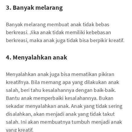
3. Banyak melarang
Banyak melarang membuat anak tidak bebas
berkreasi. Jika anak tidak memiliki kebebasan
berkreasi, maka anak juga tidak bisa berpikir kreatif.
4. Menyalahkan anak
Menyalahkan anak juga bisa mematikan pikiran
kreatifnya. Bila memang apa yang dilakukan anak
salah, beri tahu kesalahannya dengan baik-baik.
Bantu anak memperbaiki kesalahannya. Bukan
sekadar menyalahkan anak. Anak yang tidak sering
disalahkan, akan menjadi anak yang tidak takut
salah. Ini akan membuatnya tumbuh menjadi anak
yang kreatif.