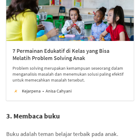
7 Permainan Edukatif di Kelas yang Bisa
Melatih Problem Solving Anak
Problem solving merupakan kemampuan seseorang dalam
menganalisis masalah dan menemukan solusi paling efektif
untuk memecahkan masalah tersebut.
Kejarpena
Anisa Cahyani
3. Membaca buku
Buku adalah teman belajar terbaik pada anak.