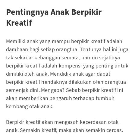
Pentingnya Anak Berpikir
Kreatif
Memiliki anak yang mampu berpikir kreatif adalah
dambaan bagi setiap orangtua. Tentunya hal ini juga
tak sekadar kebanggan semata, namun sejatinya
berpikir kreatif adalah kompensi yang penting untuk
dimiliki oleh anak. Mendidik anak agar dapat
berpikir kreatif hendaknya dilakukan oleh orangtua
semenjak dini. Mengapa? Sebab berpikir kreatif ini
akan memberikan pengaruh terhadap tumbuh
kembang otak anak.
Berpikir kreatif akan mengasah kecerdasan otak
anak. Semakin kreatif, maka akan semakin cerdas.