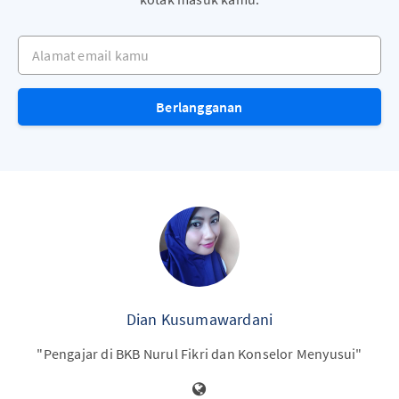
Alamat email kamu
Berlangganan
Dian Kusumawardani
"Pengajar di BKB Nurul Fikri dan Konselor Menyusui"