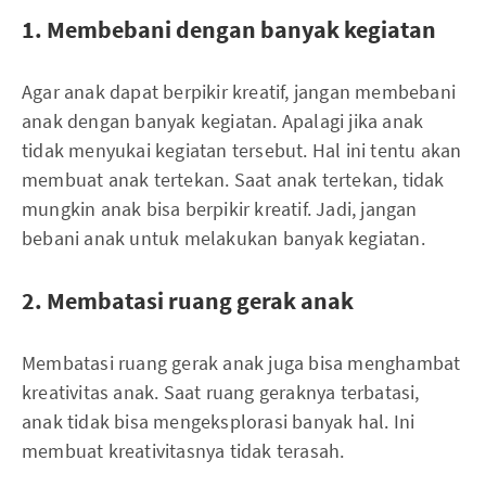
1. Membebani dengan banyak kegiatan
Agar anak dapat berpikir kreatif, jangan membebani
anak dengan banyak kegiatan. Apalagi jika anak
tidak menyukai kegiatan tersebut. Hal ini tentu akan
membuat anak tertekan. Saat anak tertekan, tidak
mungkin anak bisa berpikir kreatif. Jadi, jangan
bebani anak untuk melakukan banyak kegiatan.
2. Membatasi ruang gerak anak
Membatasi ruang gerak anak juga bisa menghambat
kreativitas anak. Saat ruang geraknya terbatasi,
anak tidak bisa mengeksplorasi banyak hal. Ini
membuat kreativitasnya tidak terasah.