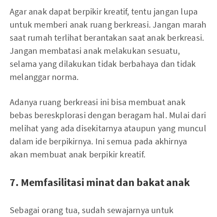
Agar anak dapat berpikir kreatif, tentu jangan lupa
untuk memberi anak ruang berkreasi. Jangan marah
saat rumah terlihat berantakan saat anak berkreasi.
Jangan membatasi anak melakukan sesuatu,
selama yang dilakukan tidak berbahaya dan tidak
melanggar norma.
Adanya ruang berkreasi ini bisa membuat anak
bebas bereskplorasi dengan beragam hal. Mulai dari
melihat yang ada disekitarnya ataupun yang muncul
dalam ide berpikirnya. Ini semua pada akhirnya
akan membuat anak berpikir kreatif.
7. Memfasilitasi minat dan bakat anak
Sebagai orang tua, sudah sewajarnya untuk