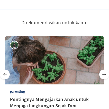
Direkomendasikan untuk kamu
parenting
Pentingnya Mengajarkan Anak untuk
Menjaga Lingkungan Sejak Dini