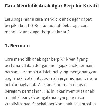
Cara Mendidik Anak Agar Berpikir Kreatif
Lalu bagaimana cara mendidik anak agar dapat
berpikir kreatif? Berikut adalah beberapa cara
mendidik anak agar berpikir kreatif.
1. Bermain
Cara mendidik anak agar berpikir kreatif yang
pertama adalah dengan mengajak anak bermain
bersama. Bermain adalah hal yang menyenangkan
bagi anak. Selain itu, bermain juga menjadi sarana
belajar bagi anak. Ajak anak bermain dengan
beragam permainan. Hal ini akan membuat anak
memiliki banyak pengalaman yang memicu
kreativitasnya. Sesekali berikan anak kesempatan