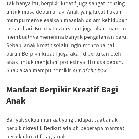
Tak hanya itu, berpikir kreatif juga sangat penting
untuk masa depan anak. Anak yang kreatif akan
mampu menyelesaikan masalah dalam kehidupan
sehari-hari. Kreativitas tersebut juga akan mampu
membuatnya menerima banyak pengalaman baru.
Sebab, anak kreatif selalu ingin mencoba hal
baru.nBerpikir kreatif juga akan diperlukan oleh
anak untuk menjalani profesinya di masa depan.
Anak akan mampu berpikir
out of the box
.
Manfaat Berpikir Kreatif Bagi
Anak
Banyak sekali manfaat yang didapat saat anak
berpikir kreatif. Berikut adalah beberapa manfaat
berpikir kreatif bagi anak: