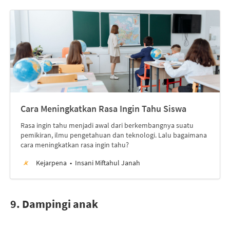
Cara Meningkatkan Rasa Ingin Tahu Siswa
Rasa ingin tahu menjadi awal dari berkembangnya suatu
pemikiran, ilmu pengetahuan dan teknologi. Lalu bagaimana
cara meningkatkan rasa ingin tahu?
Kejarpena
Insani Miftahul Janah
9. Dampingi anak