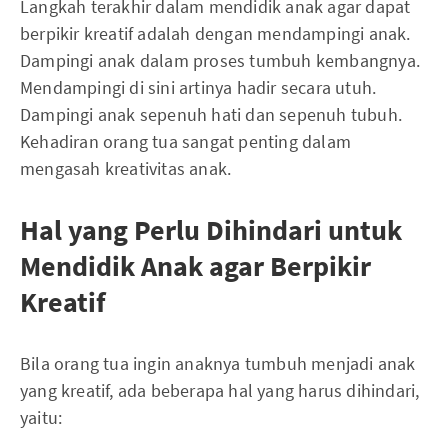
Langkah terakhir dalam mendidik anak agar dapat
berpikir kreatif adalah dengan mendampingi anak.
Dampingi anak dalam proses tumbuh kembangnya.
Mendampingi di sini artinya hadir secara utuh.
Dampingi anak sepenuh hati dan sepenuh tubuh.
Kehadiran orang tua sangat penting dalam
mengasah kreativitas anak.
Hal yang Perlu Dihindari untuk
Mendidik Anak agar Berpikir
Kreatif
Bila orang tua ingin anaknya tumbuh menjadi anak
yang kreatif, ada beberapa hal yang harus dihindari,
yaitu: