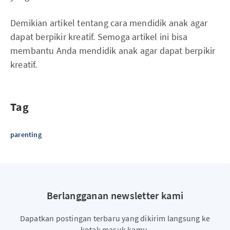
Demikian artikel tentang cara mendidik anak agar
dapat berpikir kreatif. Semoga artikel ini bisa
membantu Anda mendidik anak agar dapat berpikir
kreatif.
Tag
parenting
Berlangganan newsletter kami
Dapatkan postingan terbaru yang dikirim langsung ke
kotak masuk kamu.