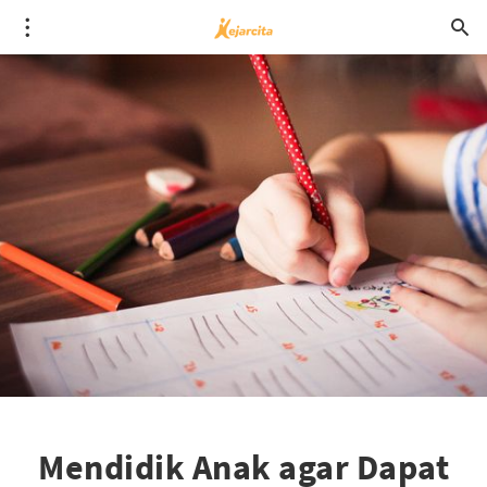
Mendidik Anak agar Dapat