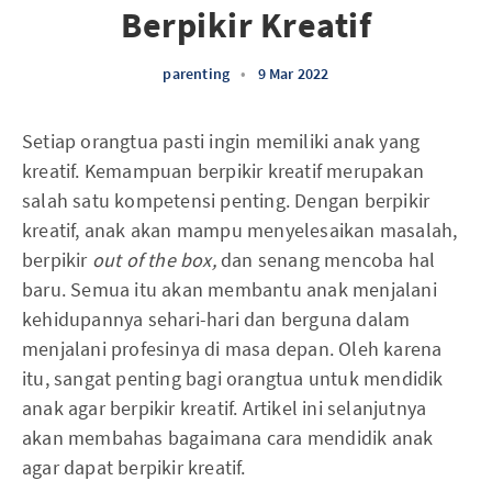
Berpikir Kreatif
parenting
•
9 Mar 2022
Setiap orangtua pasti ingin memiliki anak yang
kreatif. Kemampuan berpikir kreatif merupakan
salah satu kompetensi penting. Dengan berpikir
kreatif, anak akan mampu menyelesaikan masalah,
berpikir
out of the box,
dan senang mencoba hal
baru. Semua itu akan membantu anak menjalani
kehidupannya sehari-hari dan berguna dalam
menjalani profesinya di masa depan. Oleh karena
itu, sangat penting bagi orangtua untuk mendidik
anak agar berpikir kreatif. Artikel ini selanjutnya
akan membahas bagaimana cara mendidik anak
agar dapat berpikir kreatif.