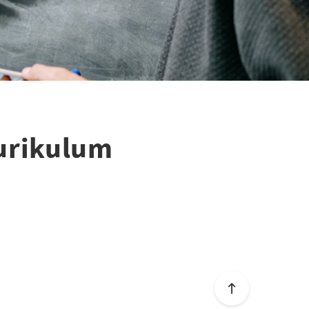
Kurikulum