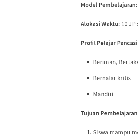
Model Pembelajaran:
Alokasi Waktu
: 10 JP
Profil Pelajar Pancasi
Beriman, Bertak
Bernalar kritis
Mandiri
Tujuan Pembelajaran
Siswa mampu men