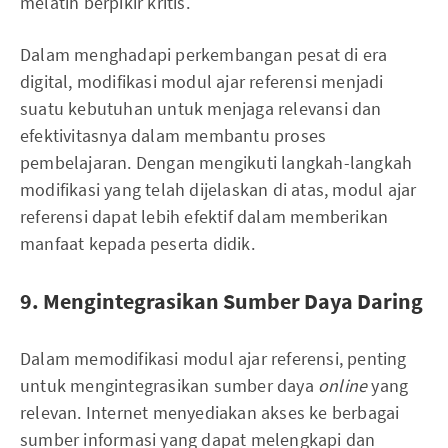
melatih berpikir kritis.
Dalam menghadapi perkembangan pesat di era
digital, modifikasi modul ajar referensi menjadi
suatu kebutuhan untuk menjaga relevansi dan
efektivitasnya dalam membantu proses
pembelajaran. Dengan mengikuti langkah-langkah
modifikasi yang telah dijelaskan di atas, modul ajar
referensi dapat lebih efektif dalam memberikan
manfaat kepada peserta didik.
9. Mengintegrasikan Sumber Daya Daring
Dalam memodifikasi modul ajar referensi, penting
untuk mengintegrasikan sumber daya
online
yang
relevan. Internet menyediakan akses ke berbagai
sumber informasi yang dapat melengkapi dan