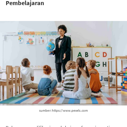
Pembelajaran
sumber: https://www.pexels.com