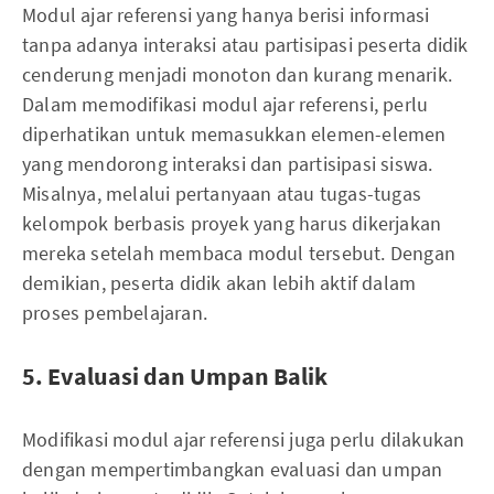
Modul ajar referensi yang hanya berisi informasi
tanpa adanya interaksi atau partisipasi peserta didik
cenderung menjadi monoton dan kurang menarik.
Dalam memodifikasi modul ajar referensi, perlu
diperhatikan untuk memasukkan elemen-elemen
yang mendorong interaksi dan partisipasi siswa.
Misalnya, melalui pertanyaan atau tugas-tugas
kelompok berbasis proyek yang harus dikerjakan
mereka setelah membaca modul tersebut. Dengan
demikian, peserta didik akan lebih aktif dalam
proses pembelajaran.
5. Evaluasi dan Umpan Balik
Modifikasi modul ajar referensi juga perlu dilakukan
dengan mempertimbangkan evaluasi dan umpan