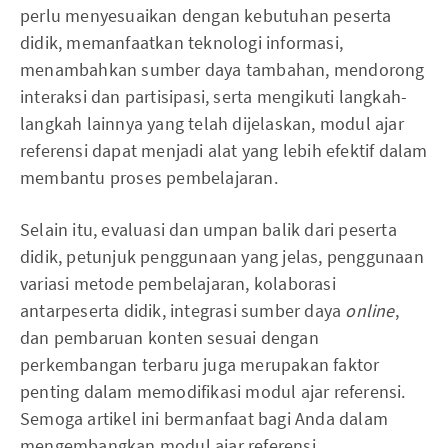
perlu menyesuaikan dengan kebutuhan peserta
didik, memanfaatkan teknologi informasi,
menambahkan sumber daya tambahan, mendorong
interaksi dan partisipasi, serta mengikuti langkah-
langkah lainnya yang telah dijelaskan, modul ajar
referensi dapat menjadi alat yang lebih efektif dalam
membantu proses pembelajaran.
Selain itu, evaluasi dan umpan balik dari peserta
didik, petunjuk penggunaan yang jelas, penggunaan
variasi metode pembelajaran, kolaborasi
antarpeserta didik, integrasi sumber daya
online
,
dan pembaruan konten sesuai dengan
perkembangan terbaru juga merupakan faktor
penting dalam memodifikasi modul ajar referensi.
Semoga artikel ini bermanfaat bagi Anda dalam
mengembangkan modul ajar referensi.