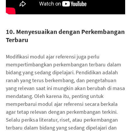
10. Menyesuaikan dengan Perkembangan
Terbaru
Modifikasi modul ajar referensi juga perlu
mempertimbangkan perkembangan terbaru dalam
bidang yang sedang dipelajari. Pendidikan adalah
ranah yang terus berkembang, dan pengetahuan
yang relevan saat ini mungkin akan berubah di masa
mendatang. Oleh karena itu, penting untuk
memperbarui
modul ajar referensi secara berkala
agar tetap relevan dengan perkembangan terkini.
Selalu periksa literatur, riset, atau perkembangan
terbaru dalam bidang yang sedang dipelajari dan