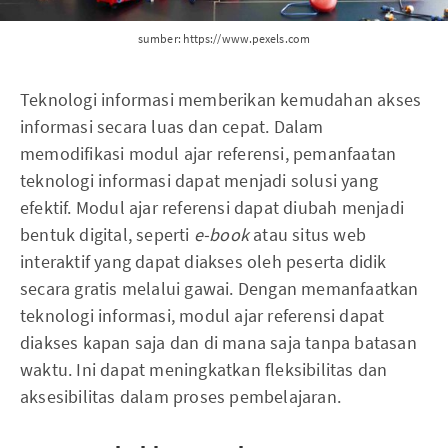
sumber: https://www.pexels.com
Teknologi informasi memberikan kemudahan akses
informasi secara luas dan cepat. Dalam
memodifikasi modul ajar referensi, pemanfaatan
teknologi informasi dapat menjadi solusi yang
efektif. Modul ajar referensi dapat diubah menjadi
bentuk digital, seperti
e-book
atau situs web
interaktif yang dapat diakses oleh peserta didik
secara gratis melalui gawai. Dengan memanfaatkan
teknologi informasi, modul ajar referensi dapat
diakses kapan saja dan di mana saja tanpa batasan
waktu. Ini dapat meningkatkan fleksibilitas dan
aksesibilitas dalam proses pembelajaran.