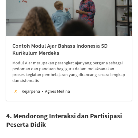
Contoh Modul Ajar Bahasa Indonesia SD
Kurikulum Merdeka
Modul Ajar merupakan perangkat ajar yang berguna sebagai
pedoman dan panduan bagi guru dalam melaksanakan
proses kegiatan pembelajaran yang dirancang secara lengkap
dan sistematis
Kejarpena
Agnes Meilina
4. Mendorong Interaksi dan Partisipasi
Peserta Didik