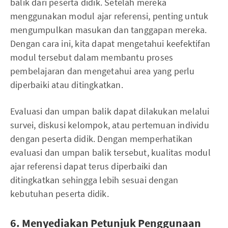
balik dari peserta didik. Setelah mereka
menggunakan modul ajar referensi, penting untuk
mengumpulkan masukan dan tanggapan mereka.
Dengan cara ini, kita dapat mengetahui keefektifan
modul tersebut dalam membantu proses
pembelajaran dan mengetahui area yang perlu
diperbaiki atau ditingkatkan.
Evaluasi dan umpan balik dapat dilakukan melalui
survei, diskusi kelompok, atau pertemuan individu
dengan peserta didik. Dengan memperhatikan
evaluasi dan umpan balik tersebut, kualitas modul
ajar referensi dapat terus diperbaiki dan
ditingkatkan sehingga lebih sesuai dengan
kebutuhan peserta didik.
6. Menyediakan Petunjuk Penggunaan