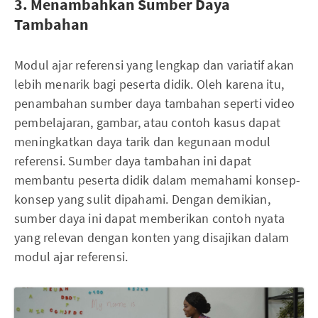
3. Menambahkan Sumber Daya
Tambahan
Modul ajar referensi yang lengkap dan variatif akan
lebih menarik bagi peserta didik. Oleh karena itu,
penambahan sumber daya tambahan seperti video
pembelajaran, gambar, atau contoh kasus dapat
meningkatkan daya tarik dan kegunaan modul
referensi. Sumber daya tambahan ini dapat
membantu peserta didik dalam memahami konsep-
konsep yang sulit dipahami. Dengan demikian,
sumber daya ini dapat memberikan contoh nyata
yang relevan dengan konten yang disajikan dalam
modul ajar referensi.