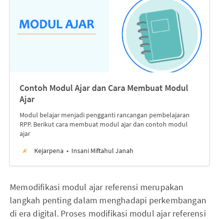
Contoh Modul Ajar dan Cara Membuat Modul
Ajar
Modul belajar menjadi pengganti rancangan pembelajaran
RPP. Berikut cara membuat modul ajar dan contoh modul
ajar
Kejarpena
Insani Miftahul Janah
Memodifikasi modul ajar referensi merupakan
langkah penting dalam menghadapi perkembangan
di era digital. Proses modifikasi modul ajar referensi