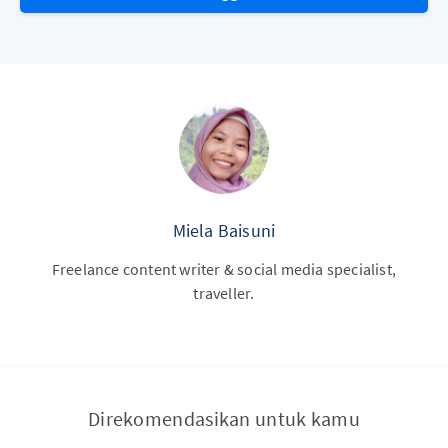
Miela Baisuni
Freelance content writer & social media specialist,
traveller.
Direkomendasikan untuk kamu