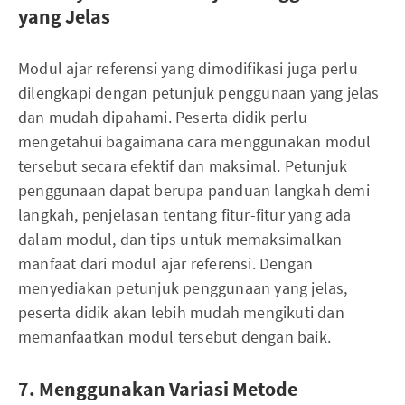
yang Jelas
Modul ajar referensi yang dimodifikasi juga perlu
dilengkapi dengan petunjuk penggunaan yang jelas
dan mudah dipahami. Peserta didik perlu
mengetahui bagaimana cara menggunakan modul
tersebut secara efektif dan maksimal. Petunjuk
penggunaan dapat berupa panduan langkah demi
langkah, penjelasan tentang fitur-fitur yang ada
dalam modul, dan tips untuk memaksimalkan
manfaat dari modul ajar referensi. Dengan
menyediakan petunjuk penggunaan yang jelas,
peserta didik akan lebih mudah mengikuti dan
memanfaatkan modul tersebut dengan baik.
7. Menggunakan Variasi Metode