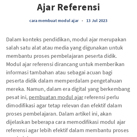
Ajar Referensi
cara membuat modul ajar
•
13 Jul 2023
Dalam konteks pendidikan, modul ajar merupakan
salah satu alat atau media yang digunakan untuk
membantu proses pembelajaran peserta didik.
Modul ajar referensi dirancang untuk memberikan
informasi tambahan atau sebagai acuan bagi
peserta didik dalam memperdalam pengetahuan
mereka. Namun, dalam era digital yang berkembang
pesat ini,
pembuatan modul ajar
referensi perlu
dimodifikasi agar tetap relevan dan efektif dalam
proses pembelajaran. Dalam artikel ini, akan
dijelaskan beberapa cara memodifikasi modul ajar
referensi agar lebih efektif dalam membantu proses