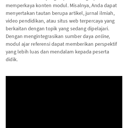
memperkaya konten modul. Misalnya, Anda dapat
menyertakan tautan berupa artikel, jurnal ilmiah,
video pendidikan, atau situs web terpercaya yang
berkaitan dengan topik yang sedang dipelajari.
Dengan mengintegrasikan sumber daya
online
,
modul ajar referensi dapat memberikan perspektif
yang lebih luas dan mendalam kepada peserta
didik.