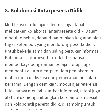
8. Kolaborasi Antarpeserta Didik
Modifikasi modul ajar referensi juga dapat
melibatkan kolaborasi antarpeserta didik. Dalam
modul tersebut, dapat ditambahkan kegiatan atau
tugas kelompok yang mendorong peserta didik
untuk bekerja sama dan saling bertukar informasi.
Kolaborasi antarpeserta didik tidak hanya
memperkaya pengalaman belajar, tetapi juga
membantu dalam memperdalam pemahaman
materi melalui diskusi dan pemecahan masalah
bersama. Dengan demikian, modul ajar referensi
tidak hanya menjadi sumber informasi, tetapi juga
alat untuk mengembangkan keterampilan sosial
dan kolaboratif peserta didik, di samping untuk