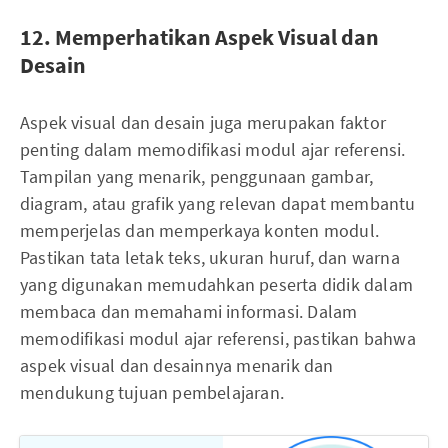
12. Memperhatikan Aspek Visual dan
Desain
Aspek visual dan desain juga merupakan faktor
penting dalam memodifikasi modul ajar referensi.
Tampilan yang menarik, penggunaan gambar,
diagram, atau grafik yang relevan dapat membantu
memperjelas dan memperkaya konten modul.
Pastikan tata letak teks, ukuran huruf, dan warna
yang digunakan memudahkan peserta didik dalam
membaca dan memahami informasi. Dalam
memodifikasi modul ajar referensi, pastikan bahwa
aspek visual dan desainnya menarik dan
mendukung tujuan pembelajaran.