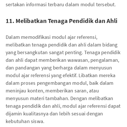
sertakan informasi terbaru dalam modul tersebut.
11. Melibatkan Tenaga Pendidik dan Ahli
Dalam memodifikasi modul ajar referensi,
melibatkan tenaga pendidik dan ahli dalam bidang
yang bersangkutan sangat penting. Tenaga pendidik
dan ahli dapat memberikan wawasan, pengalaman,
dan pandangan yang berharga dalam menyusun
modul ajar referensi yang efektif. Libatkan mereka
dalam proses pengembangan modul, baik dalam
meninjau konten, memberikan saran, atau
menyusun materi tambahan. Dengan melibatkan
tenaga pendidik dan ahli, modul ajar referensi dapat
dijamin kualitasnya dan lebih sesuai dengan
kebutuhan siswa.