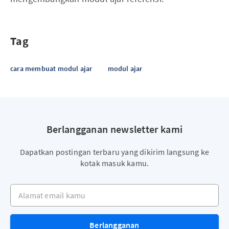
Tag
cara membuat modul ajar
modul ajar
Berlangganan newsletter kami
Dapatkan postingan terbaru yang dikirim langsung ke
kotak masuk kamu.
Alamat email kamu
Berlangganan