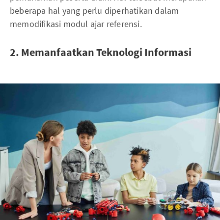
beberapa hal yang perlu diperhatikan dalam
memodifikasi modul ajar referensi.
2. Memanfaatkan Teknologi Informasi