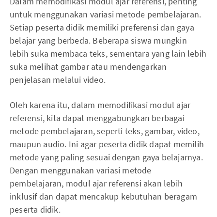
Dalam memodifikasi modul ajar referensi, penting
untuk menggunakan variasi metode pembelajaran.
Setiap peserta didik memiliki preferensi dan gaya
belajar yang berbeda. Beberapa siswa mungkin
lebih suka membaca teks, sementara yang lain lebih
suka melihat gambar atau mendengarkan
penjelasan melalui video.
Oleh karena itu, dalam memodifikasi modul ajar
referensi, kita dapat menggabungkan berbagai
metode pembelajaran, seperti teks, gambar, video,
maupun audio. Ini agar peserta didik dapat memilih
metode yang paling sesuai dengan gaya belajarnya.
Dengan menggunakan variasi metode
pembelajaran, modul ajar referensi akan lebih
inklusif dan dapat mencakup kebutuhan beragam
peserta didik.