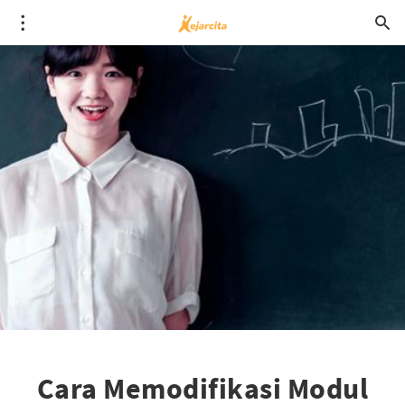
Cara Memodifikasi Modul