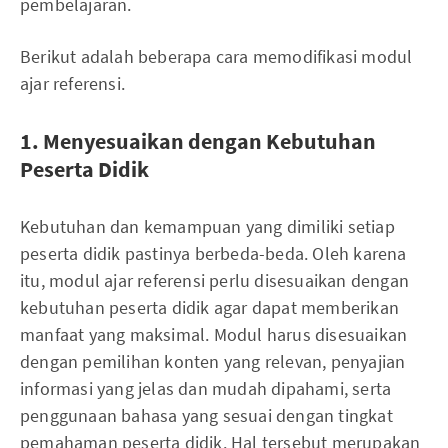
pembelajaran.
Berikut adalah beberapa cara memodifikasi modul
ajar referensi.
1. Menyesuaikan dengan Kebutuhan
Peserta Didik
Kebutuhan dan kemampuan yang dimiliki setiap
peserta didik pastinya berbeda-beda. Oleh karena
itu, modul ajar referensi perlu disesuaikan dengan
kebutuhan peserta didik agar dapat memberikan
manfaat yang maksimal. Modul harus disesuaikan
dengan pemilihan konten yang relevan, penyajian
informasi yang jelas dan mudah dipahami, serta
penggunaan bahasa yang sesuai dengan tingkat
pemahaman peserta didik. Hal tersebut merupakan