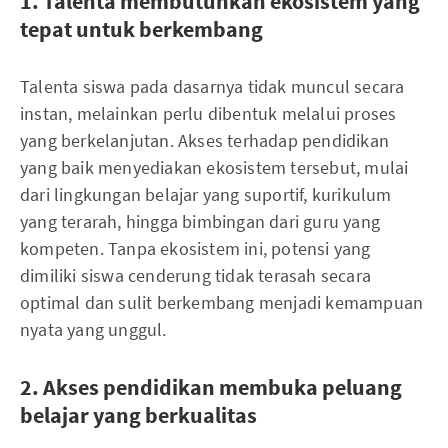
1. Talenta membutuhkan ekosistem yang
tepat untuk berkembang
Talenta siswa pada dasarnya tidak muncul secara
instan, melainkan perlu dibentuk melalui proses
yang berkelanjutan. Akses terhadap pendidikan
yang baik menyediakan ekosistem tersebut, mulai
dari lingkungan belajar yang suportif, kurikulum
yang terarah, hingga bimbingan dari guru yang
kompeten. Tanpa ekosistem ini, potensi yang
dimiliki siswa cenderung tidak terasah secara
optimal dan sulit berkembang menjadi kemampuan
nyata yang unggul.
2. Akses pendidikan membuka peluang
belajar yang berkualitas