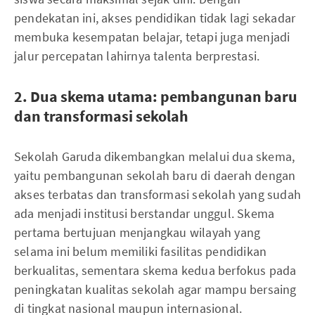
pendekatan ini, akses pendidikan tidak lagi sekadar
membuka kesempatan belajar, tetapi juga menjadi
jalur percepatan lahirnya talenta berprestasi.
2. Dua skema utama: pembangunan baru
dan transformasi sekolah
Sekolah Garuda dikembangkan melalui dua skema,
yaitu pembangunan sekolah baru di daerah dengan
akses terbatas dan transformasi sekolah yang sudah
ada menjadi institusi berstandar unggul. Skema
pertama bertujuan menjangkau wilayah yang
selama ini belum memiliki fasilitas pendidikan
berkualitas, sementara skema kedua berfokus pada
peningkatan kualitas sekolah agar mampu bersaing
di tingkat nasional maupun internasional.