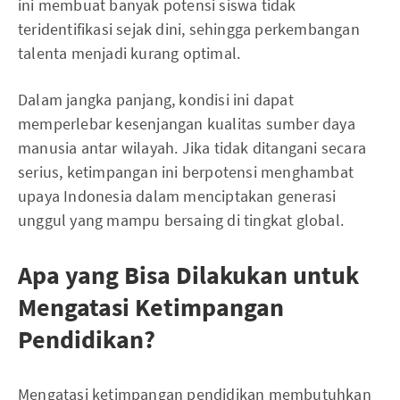
ini membuat banyak potensi siswa tidak
teridentifikasi sejak dini, sehingga perkembangan
talenta menjadi kurang optimal.
Dalam jangka panjang, kondisi ini dapat
memperlebar kesenjangan kualitas sumber daya
manusia antar wilayah. Jika tidak ditangani secara
serius, ketimpangan ini berpotensi menghambat
upaya Indonesia dalam menciptakan generasi
unggul yang mampu bersaing di tingkat global.
Apa yang Bisa Dilakukan untuk
Mengatasi Ketimpangan
Pendidikan?
Mengatasi ketimpangan pendidikan membutuhkan