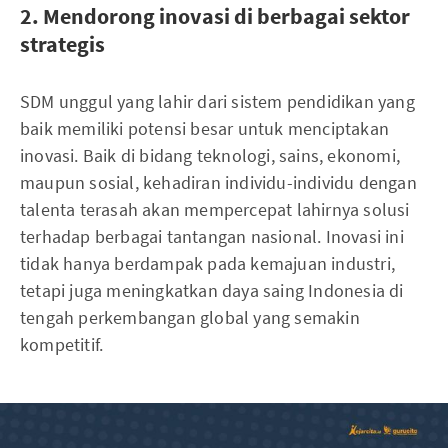
2. Mendorong inovasi di berbagai sektor
strategis
SDM unggul yang lahir dari sistem pendidikan yang
baik memiliki potensi besar untuk menciptakan
inovasi. Baik di bidang teknologi, sains, ekonomi,
maupun sosial, kehadiran individu-individu dengan
talenta terasah akan mempercepat lahirnya solusi
terhadap berbagai tantangan nasional. Inovasi ini
tidak hanya berdampak pada kemajuan industri,
tetapi juga meningkatkan daya saing Indonesia di
tengah perkembangan global yang semakin
kompetitif.