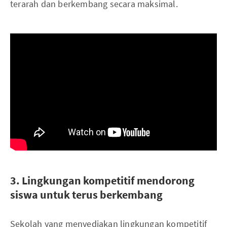
terarah dan berkembang secara maksimal.
3. Lingkungan kompetitif mendorong
siswa untuk terus berkembang
Sekolah yang menyediakan lingkungan kompetitif