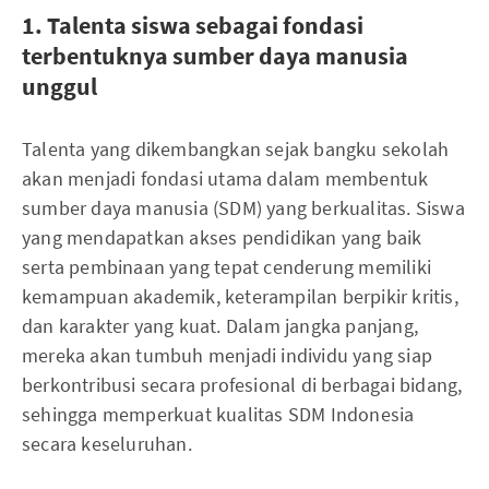
1. Talenta siswa sebagai fondasi
terbentuknya sumber daya manusia
unggul
Talenta yang dikembangkan sejak bangku sekolah
akan menjadi fondasi utama dalam membentuk
sumber daya manusia (SDM) yang berkualitas. Siswa
yang mendapatkan akses pendidikan yang baik
serta pembinaan yang tepat cenderung memiliki
kemampuan akademik, keterampilan berpikir kritis,
dan karakter yang kuat. Dalam jangka panjang,
mereka akan tumbuh menjadi individu yang siap
berkontribusi secara profesional di berbagai bidang,
sehingga memperkuat kualitas SDM Indonesia
secara keseluruhan.