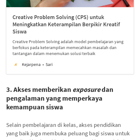
Creative Problem Solving (CPS) untuk
Meningkatkan Keterampilan Berpikir Kreatif
Siswa
Creative Problem Solving adalah model pembelajaran yang
berfokus pada keterampilan memecahkan masalah dan
tantangan dalam menemukan solusi terbaik
Kejarpena
Sari
3. Akses memberikan
exposure
dan
pengalaman yang memperkaya
kemampuan siswa
Selain pembelajaran di kelas, akses pendidikan
yang baik juga membuka peluang bagi siswa untuk