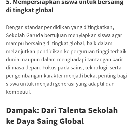
5. Mempersiapkan siswa untuk bersaing
di tingkat global
Dengan standar pendidikan yang ditingkatkan,
Sekolah Garuda bertujuan menyiapkan siswa agar
mampu bersaing di tingkat global, baik dalam
melanjutkan pendidikan ke perguruan tinggi terbaik
dunia maupun dalam menghadapi tantangan karir
di masa depan. Fokus pada sains, teknologi, serta
pengembangan karakter menjadi bekal penting bagi
siswa untuk menjadi generasi yang adaptif dan
kompetitif.
Dampak: Dari Talenta Sekolah
ke Daya Saing Global