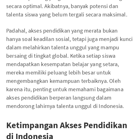
secara optimal. Akibatnya, banyak potensi dan
talenta siswa yang belum tergali secara maksimal.
Padahal, akses pendidikan yang merata bukan
hanya soal keadilan sosial, tetapi juga menjadi kunci
dalam melahirkan talenta unggul yang mampu
bersaing di tingkat global. Ketika setiap siswa
mendapatkan kesempatan belajar yang setara,
mereka memiliki peluang lebih besar untuk
mengembangkan kemampuan terbaiknya. Oleh
karena itu, penting untuk memahami bagaimana
akses pendidikan berperan langsung dalam
mendorong lahirnya talenta unggul di Indonesia.
Ketimpangan Akses Pendidikan
di Indonesia