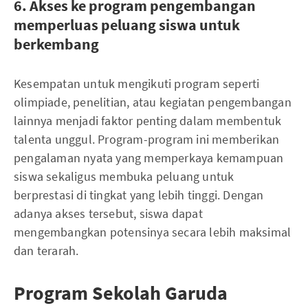
6. Akses ke program pengembangan
memperluas peluang siswa untuk
berkembang
Kesempatan untuk mengikuti program seperti
olimpiade, penelitian, atau kegiatan pengembangan
lainnya menjadi faktor penting dalam membentuk
talenta unggul. Program-program ini memberikan
pengalaman nyata yang memperkaya kemampuan
siswa sekaligus membuka peluang untuk
berprestasi di tingkat yang lebih tinggi. Dengan
adanya akses tersebut, siswa dapat
mengembangkan potensinya secara lebih maksimal
dan terarah.
Program Sekolah Garuda