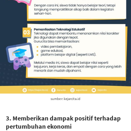
sumber: kejarcita.id
3. Memberikan dampak positif terhadap
pertumbuhan ekonomi