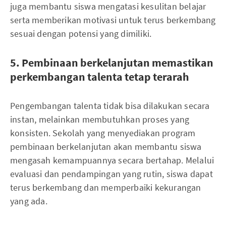
juga membantu siswa mengatasi kesulitan belajar
serta memberikan motivasi untuk terus berkembang
sesuai dengan potensi yang dimiliki.
5. Pembinaan berkelanjutan memastikan
perkembangan talenta tetap terarah
Pengembangan talenta tidak bisa dilakukan secara
instan, melainkan membutuhkan proses yang
konsisten. Sekolah yang menyediakan program
pembinaan berkelanjutan akan membantu siswa
mengasah kemampuannya secara bertahap. Melalui
evaluasi dan pendampingan yang rutin, siswa dapat
terus berkembang dan memperbaiki kekurangan
yang ada.