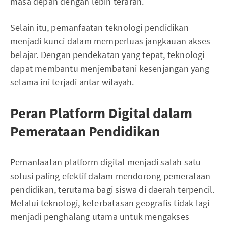
masa depan dengan lebih terarah.
Selain itu, pemanfaatan teknologi pendidikan
menjadi kunci dalam memperluas jangkauan akses
belajar. Dengan pendekatan yang tepat, teknologi
dapat membantu menjembatani kesenjangan yang
selama ini terjadi antar wilayah.
Peran Platform Digital dalam
Pemerataan Pendidikan
Pemanfaatan platform digital menjadi salah satu
solusi paling efektif dalam mendorong pemerataan
pendidikan, terutama bagi siswa di daerah terpencil.
Melalui teknologi, keterbatasan geografis tidak lagi
menjadi penghalang utama untuk mengakses