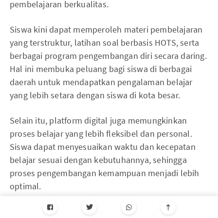
pembelajaran berkualitas.
Siswa kini dapat memperoleh materi pembelajaran
yang terstruktur, latihan soal berbasis HOTS, serta
berbagai program pengembangan diri secara daring.
Hal ini membuka peluang bagi siswa di berbagai
daerah untuk mendapatkan pengalaman belajar
yang lebih setara dengan siswa di kota besar.
Selain itu, platform digital juga memungkinkan
proses belajar yang lebih fleksibel dan personal.
Siswa dapat menyesuaikan waktu dan kecepatan
belajar sesuai dengan kebutuhannya, sehingga
proses pengembangan kemampuan menjadi lebih
optimal.
Namun, implementasi solusi digital juga