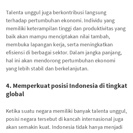
Talenta unggul juga berkontribusi langsung
terhadap pertumbuhan ekonomi. Individu yang
memiliki keterampilan tinggi dan produktivitas yang
baik akan mampu menciptakan nilai tambah,
membuka lapangan kerja, serta meningkatkan
efisiensi di berbagai sektor. Dalam jangka panjang,
hal ini akan mendorong pertumbuhan ekonomi
yang lebih stabil dan berkelanjutan.
4. Memperkuat posisi Indonesia di tingkat
global
Ketika suatu negara memiliki banyak talenta unggul,
posisi negara tersebut di kancah internasional juga
akan semakin kuat. Indonesia tidak hanya menjadi