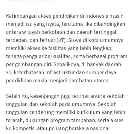
Ketimpangan akses pendidikan di Indonesia masih
menjadi isu yang nyata, terutama jika dibandingkan
antara wilayah perkotaan dan daerah tertinggal,
terdepan, dan terluar (3T). Siswa di kota umumnya
memiliki akses ke fasilitas yang lebih lengkap,
tenaga pengajar berkualitas, serta berbagai program
pengembangan diri. Sebaliknya, di banyak daerah
3T, keterbatasan infrastruktur dan sumber daya
pendidikan masih menjadi hambatan utama.
Selain itu, kesenjangan juga terlihat antara sekolah
unggulan dan sekolah pada umumnya. Sekolah
unggulan cenderung memiliki kurikulum yang lebih
terarah, dukungan program tambahan, serta akses
ke kompetisi atau peluang berskala nasional