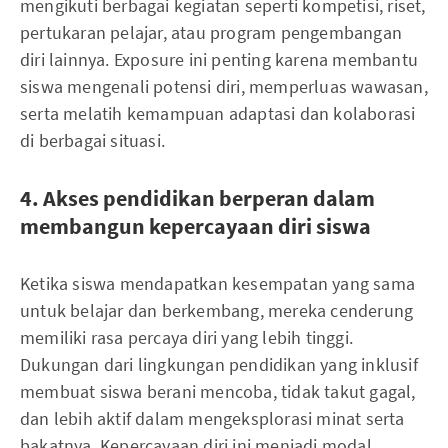
mengikuti berbagai kegiatan seperti kompetisi, riset,
pertukaran pelajar, atau program pengembangan
diri lainnya. Exposure ini penting karena membantu
siswa mengenali potensi diri, memperluas wawasan,
serta melatih kemampuan adaptasi dan kolaborasi
di berbagai situasi.
4. Akses pendidikan berperan dalam
membangun kepercayaan diri siswa
Ketika siswa mendapatkan kesempatan yang sama
untuk belajar dan berkembang, mereka cenderung
memiliki rasa percaya diri yang lebih tinggi.
Dukungan dari lingkungan pendidikan yang inklusif
membuat siswa berani mencoba, tidak takut gagal,
dan lebih aktif dalam mengeksplorasi minat serta
bakatnya. Kepercayaan diri ini menjadi modal