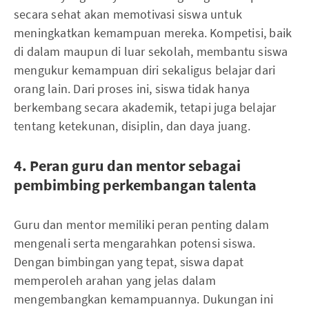
secara sehat akan memotivasi siswa untuk
meningkatkan kemampuan mereka. Kompetisi, baik
di dalam maupun di luar sekolah, membantu siswa
mengukur kemampuan diri sekaligus belajar dari
orang lain. Dari proses ini, siswa tidak hanya
berkembang secara akademik, tetapi juga belajar
tentang ketekunan, disiplin, dan daya juang.
4. Peran guru dan mentor sebagai
pembimbing perkembangan talenta
Guru dan mentor memiliki peran penting dalam
mengenali serta mengarahkan potensi siswa.
Dengan bimbingan yang tepat, siswa dapat
memperoleh arahan yang jelas dalam
mengembangkan kemampuannya. Dukungan ini