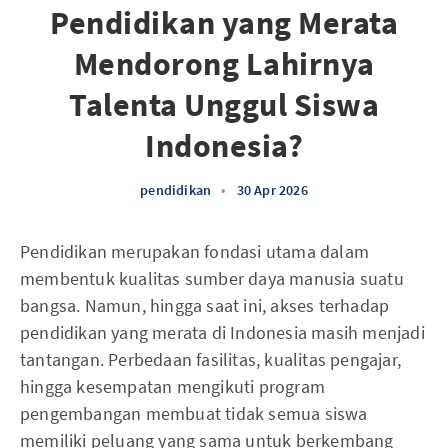
Pendidikan yang Merata
Mendorong Lahirnya
Talenta Unggul Siswa
Indonesia?
pendidikan
•
30 Apr 2026
Pendidikan merupakan fondasi utama dalam
membentuk kualitas sumber daya manusia suatu
bangsa. Namun, hingga saat ini, akses terhadap
pendidikan yang merata di Indonesia masih menjadi
tantangan. Perbedaan fasilitas, kualitas pengajar,
hingga kesempatan mengikuti program
pengembangan membuat tidak semua siswa
memiliki peluang yang sama untuk berkembang