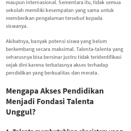
maupun internasional. Sementara itu, tidak semua
sekolah memiliki kesempatan yang sama untuk
memberikan pengalaman tersebut kepada
siswanya.
Akibatnya, banyak potensi siswa yang belum
berkembang secara maksimal. Talenta-talenta yang
seharusnya bisa bersinar justru tidak teridentifikasi
sejak dini karena terbatasnya akses terhadap
pendidikan yang berkualitas dan merata.
Mengapa Akses Pendidikan
Menjadi Fondasi Talenta
Unggul?