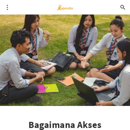
Bagaimana Akses