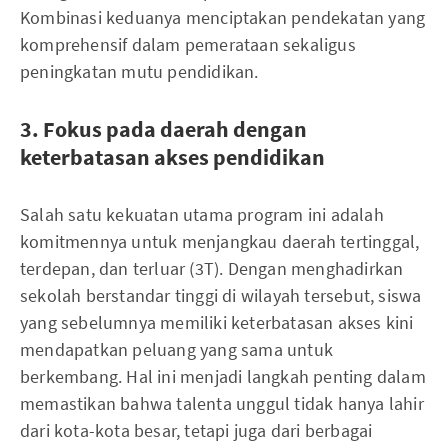
Kombinasi keduanya menciptakan pendekatan yang
komprehensif dalam pemerataan sekaligus
peningkatan mutu pendidikan.
3. Fokus pada daerah dengan
keterbatasan akses pendidikan
Salah satu kekuatan utama program ini adalah
komitmennya untuk menjangkau daerah tertinggal,
terdepan, dan terluar (3T). Dengan menghadirkan
sekolah berstandar tinggi di wilayah tersebut, siswa
yang sebelumnya memiliki keterbatasan akses kini
mendapatkan peluang yang sama untuk
berkembang. Hal ini menjadi langkah penting dalam
memastikan bahwa talenta unggul tidak hanya lahir
dari kota-kota besar, tetapi juga dari berbagai