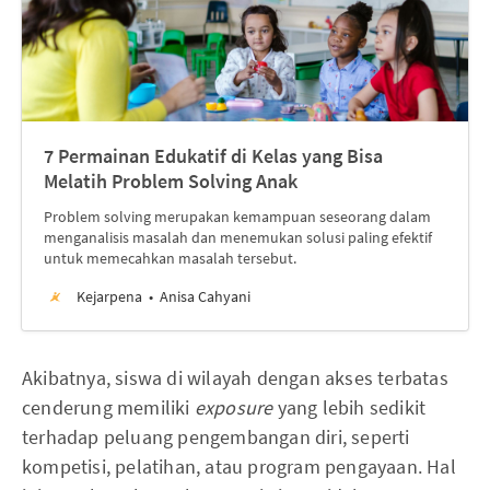
7 Permainan Edukatif di Kelas yang Bisa
Melatih Problem Solving Anak
Problem solving merupakan kemampuan seseorang dalam
menganalisis masalah dan menemukan solusi paling efektif
untuk memecahkan masalah tersebut.
Kejarpena
Anisa Cahyani
Akibatnya, siswa di wilayah dengan akses terbatas
cenderung memiliki
exposure
yang lebih sedikit
terhadap peluang pengembangan diri, seperti
kompetisi, pelatihan, atau program pengayaan. Hal