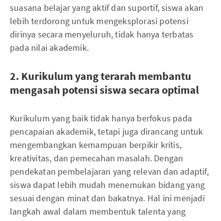
suasana belajar yang aktif dan suportif, siswa akan
lebih terdorong untuk mengeksplorasi potensi
dirinya secara menyeluruh, tidak hanya terbatas
pada nilai akademik.
2. Kurikulum yang terarah membantu
mengasah potensi siswa secara optimal
Kurikulum yang baik tidak hanya berfokus pada
pencapaian akademik, tetapi juga dirancang untuk
mengembangkan kemampuan berpikir kritis,
kreativitas, dan pemecahan masalah. Dengan
pendekatan pembelajaran yang relevan dan adaptif,
siswa dapat lebih mudah menemukan bidang yang
sesuai dengan minat dan bakatnya. Hal ini menjadi
langkah awal dalam membentuk talenta yang