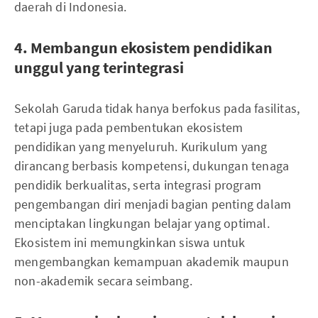
daerah di Indonesia.
4. Membangun ekosistem pendidikan
unggul yang terintegrasi
Sekolah Garuda tidak hanya berfokus pada fasilitas,
tetapi juga pada pembentukan ekosistem
pendidikan yang menyeluruh. Kurikulum yang
dirancang berbasis kompetensi, dukungan tenaga
pendidik berkualitas, serta integrasi program
pengembangan diri menjadi bagian penting dalam
menciptakan lingkungan belajar yang optimal.
Ekosistem ini memungkinkan siswa untuk
mengembangkan kemampuan akademik maupun
non-akademik secara seimbang.