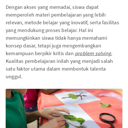
Dengan akses yang memadai, siswa dapat
memperoleh materi pembelajaran yang lebih
relevan, metode belajar yang inovatif, serta fasilitas
yang mendukung proses belajar. Hal ini
memungkinkan siswa tidak hanya memahami
konsep dasar, tetapi juga mengembangkan
kemampuan berpikir kritis dan
problem solving.
Kualitas pembelajaran inilah yang menjadi salah
satu faktor utama dalam membentuk talenta
unggul.