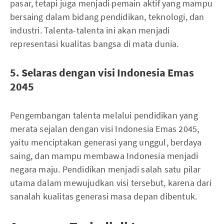
pasar, tetapi juga menjadi pemain aktif yang mampu
bersaing dalam bidang pendidikan, teknologi, dan
industri. Talenta-talenta ini akan menjadi
representasi kualitas bangsa di mata dunia.
5. Selaras dengan visi Indonesia Emas
2045
Pengembangan talenta melalui pendidikan yang
merata sejalan dengan visi Indonesia Emas 2045,
yaitu menciptakan generasi yang unggul, berdaya
saing, dan mampu membawa Indonesia menjadi
negara maju. Pendidikan menjadi salah satu pilar
utama dalam mewujudkan visi tersebut, karena dari
sanalah kualitas generasi masa depan dibentuk.