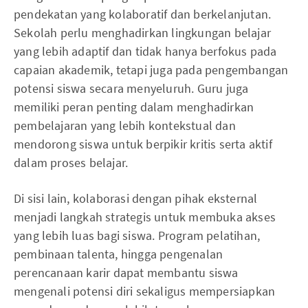
pendekatan yang kolaboratif dan berkelanjutan.
Sekolah perlu menghadirkan lingkungan belajar
yang lebih adaptif dan tidak hanya berfokus pada
capaian akademik, tetapi juga pada pengembangan
potensi siswa secara menyeluruh. Guru juga
memiliki peran penting dalam menghadirkan
pembelajaran yang lebih kontekstual dan
mendorong siswa untuk berpikir kritis serta aktif
dalam proses belajar.
Di sisi lain, kolaborasi dengan pihak eksternal
menjadi langkah strategis untuk membuka akses
yang lebih luas bagi siswa. Program pelatihan,
pembinaan talenta, hingga pengenalan
perencanaan karir dapat membantu siswa
mengenali potensi diri sekaligus mempersiapkan