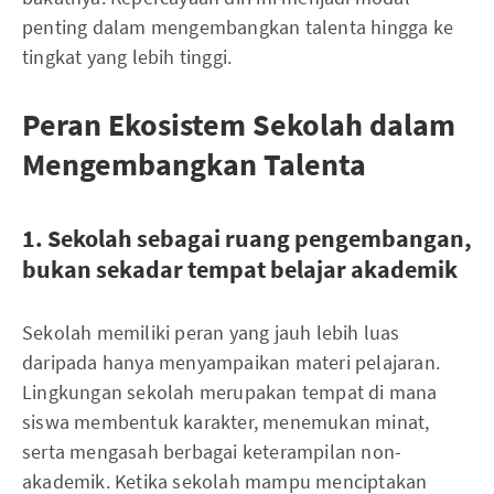
penting dalam mengembangkan talenta hingga ke
tingkat yang lebih tinggi.
Peran Ekosistem Sekolah dalam
Mengembangkan Talenta
1. Sekolah sebagai ruang pengembangan,
bukan sekadar tempat belajar akademik
Sekolah memiliki peran yang jauh lebih luas
daripada hanya menyampaikan materi pelajaran.
Lingkungan sekolah merupakan tempat di mana
siswa membentuk karakter, menemukan minat,
serta mengasah berbagai keterampilan non-
akademik. Ketika sekolah mampu menciptakan