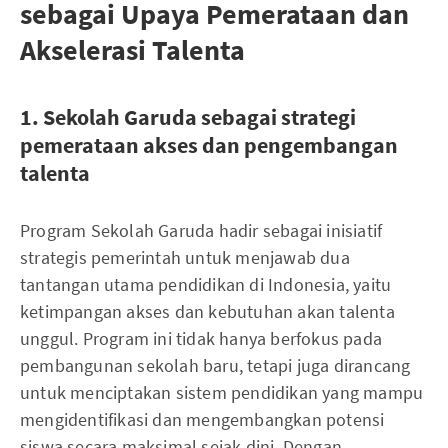
sebagai Upaya Pemerataan dan
Akselerasi Talenta
1. Sekolah Garuda sebagai strategi
pemerataan akses dan pengembangan
talenta
Program Sekolah Garuda hadir sebagai inisiatif
strategis pemerintah untuk menjawab dua
tantangan utama pendidikan di Indonesia, yaitu
ketimpangan akses dan kebutuhan akan talenta
unggul. Program ini tidak hanya berfokus pada
pembangunan sekolah baru, tetapi juga dirancang
untuk menciptakan sistem pendidikan yang mampu
mengidentifikasi dan mengembangkan potensi
siswa secara maksimal sejak dini. Dengan