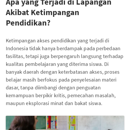
Apa yang Terjadi di Lapangan
Akibat Ketimpangan
Pendidikan?
Ketimpangan akses pendidikan yang terjadi di
Indonesia tidak hanya berdampak pada perbedaan
fasilitas, tetapi juga berpengaruh langsung terhadap
kualitas pembelajaran yang diterima siswa. Di
banyak daerah dengan keterbatasan akses, proses
belajar masih berfokus pada penyelesaian materi
dasar, tanpa diimbangi dengan penguatan
kemampuan berpikir kritis, pemecahan masalah,
maupun eksplorasi minat dan bakat siswa.