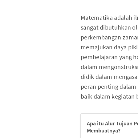
Matematika adalah il
sangat dibutuhkan o
perkembangan zaman
memajukan daya piki
pembelajaran yang h
dalam mengonstruksi
didik dalam mengasa
peran penting dalam
baik dalam kegiatan
Apa itu Alur Tujuan 
Membuatnya?