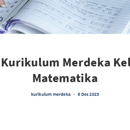
 Kurikulum Merdeka Kel
Matematika
kurikulum merdeka
•
6 Des 2023