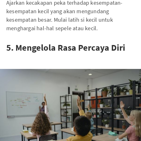
Ajarkan kecakapan peka terhadap kesempatan-
kesempatan kecil yang akan mengundang
kesempatan besar. Mulai latih si kecil untuk
menghargai hal-hal sepele atau kecil.
5. Mengelola Rasa Percaya Diri