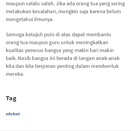
maupun selalu salah. Jika ada orang tua yang sering
melakukan kesalahan, mungkin saja karena belum
mengetahui ilmunya.
Semoga ketujuh poin di atas dapat membantu
orang tua maupun guru untuk meningkatkan
kualitas penerus bangsa yang makin hari makin
baik. Nasib bangsa ini berada di tangan anak-anak
kita dan kita berperan penting dalam membentuk
mereka.
Tag
edukasi