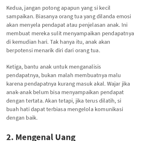
Kedua, jangan potong apapun yang si kecil
sampaikan. Biasanya orang tua yang dilanda emosi
akan menyela pendapat atau penjelasan anak. Ini
membuat mereka sulit menyampaikan pendapatnya
di kemudian hari. Tak hanya itu, anak akan
berpotensi menarik diri dari orang tua.
Ketiga, bantu anak untuk menganalisis
pendapatnya, bukan malah membuatnya malu
karena pendapatnya kurang masuk akal. Wajar jika
anak-anak belum bisa menyampaikan pendapat
dengan tertata. Akan tetapi, jika terus dilatih, si
buah hati dapat terbiasa mengelola komunikasi
dengan baik.
2. Mengenal Uang