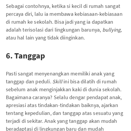
Sebagai contohnya, ketika si kecil di rumah sangat
percaya diri, lalu ia membawa kebiasaan-kebiasaan
di rumah ke sekolah. Bisa jadi yang ia dapatkan
adalah terisolasi dari lingkungan barunya,
bullying,
atau hal lain yang tidak diinginkan.
6. Tanggap
Pasti sangat menyenangkan memiliki anak yang
tanggap dan peduli.
Skill
ini bisa dilatih di rumah
sebelum anak menginjakkan kaki di dunia sekolah.
Bagaimana caranya? Selalu dengar pendapat anak,
apresiasi atas tindakan-tindakan baiknya, ajarkan
tentang kepedulian, dan tanggap atas sesuatu yang
terjadi di sekitar. Anak yang tanggap akan mudah
beradaptasi di lingkungan baru dan mudah