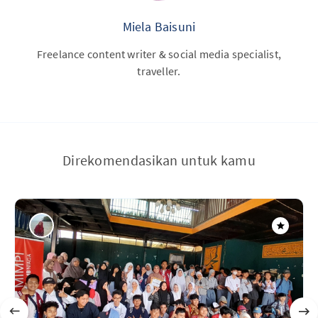
Miela Baisuni
Freelance content writer & social media specialist,
traveller.
Direkomendasikan untuk kamu