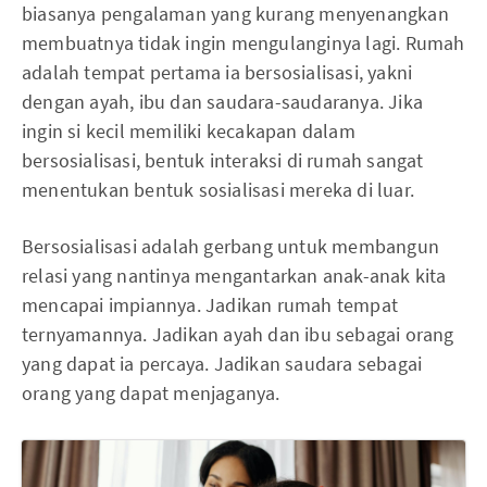
biasanya pengalaman yang kurang menyenangkan
membuatnya tidak ingin mengulanginya lagi. Rumah
adalah tempat pertama ia bersosialisasi, yakni
dengan ayah, ibu dan saudara-saudaranya. Jika
ingin si kecil memiliki kecakapan dalam
bersosialisasi, bentuk interaksi di rumah sangat
menentukan bentuk sosialisasi mereka di luar.
Bersosialisasi adalah gerbang untuk membangun
relasi yang nantinya mengantarkan anak-anak kita
mencapai impiannya. Jadikan rumah tempat
ternyamannya. Jadikan ayah dan ibu sebagai orang
yang dapat ia percaya. Jadikan saudara sebagai
orang yang dapat menjaganya.