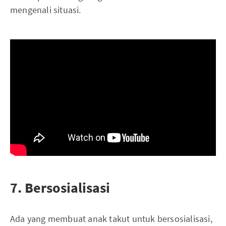
mengenali situasi.
7. Bersosialisasi
Ada yang membuat anak takut untuk bersosialisasi,