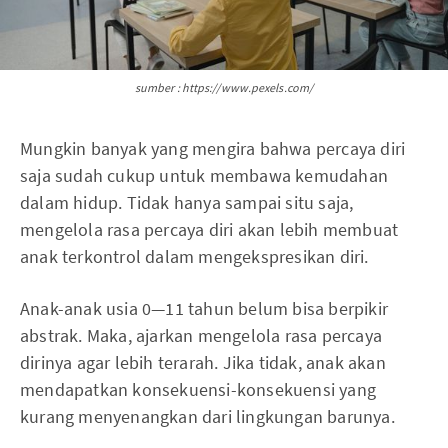
sumber : https://www.pexels.com/
Mungkin banyak yang mengira bahwa percaya diri
saja sudah cukup untuk membawa kemudahan
dalam hidup. Tidak hanya sampai situ saja,
mengelola rasa percaya diri akan lebih membuat
anak terkontrol dalam mengekspresikan diri.
Anak-anak usia 0—11 tahun belum bisa berpikir
abstrak. Maka, ajarkan mengelola rasa percaya
dirinya agar lebih terarah. Jika tidak, anak akan
mendapatkan konsekuensi-konsekuensi yang
kurang menyenangkan dari lingkungan barunya.