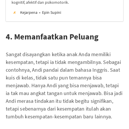
kognitif, afektif dan psikomotorik.
Kejarpena
Epin Supini
4. Memanfaatkan Peluang
Sangat disayangkan ketika anak Anda memiliki
kesempatan, tetapi ia tidak mengambilnya. Sebagai
contohnya, Andi pandai dalam bahasa Inggris. Saat
kuis di kelas, tidak satu pun temannya bisa
menjawab. Hanya Andi yang bisa menjawab, tetapi
ia tak mau angkat tangan untuk menjawab. Bisa jadi
Andi merasa tindakan itu tidak begitu signifikan,
tetapi sebenarnya dari kesempatan itulah akan
tumbuh kesempatan-kesempatan baru lainnya.