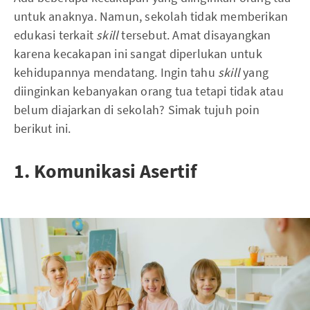
untuk anaknya. Namun, sekolah tidak memberikan
edukasi terkait
skill
tersebut. Amat disayangkan
karena kecakapan ini sangat diperlukan untuk
kehidupannya mendatang. Ingin tahu
skill
yang
diinginkan kebanyakan orang tua tetapi tidak atau
belum diajarkan di sekolah? Simak tujuh poin
berikut ini.
1. Komunikasi Asertif