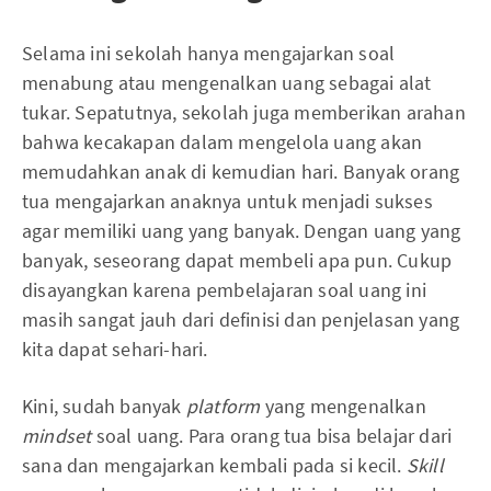
Selama ini sekolah hanya mengajarkan soal
menabung atau mengenalkan uang sebagai alat
tukar. Sepatutnya, sekolah juga memberikan arahan
bahwa kecakapan dalam mengelola uang akan
memudahkan anak di kemudian hari. Banyak orang
tua mengajarkan anaknya untuk menjadi sukses
agar memiliki uang yang banyak. Dengan uang yang
banyak, seseorang dapat membeli apa pun. Cukup
disayangkan karena pembelajaran soal uang ini
masih sangat jauh dari definisi dan penjelasan yang
kita dapat sehari-hari.
Kini, sudah banyak
platform
yang mengenalkan
mindset
soal uang. Para orang tua bisa belajar dari
sana dan mengajarkan kembali pada si kecil.
Skill