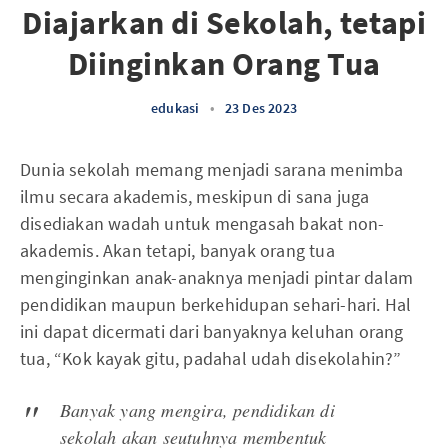
Diajarkan di Sekolah, tetapi
Diinginkan Orang Tua
edukasi
•
23 Des 2023
Dunia sekolah memang menjadi sarana menimba
ilmu secara akademis, meskipun di sana juga
disediakan wadah untuk mengasah bakat non-
akademis. Akan tetapi, banyak orang tua
menginginkan anak-anaknya menjadi pintar dalam
pendidikan maupun berkehidupan sehari-hari. Hal
ini dapat dicermati dari banyaknya keluhan orang
tua, “Kok kayak gitu, padahal udah disekolahin?”
Banyak yang mengira, pendidikan di
sekolah akan seutuhnya membentuk