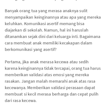
Banyak orang tua yang merasa anaknya sulit
menyampaikan keinginannya atau apa yang mereka
keluhkan. Komunikasi asertif memang bisa
diajarkan di sekolah. Namun, hal ini haruslah
ditanamkan sejak dini dari keluarga inti. Bagaimana
cara membuat anak memiliki kecakapan dalam
berkomunikasi yang asertif?
Pertama, jika anak merasa kecewa atau sedih
karena keinginannya tidak tercapai, orang tua harus
memberikan validasi atas emosi yang mereka
rasakan. Jangan malah memarahi anak atas rasa
kecewanya. Memberikan validasi perasaan dapat
membuat si kecil merasa berharga dan cepat pulih
dari rasa kecewa.