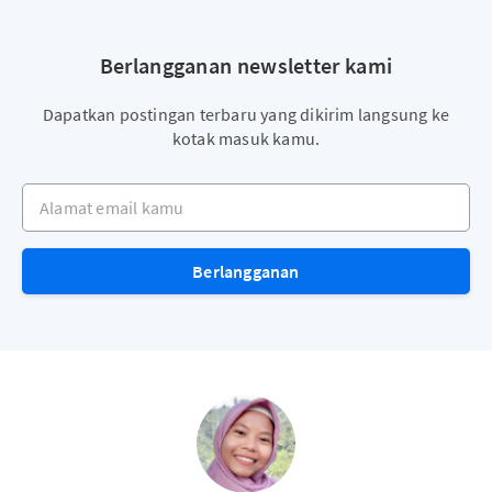
Berlangganan newsletter kami
Dapatkan postingan terbaru yang dikirim langsung ke
kotak masuk kamu.
Alamat email kamu
Berlangganan