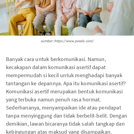
sumber: https://www.pexels.com/
Banyak cara untuk berkomunikasi. Namun,
kecakapan dalam komunikasi asertif dapat
mempermudah si kecil untuk menghadapi banyak
tantangan ke depannya. Apa itu komunikasi asertif?
Komunikasi asertif merupakan bentuk komunikasi
yang terbuka namun penuh rasa hormat.
Sederhananya, menyampaikan ide atau pendapat
tanpa menyinggung dan tidak berbelit-belit. Dengan
demikian, lawan bicaranya tidak salah tangkap dan
kebingungan atas maksud yang disampaikan.