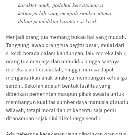
karakter anak, padahal kenyataannya
keluarga lah yang menjadi sumber utama
dalam pendidikan karakter si kecil.
Menjadi orang tua memang bukan hal yang mudah.
Tanggung jawab orang tua begitu besar, mulai dari
si kecil berada dalam kandungan, lalu mereka lahir,
orang tua menjaga dan mendidik hingga saatnya
mereka siap bersekolah, hingga mereka dapat
mengantarkan anak-anaknya membangun keluarga
sendiri. Sekolah adalah bentuk fasilitas yang
diberikan pemerintah maupun pihak swasta untuk
membangun kualitas sumber daya manusia di suatu
wilayah, tetapi moral dan etika tentu saja perlu
ditanamkan sejak dini di keluarga sendiri.
Ada beberapa kecakapan yang diinginkan orang tua