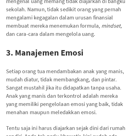
mengenal uang memang tidak diajarkan di bangku
sekolah. Namun, tidak sedikit orang yang pernah
mengalami kegagalan dalam urusan finansial
membuat mereka menemukan formula,
mindset,
dan cara-cara dalam mengelola uang.
3. Manajemen Emosi
Setiap orang tua mendambakan anak yang manis,
mudah diatur, tidak membangkang, dan pintar.
Sangat mustahil jika itu didapatkan tanpa usaha.
Anak yang manis dan terkontrol adalah mereka
yang memiliki pengelolaan emosi yang baik, tidak
menahan maupun meledakkan emosi.
Tentu saja ini harus diajarkan sejak dini dari rumah