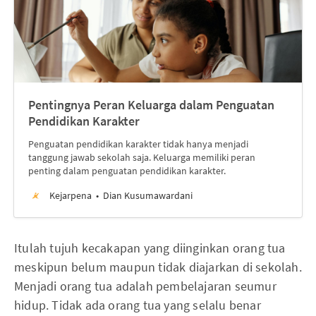
Pentingnya Peran Keluarga dalam Penguatan
Pendidikan Karakter
Penguatan pendidikan karakter tidak hanya menjadi
tanggung jawab sekolah saja. Keluarga memiliki peran
penting dalam penguatan pendidikan karakter.
Kejarpena
Dian Kusumawardani
Itulah tujuh kecakapan yang diinginkan orang tua
meskipun belum maupun tidak diajarkan di sekolah.
Menjadi orang tua adalah pembelajaran seumur
hidup. Tidak ada orang tua yang selalu benar