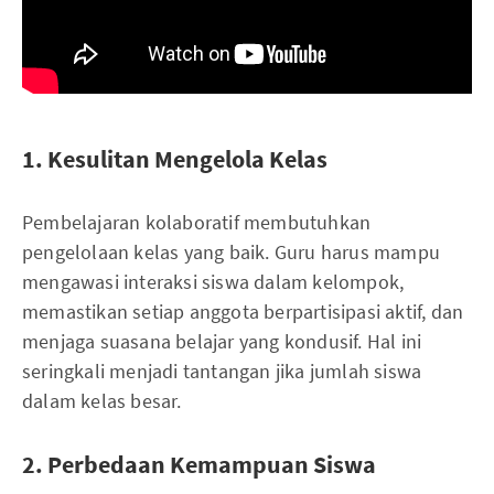
1. Kesulitan Mengelola Kelas
Pembelajaran kolaboratif membutuhkan
pengelolaan kelas yang baik. Guru harus mampu
mengawasi interaksi siswa dalam kelompok,
memastikan setiap anggota berpartisipasi aktif, dan
menjaga suasana belajar yang kondusif. Hal ini
seringkali menjadi tantangan jika jumlah siswa
dalam kelas besar.
2. Perbedaan Kemampuan Siswa