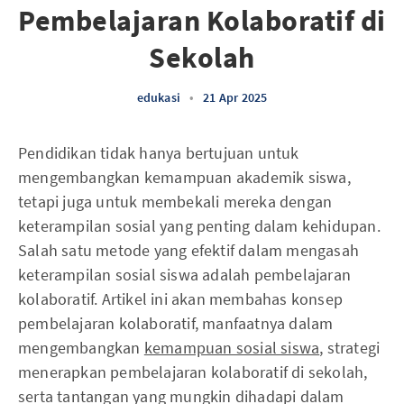
Pembelajaran Kolaboratif di
Sekolah
edukasi
•
21 Apr 2025
Pendidikan tidak hanya bertujuan untuk
mengembangkan kemampuan akademik siswa,
tetapi juga untuk membekali mereka dengan
keterampilan sosial yang penting dalam kehidupan.
Salah satu metode yang efektif dalam mengasah
keterampilan sosial siswa adalah pembelajaran
kolaboratif. Artikel ini akan membahas konsep
pembelajaran kolaboratif, manfaatnya dalam
mengembangkan
kemampuan sosial siswa
, strategi
menerapkan pembelajaran kolaboratif di sekolah,
serta tantangan yang mungkin dihadapi dalam