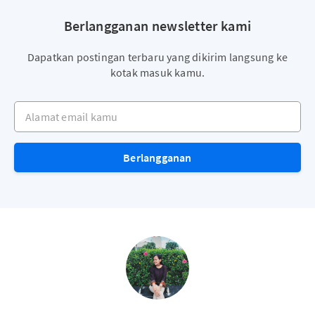
Berlangganan newsletter kami
Dapatkan postingan terbaru yang dikirim langsung ke
kotak masuk kamu.
Alamat email kamu
Berlangganan