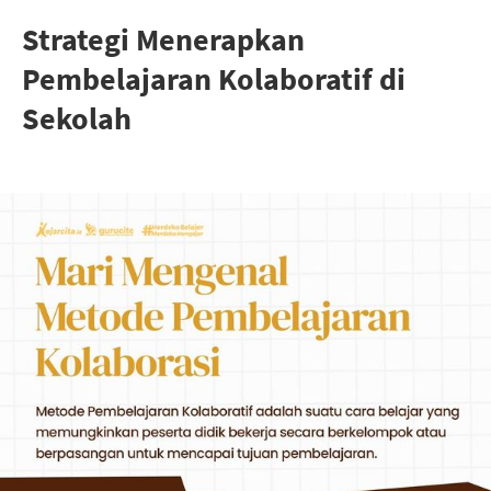
Strategi Menerapkan
Pembelajaran Kolaboratif di
Sekolah