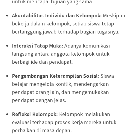
untuk mencapai tujuan yang sama.
Akuntabilitas Individu dan Kelompok:
Meskipun
bekerja dalam kelompok, setiap siswa tetap
bertanggung jawab terhadap bagian tugasnya.
Interaksi Tatap Muka:
Adanya komunikasi
langsung antara anggota kelompok untuk
berbagi ide dan pendapat.
Pengembangan Keterampilan Sosial:
Siswa
belajar mengelola konflik, mendengarkan
pendapat orang lain, dan mengemukakan
pendapat dengan jelas.
Refleksi Kelompok:
Kelompok melakukan
evaluasi terhadap proses kerja mereka untuk
perbaikan di masa depan.