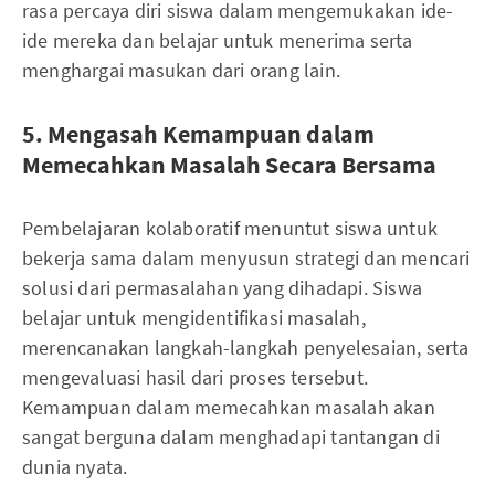
rasa percaya diri siswa dalam mengemukakan ide-
ide mereka dan belajar untuk menerima serta
menghargai masukan dari orang lain.
5. Mengasah Kemampuan dalam
Memecahkan Masalah Secara Bersama
Pembelajaran kolaboratif menuntut siswa untuk
bekerja sama dalam menyusun strategi dan mencari
solusi dari permasalahan yang dihadapi. Siswa
belajar untuk mengidentifikasi masalah,
merencanakan langkah-langkah penyelesaian, serta
mengevaluasi hasil dari proses tersebut.
Kemampuan dalam memecahkan masalah akan
sangat berguna dalam menghadapi tantangan di
dunia nyata.