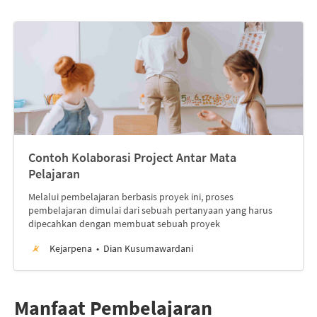
Contoh Kolaborasi Project Antar Mata
Pelajaran
Melalui pembelajaran berbasis proyek ini, proses
pembelajaran dimulai dari sebuah pertanyaan yang harus
dipecahkan dengan membuat sebuah proyek
Kejarpena
Dian Kusumawardani
Manfaat Pembelajaran