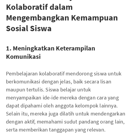
Kolaboratif dalam
Mengembangkan Kemampuan
Sosial Siswa
1. Meningkatkan Keterampilan
Komunikasi
Pembelajaran kolaboratif mendorong siswa untuk
berkomunikasi dengan jelas, baik secara lisan
maupun tertulis. Siswa belajar untuk
menyampaikan ide-ide mereka dengan cara yang
dapat dipahami oleh anggota kelompok lainnya.
Selain itu, mereka juga dilatih untuk mendengarkan
dengan aktif, memahami sudut pandang orang lain,
serta memberikan tanggapan yang relevan.