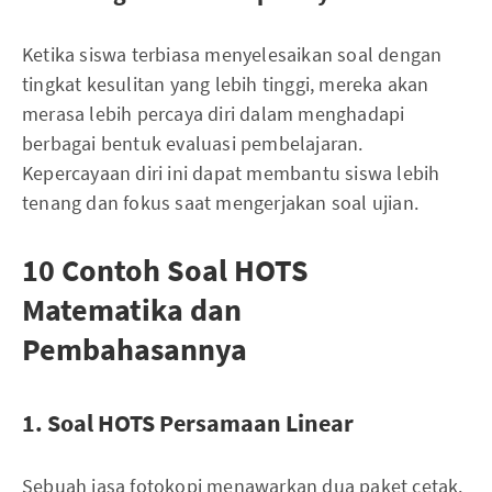
Ketika siswa terbiasa menyelesaikan soal dengan
tingkat kesulitan yang lebih tinggi, mereka akan
merasa lebih percaya diri dalam menghadapi
berbagai bentuk evaluasi pembelajaran.
Kepercayaan diri ini dapat membantu siswa lebih
tenang dan fokus saat mengerjakan soal ujian.
10 Contoh Soal HOTS
Matematika dan
Pembahasannya
1. Soal HOTS Persamaan Linear
Sebuah jasa fotokopi menawarkan dua paket cetak.