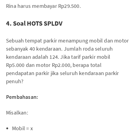
Rina harus membayar Rp29.500.
4. Soal HOTS SPLDV
Sebuah tempat parkir menampung mobil dan motor
sebanyak 40 kendaraan. Jumlah roda seluruh
kendaraan adalah 124. Jika tarif parkir mobil
Rp5.000 dan motor Rp2.000, berapa total
pendapatan parkir jika seluruh kendaraan parkir
penuh?
Pembahasan:
Misalkan:
Mobil = x