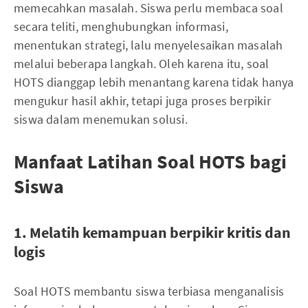
memecahkan masalah. Siswa perlu membaca soal
secara teliti, menghubungkan informasi,
menentukan strategi, lalu menyelesaikan masalah
melalui beberapa langkah. Oleh karena itu, soal
HOTS dianggap lebih menantang karena tidak hanya
mengukur hasil akhir, tetapi juga proses berpikir
siswa dalam menemukan solusi.
Manfaat Latihan Soal HOTS bagi
Siswa
1. Melatih kemampuan berpikir kritis dan
logis
Soal HOTS membantu siswa terbiasa menganalisis