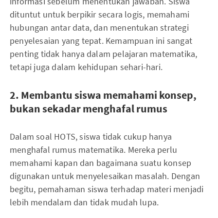
informasi sebelum menentukan jawaban. Siswa
dituntut untuk berpikir secara logis, memahami
hubungan antar data, dan menentukan strategi
penyelesaian yang tepat. Kemampuan ini sangat
penting tidak hanya dalam pelajaran matematika,
tetapi juga dalam kehidupan sehari-hari.
2. Membantu siswa memahami konsep,
bukan sekadar menghafal rumus
Dalam soal HOTS, siswa tidak cukup hanya
menghafal rumus matematika. Mereka perlu
memahami kapan dan bagaimana suatu konsep
digunakan untuk menyelesaikan masalah. Dengan
begitu, pemahaman siswa terhadap materi menjadi
lebih mendalam dan tidak mudah lupa.