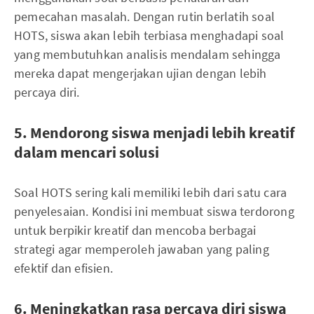
pemecahan masalah. Dengan rutin berlatih soal
HOTS, siswa akan lebih terbiasa menghadapi soal
yang membutuhkan analisis mendalam sehingga
mereka dapat mengerjakan ujian dengan lebih
percaya diri.
5. Mendorong siswa menjadi lebih kreatif
dalam mencari solusi
Soal HOTS sering kali memiliki lebih dari satu cara
penyelesaian. Kondisi ini membuat siswa terdorong
untuk berpikir kreatif dan mencoba berbagai
strategi agar memperoleh jawaban yang paling
efektif dan efisien.
6. Meningkatkan rasa percaya diri siswa