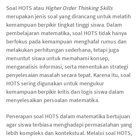
Soal HOTS atau
Higher Order Thinking Skills
merupakan jenis soal yang dirancang untuk melatih
kemampuan berpikir tingkat tinggi siswa. Dalam
pembelajaran matematika, soal HOTS tidak hanya
berfokus pada kemampuan menghafal rumus dan
melakukan perhitungan sederhana, tetapi juga
menuntut siswa untuk memahami konsep,
menganalisis informasi, serta menentukan strategi
penyelesaian masalah secara tepat. Karena itu, soal
HOTS sering digunakan untuk mengukur
kemampuan berpikir kritis dan logis siswa dalam
menyelesaikan persoalan matematika.
Penerapan soal HOTS dalam matematika bertujuan
agar siswa terbiasa menghadapi permasalahan yang
lebih kompleks dan kontekstual. Melalui soal HOTS,