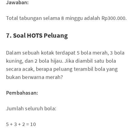
Jawaban:
Total tabungan selama 8 minggu adalah Rp300.000.
7. Soal HOTS Peluang
Dalam sebuah kotak terdapat 5 bola merah, 3 bola
kuning, dan 2 bola hijau. Jika diambil satu bola
secara acak, berapa peluang terambil bola yang
bukan berwarna merah?
Pembahasan:
Jumlah seluruh bola:
5 + 3 + 2 = 10