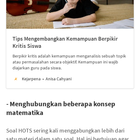
Tips Mengembangkan Kemampuan Berpikir
Kritis Siswa
Berpikir kritis adalah kemampuan menganalisis sebuah topik
atau permasalahan secara objektif. Kemampuan ini wajib
diajarkan guru pada siswa.
Kejarpena
Anisa Cahyani
- Menghubungkan beberapa konsep
matematika
Soal HOTS sering kali menggabungkan lebih dari
satu materi dalam satu soal. Hal ini bertujuan agar