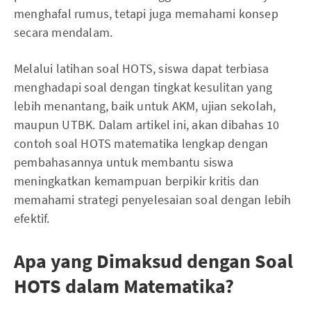
menghafal rumus, tetapi juga memahami konsep
secara mendalam.
Melalui latihan soal HOTS, siswa dapat terbiasa
menghadapi soal dengan tingkat kesulitan yang
lebih menantang, baik untuk AKM, ujian sekolah,
maupun UTBK. Dalam artikel ini, akan dibahas 10
contoh soal HOTS matematika lengkap dengan
pembahasannya untuk membantu siswa
meningkatkan kemampuan berpikir kritis dan
memahami strategi penyelesaian soal dengan lebih
efektif.
Apa yang Dimaksud dengan Soal
HOTS dalam Matematika?