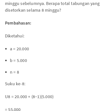
minggu sebelumnya. Berapa total tabungan yang
disetorkan selama 8 minggu?
Pembahasan:
Diketahui:
a = 20.000
b = 5.000
n = 8
Suku ke-8:
U8 = 20.000 + (8−1)(5.000)
= 55.000