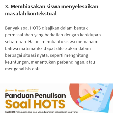
3. Membiasakan siswa menyelesaikan
masalah kontekstual
Banyak soal HOTS disajikan dalam bentuk
permasalahan yang berkaitan dengan kehidupan
sehari-hari. Hal ini membantu siswa memahami
bahwa matematika dapat diterapkan dalam
berbagai situasi nyata, seperti menghitung
keuntungan, menentukan perbandingan, atau
menganalisis data.