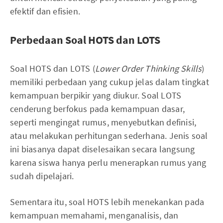
efektif dan efisien.
Perbedaan Soal HOTS dan LOTS
Soal HOTS dan LOTS (
Lower Order Thinking Skills
)
memiliki perbedaan yang cukup jelas dalam tingkat
kemampuan berpikir yang diukur. Soal LOTS
cenderung berfokus pada kemampuan dasar,
seperti mengingat rumus, menyebutkan definisi,
atau melakukan perhitungan sederhana. Jenis soal
ini biasanya dapat diselesaikan secara langsung
karena siswa hanya perlu menerapkan rumus yang
sudah dipelajari.
Sementara itu, soal HOTS lebih menekankan pada
kemampuan memahami, menganalisis, dan