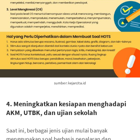
sumber: kejarcita.id
4. Meningkatkan kesiapan menghadapi
AKM, UTBK, dan ujian sekolah
Saat ini, berbagai jenis ujian mulai banyak
menggunakan soal berbasis penalaran dan