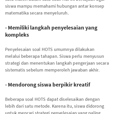
siswa mampu memahami hubungan antar konsep
matematika secara menyeluruh.
- Memiliki langkah penyelesaian yang
kompleks
Penyelesaian soal HOTS umumnya dilakukan
melalui beberapa tahapan. Siswa perlu menyusun
strategi dan menentukan langkah pengerjaan secara
sistematis sebelum memperoleh jawaban akhir.
- Mendorong siswa berpikir kreatif
Beberapa soal HOTS dapat diselesaikan dengan
lebih dari satu metode. Karena itu, siswa didorong
untuk mencari strategi penyelesaian yang paling