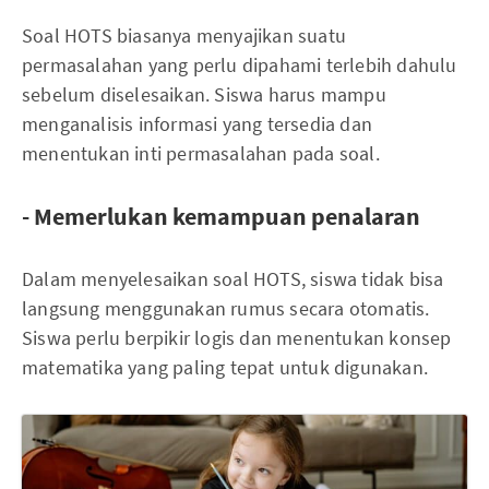
Soal HOTS biasanya menyajikan suatu
permasalahan yang perlu dipahami terlebih dahulu
sebelum diselesaikan. Siswa harus mampu
menganalisis informasi yang tersedia dan
menentukan inti permasalahan pada soal.
- Memerlukan kemampuan penalaran
Dalam menyelesaikan soal HOTS, siswa tidak bisa
langsung menggunakan rumus secara otomatis.
Siswa perlu berpikir logis dan menentukan konsep
matematika yang paling tepat untuk digunakan.