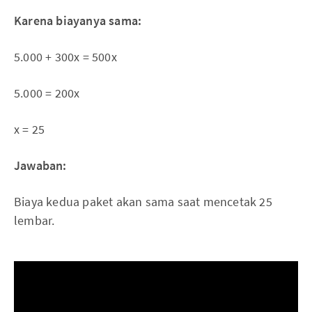
Karena biayanya sama:
5.000 + 300x = 500x
5.000 = 200x
x = 25
Jawaban:
Biaya kedua paket akan sama saat mencetak 25
lembar.