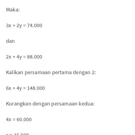
Maka:
3x + 2y = 74.000
dan
2x + 4y = 88.000
Kalikan persamaan pertama dengan 2:
6x + 4y = 148.000
Kurangkan dengan persamaan kedua:
4x = 60.000
x = 15.000