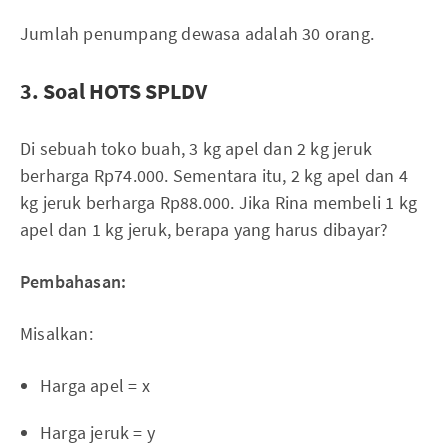
Jumlah penumpang dewasa adalah 30 orang.
3. Soal HOTS SPLDV
Di sebuah toko buah, 3 kg apel dan 2 kg jeruk
berharga Rp74.000. Sementara itu, 2 kg apel dan 4
kg jeruk berharga Rp88.000. Jika Rina membeli 1 kg
apel dan 1 kg jeruk, berapa yang harus dibayar?
Pembahasan:
Misalkan:
Harga apel = x
Harga jeruk = y