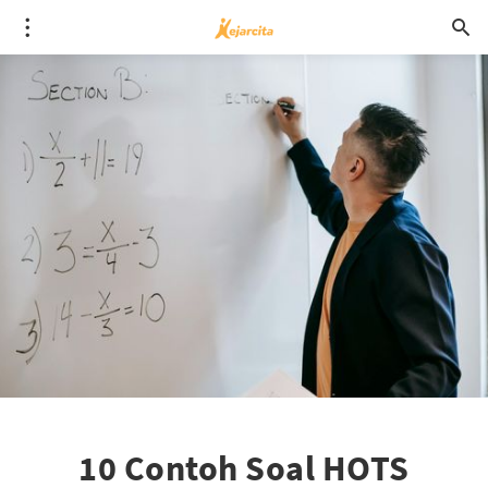
10 Contoh Soal HOTS