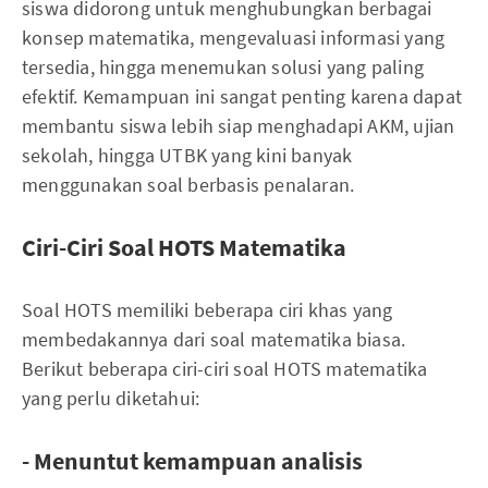
siswa didorong untuk menghubungkan berbagai
konsep matematika, mengevaluasi informasi yang
tersedia, hingga menemukan solusi yang paling
efektif. Kemampuan ini sangat penting karena dapat
membantu siswa lebih siap menghadapi AKM, ujian
sekolah, hingga UTBK yang kini banyak
menggunakan soal berbasis penalaran.
Ciri-Ciri Soal HOTS Matematika
Soal HOTS memiliki beberapa ciri khas yang
membedakannya dari soal matematika biasa.
Berikut beberapa ciri-ciri soal HOTS matematika
yang perlu diketahui:
- Menuntut kemampuan analisis