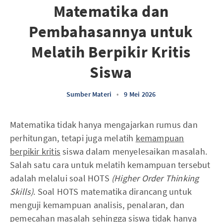
Matematika dan
Pembahasannya untuk
Melatih Berpikir Kritis
Siswa
Sumber Materi
•
9 Mei 2026
Matematika tidak hanya mengajarkan rumus dan
perhitungan, tetapi juga melatih
kemampuan
berpikir kritis
siswa dalam menyelesaikan masalah.
Salah satu cara untuk melatih kemampuan tersebut
adalah melalui soal HOTS
(Higher Order Thinking
Skills)
. Soal HOTS matematika dirancang untuk
menguji kemampuan analisis, penalaran, dan
pemecahan masalah sehingga siswa tidak hanya