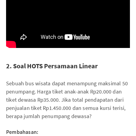
2. Soal HOTS Persamaan Linear
Sebuah bus wisata dapat menampung maksimal 50
penumpang. Harga tiket anak-anak Rp20.000 dan
tiket dewasa Rp35.000. Jika total pendapatan dari
penjualan tiket Rp1.450.000 dan semua kursi terisi,
berapa jumlah penumpang dewasa?
Pembahasan: