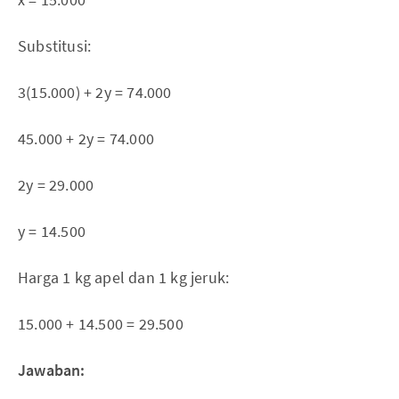
Substitusi:
3(15.000) + 2y = 74.000
45.000 + 2y = 74.000
2y = 29.000
y = 14.500
Harga 1 kg apel dan 1 kg jeruk:
15.000 + 14.500 = 29.500
Jawaban: