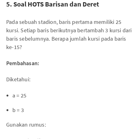
5. Soal HOTS Barisan dan Deret
Pada sebuah stadion, baris pertama memiliki 25
kursi. Setiap baris berikutnya bertambah 3 kursi dari
baris sebelumnya. Berapa jumlah kursi pada baris
ke-15?
Pembahasan:
Diketahui:
a = 25
b = 3
Gunakan rumus: