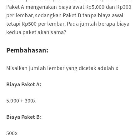
Paket A mengenakan biaya awal Rp5.000 dan Rp300
per lembar, sedangkan Paket B tanpa biaya awal
tetapi Rp500 per lembar. Pada jumlah berapa biaya
kedua paket akan sama?
Pembahasan:
Misalkan jumlah lembar yang dicetak adalah x
Biaya Paket A:
5.000 + 300x
Biaya Paket B:
500x