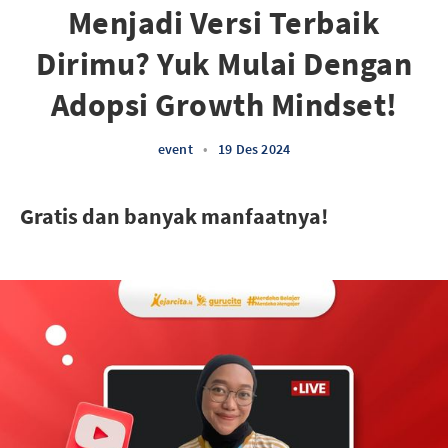
Menjadi Versi Terbaik
Dirimu? Yuk Mulai Dengan
Adopsi Growth Mindset!
event
•
19 Des 2024
Gratis dan banyak manfaatnya!