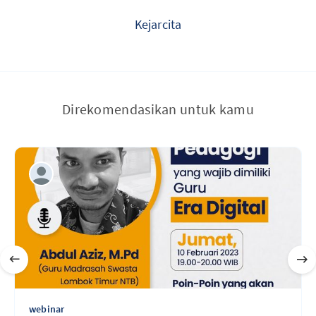
Kejarcita
Direkomendasikan untuk kamu
webinar