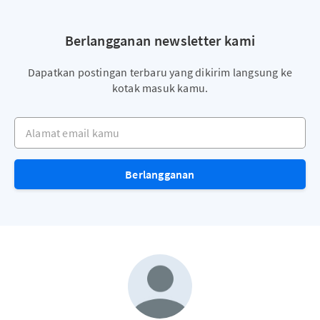
Berlangganan newsletter kami
Dapatkan postingan terbaru yang dikirim langsung ke
kotak masuk kamu.
Alamat email kamu
Berlangganan