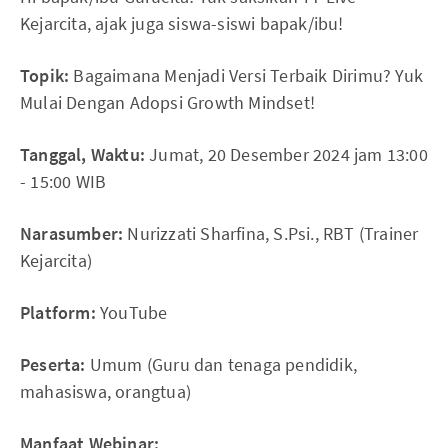
Kejarcita, ajak juga siswa-siswi bapak/ibu!
Topik:
Bagaimana Menjadi Versi Terbaik Dirimu? Yuk
Mulai Dengan Adopsi Growth Mindset!
Tanggal, Waktu:
Jumat, 20 Desember 2024 jam 13:00
- 15:00 WIB
Narasumber:
Nurizzati Sharfina, S.Psi., RBT (Trainer
Kejarcita)
Platform:
YouTube
Peserta:
Umum (Guru dan tenaga pendidik,
mahasiswa, orangtua)
Manfaat Webinar: