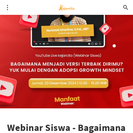
Webinar Siswa - Bagaimana