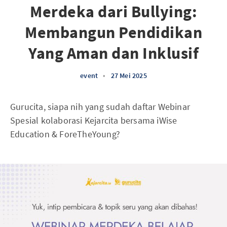
Merdeka dari Bullying:
Membangun Pendidikan
Yang Aman dan Inklusif
event
•
27 Mei 2025
Gurucita, siapa nih yang sudah daftar Webinar
Spesial kolaborasi Kejarcita bersama iWise
Education & ForeTheYoung?