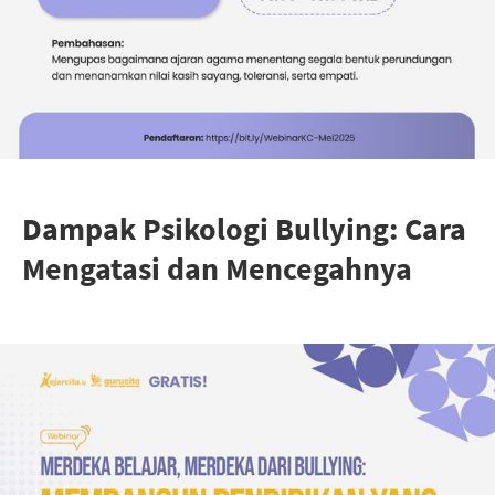
Dampak Psikologi Bullying: Cara
Mengatasi dan Mencegahnya