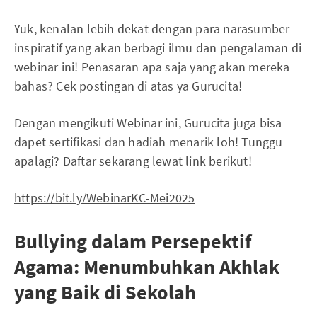
Yuk, kenalan lebih dekat dengan para narasumber
inspiratif yang akan berbagi ilmu dan pengalaman di
webinar ini! Penasaran apa saja yang akan mereka
bahas? Cek postingan di atas ya Gurucita!
Dengan mengikuti Webinar ini, Gurucita juga bisa
dapet sertifikasi dan hadiah menarik loh! Tunggu
apalagi? Daftar sekarang lewat link berikut!
https://bit.ly/WebinarKC-Mei2025
Bullying dalam Persepektif
Agama: Menumbuhkan Akhlak
yang Baik di Sekolah