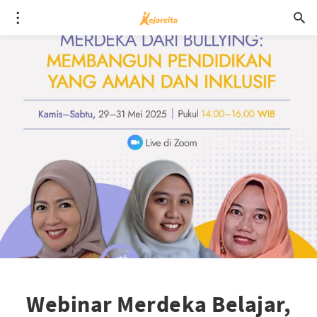
Webinar Merdeka Belajar,