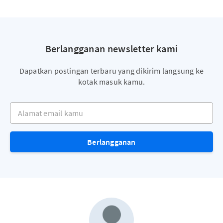
Berlangganan newsletter kami
Dapatkan postingan terbaru yang dikirim langsung ke
kotak masuk kamu.
Alamat email kamu
Berlangganan