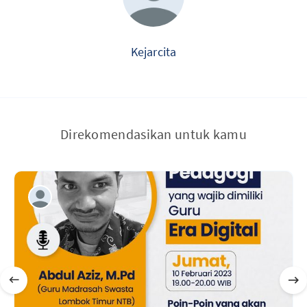
Kejarcita
Direkomendasikan untuk kamu