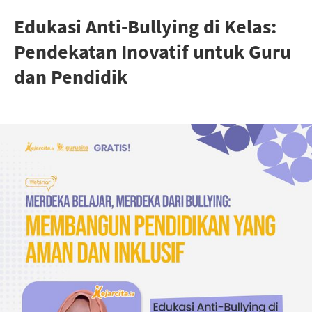
Edukasi Anti-Bullying di Kelas:
Pendekatan Inovatif untuk Guru
dan Pendidik