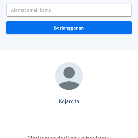
Alamat email kamu
Berlangganan
Kejarcita