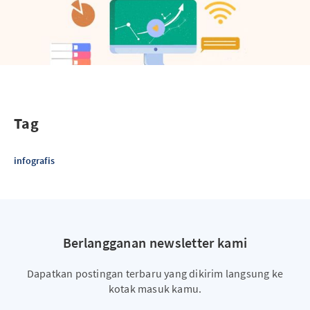
Tag
infografis
Berlangganan newsletter kami
Dapatkan postingan terbaru yang dikirim langsung ke
kotak masuk kamu.