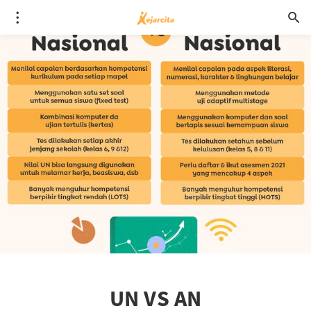
UN VS AN