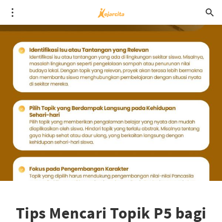
Tips Mencari Topik P5 bagi