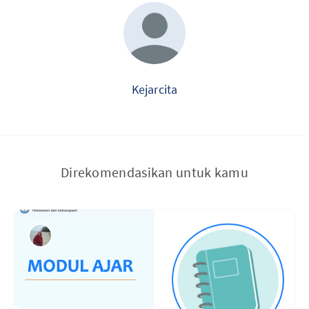
Kejarcita
Direkomendasikan untuk kamu