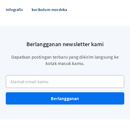
infografis
kurikulum merdeka
Berlangganan newsletter kami
Dapatkan postingan terbaru yang dikirim langsung ke
kotak masuk kamu.
Alamat email kamu
Berlangganan