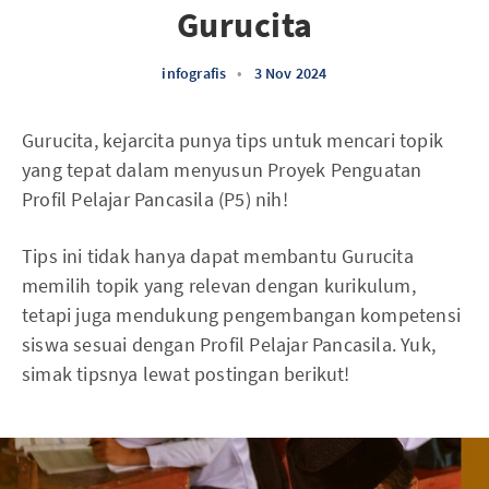
Gurucita
infografis
•
3 Nov 2024
Gurucita, kejarcita punya tips untuk mencari topik
yang tepat dalam menyusun Proyek Penguatan
Profil Pelajar Pancasila (P5) nih!
Tips ini tidak hanya dapat membantu Gurucita
memilih topik yang relevan dengan kurikulum,
tetapi juga mendukung pengembangan kompetensi
siswa sesuai dengan Profil Pelajar Pancasila. Yuk,
simak tipsnya lewat postingan berikut!