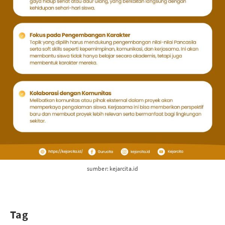
sumber: kejarcita.id
Tag