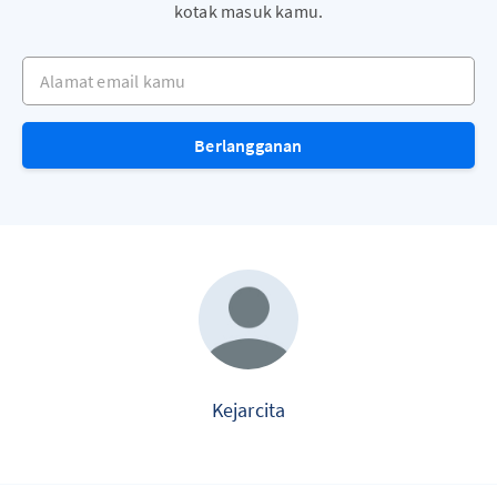
kotak masuk kamu.
Alamat email kamu
Berlangganan
Kejarcita