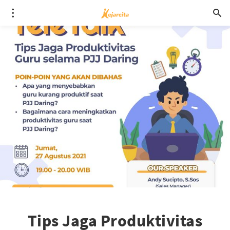
Tips Jaga Produktivitas