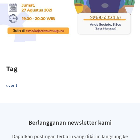
Tag
event
Berlangganan newsletter kami
Dapatkan postingan terbaru yang dikirim langsung ke