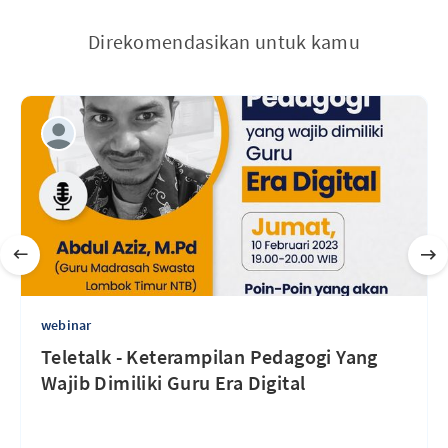
Direkomendasikan untuk kamu
webinar
Teletalk - Keterampilan Pedagogi Yang
Wajib Dimiliki Guru Era Digital