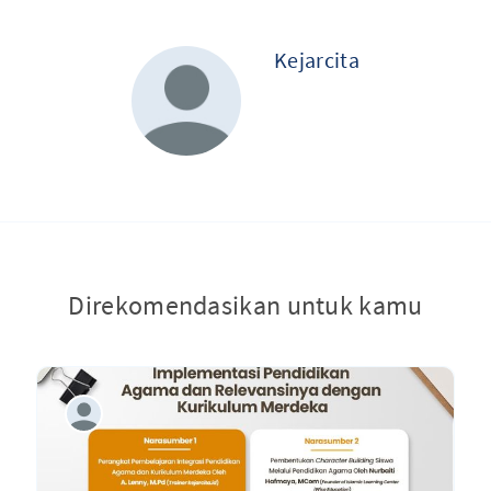
Kejarcita
Direkomendasikan untuk kamu