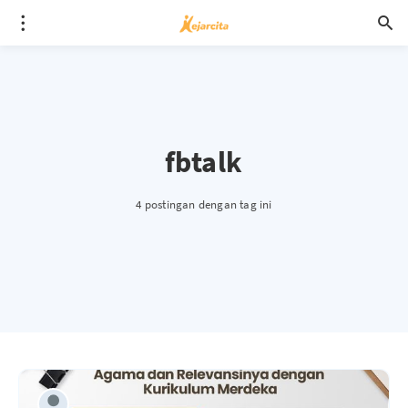
fbtalk
4 postingan dengan tag ini