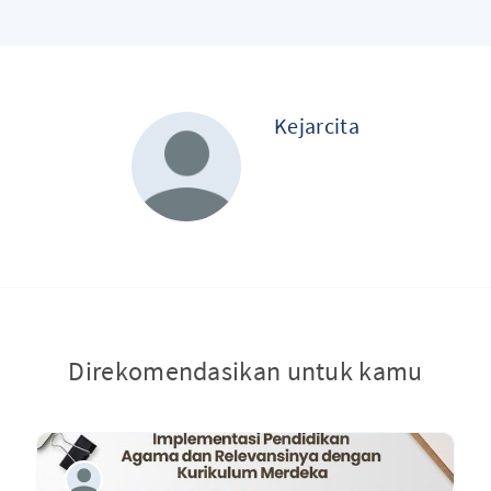
Kejarcita
Direkomendasikan untuk kamu