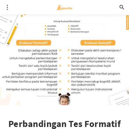
Perbandingan Tes Formatif