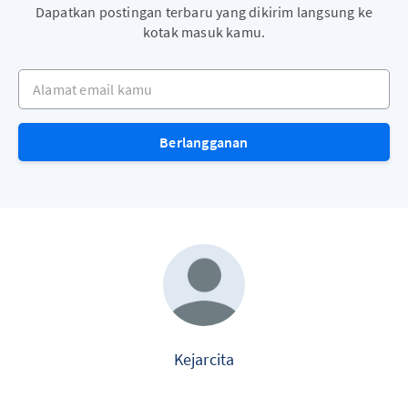
Dapatkan postingan terbaru yang dikirim langsung ke
kotak masuk kamu.
Alamat email kamu
Berlangganan
Kejarcita