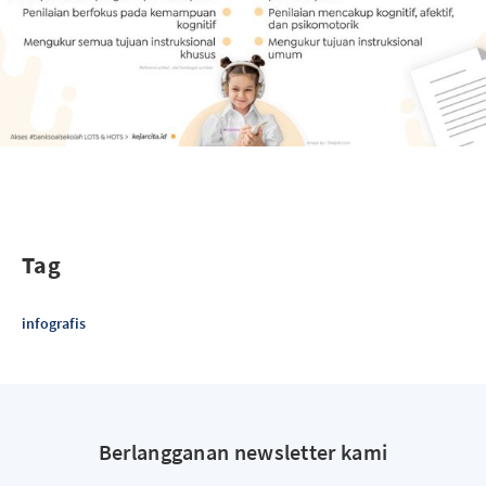
Tag
infografis
Berlangganan newsletter kami