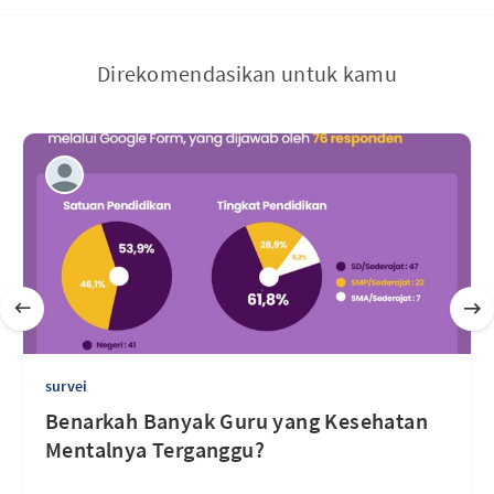
Direkomendasikan untuk kamu
survei
Benarkah Banyak Guru yang Kesehatan
Mentalnya Terganggu?