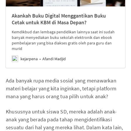
Akankah Buku Digital Menggantikan Buku
Cetak untuk KBM di Masa Depan?
Kemdikbud dan lembaga pendidikan lainnya saat ini sudah
banyak menyediakan buku sekolah elektronik dan ebook
pembelajaran yang bisa diakses gratis oleh para guru dan
murid
kejarpena
Afandi Madjid
Ada banyak rupa media sosial yang menawarkan
materi belajar yang kita inginkan, tetapi platform
mana yang harus orang tua pilih untuk anak?
Khususnya untuk siswa SD, mereka adalah anak-
anak yang berada pada tahap mengidentifikasi
sesuatu dari hal yang mereka lihat. Dalam kata lain,