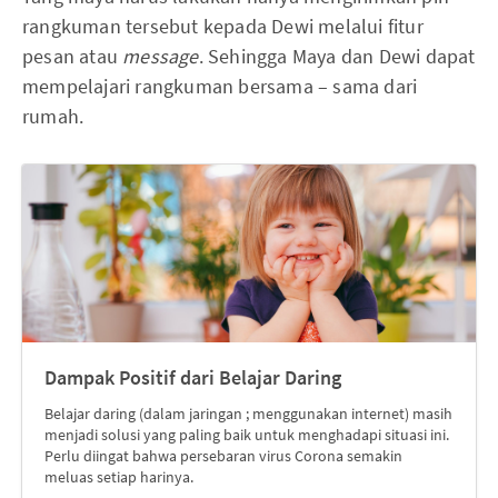
rangkuman tersebut kepada Dewi melalui fitur
pesan atau
message
. Sehingga Maya dan Dewi dapat
mempelajari rangkuman bersama – sama dari
rumah.
Dampak Positif dari Belajar Daring
Belajar daring (dalam jaringan ; menggunakan internet) masih
menjadi solusi yang paling baik untuk menghadapi situasi ini.
Perlu diingat bahwa persebaran virus Corona semakin
meluas setiap harinya.