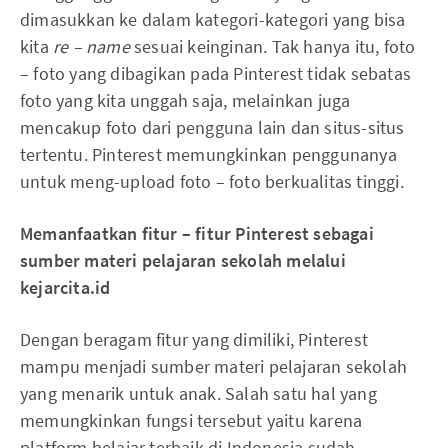
dimasukkan ke dalam kategori-kategori yang bisa
kita
re – name
sesuai keinginan. Tak hanya itu, foto
– foto yang dibagikan pada Pinterest tidak sebatas
foto yang kita unggah saja, melainkan juga
mencakup foto dari pengguna lain dan situs-situs
tertentu. Pinterest memungkinkan penggunanya
untuk meng-upload foto – foto berkualitas tinggi.
Memanfaatkan fitur – fitur Pinterest sebagai
sumber materi pelajaran sekolah melalui
kejarcita.id
Dengan beragam fitur yang dimiliki, Pinterest
mampu menjadi sumber materi pelajaran sekolah
yang menarik untuk anak. Salah satu hal yang
memungkinkan fungsi tersebut yaitu karena
platform belajar terbaik di Indonesia sudah