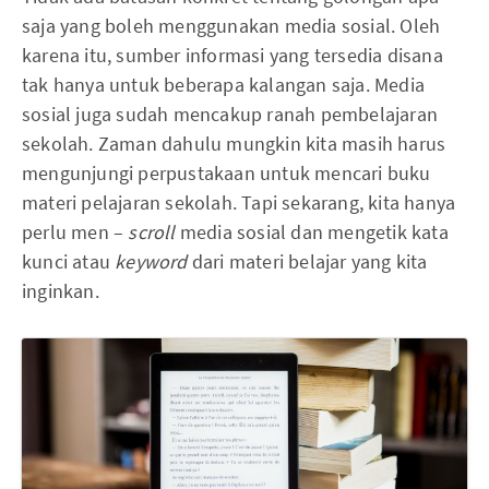
saja yang boleh menggunakan media sosial. Oleh
karena itu, sumber informasi yang tersedia disana
tak hanya untuk beberapa kalangan saja. Media
sosial juga sudah mencakup ranah pembelajaran
sekolah. Zaman dahulu mungkin kita masih harus
mengunjungi perpustakaan untuk mencari buku
materi pelajaran sekolah. Tapi sekarang, kita hanya
perlu men –
scroll
media sosial dan mengetik kata
kunci atau
keyword
dari materi belajar yang kita
inginkan.