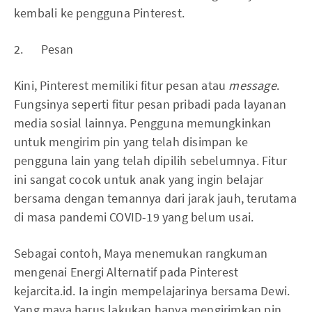
kembali ke pengguna Pinterest.
2. Pesan
Kini, Pinterest memiliki fitur pesan atau
message
.
Fungsinya seperti fitur pesan pribadi pada layanan
media sosial lainnya. Pengguna memungkinkan
untuk mengirim pin yang telah disimpan ke
pengguna lain yang telah dipilih sebelumnya. Fitur
ini sangat cocok untuk anak yang ingin belajar
bersama dengan temannya dari jarak jauh, terutama
di masa pandemi COVID-19 yang belum usai.
Sebagai contoh, Maya menemukan rangkuman
mengenai Energi Alternatif pada Pinterest
kejarcita.id. Ia ingin mempelajarinya bersama Dewi.
Yang maya harus lakukan hanya mengirimkan pin