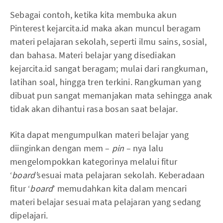
Sebagai contoh, ketika kita membuka akun
Pinterest kejarcita.id maka akan muncul beragam
materi pelajaran sekolah, seperti ilmu sains, sosial,
dan bahasa. Materi belajar yang disediakan
kejarcita.id sangat beragam; mulai dari rangkuman,
latihan soal, hingga tren terkini. Rangkuman yang
dibuat pun sangat memanjakan mata sehingga anak
tidak akan dihantui rasa bosan saat belajar.
Kita dapat mengumpulkan materi belajar yang
diinginkan dengan mem –
pin
– nya lalu
mengelompokkan kategorinya melalui fitur
‘
board’
sesuai mata pelajaran sekolah. Keberadaan
fitur ‘
board
’ memudahkan kita dalam mencari
materi belajar sesuai mata pelajaran yang sedang
dipelajari.