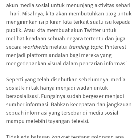
akun media sosial untuk menunjang aktivitas sehari
– hari. Misalnya, kita akan membutuhkan blog untuk
mengirimkan isi pikiran kita terkait suatu isu kepada
publik. Atau kita membuat akun Twitter untuk
melihat keadaan sebuah negara tertentu dan juga
secara
worldwide
melalui
trending topic
. Pinterest
menjadi platform andalan bagi mereka yang
mengedepankan visual dalam pencarian informasi.
Seperti yang telah disebutkan sebelumnya, media
sosial kini tak hanya menjadi wadah untuk
bersosialisasi. Fungsinya sudah bergeser menjadi
sumber informasi. Bahkan kecepatan dan jangkauan
sebuah informasi yang tersebar di media sosial
mampu melebihi tayangan televisi.
Tidak ada batasan konkret tentang golongan apa