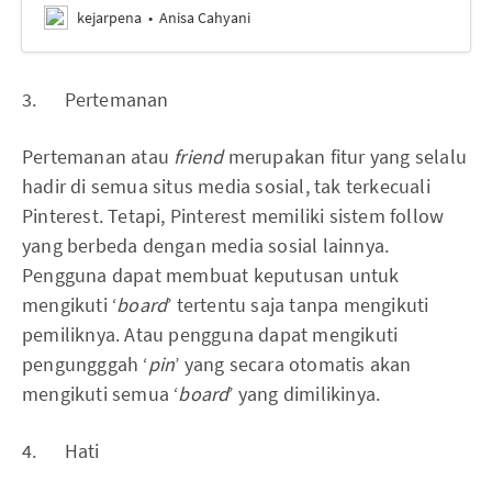
kejarpena
Anisa Cahyani
3. Pertemanan
Pertemanan atau
friend
merupakan fitur yang selalu
hadir di semua situs media sosial, tak terkecuali
Pinterest. Tetapi, Pinterest memiliki sistem follow
yang berbeda dengan media sosial lainnya.
Pengguna dapat membuat keputusan untuk
mengikuti ‘
board
’ tertentu saja tanpa mengikuti
pemiliknya. Atau pengguna dapat mengikuti
pengungggah ‘
pin
’ yang secara otomatis akan
mengikuti semua ‘
board
’ yang dimilikinya.
4. Hati