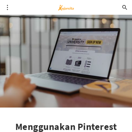
Menggunakan Pinterest