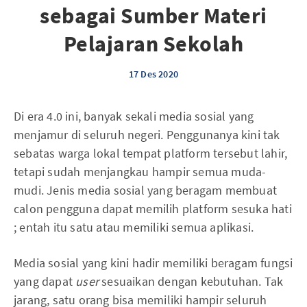
sebagai Sumber Materi
Pelajaran Sekolah
17 Des 2020
Di era 4.0 ini, banyak sekali media sosial yang
menjamur di seluruh negeri. Penggunanya kini tak
sebatas warga lokal tempat platform tersebut lahir,
tetapi sudah menjangkau hampir semua muda-
mudi. Jenis media sosial yang beragam membuat
calon pengguna dapat memilih platform sesuka hati
; entah itu satu atau memiliki semua aplikasi.
Media sosial yang kini hadir memiliki beragam fungsi
yang dapat
user
sesuaikan dengan kebutuhan. Tak
jarang, satu orang bisa memiliki hampir seluruh