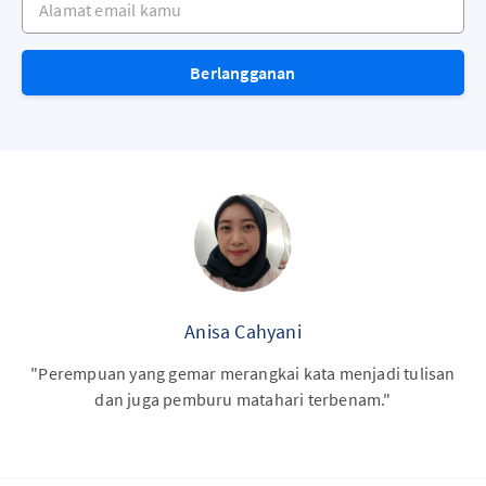
Berlangganan
Anisa Cahyani
"Perempuan yang gemar merangkai kata menjadi tulisan
dan juga pemburu matahari terbenam."