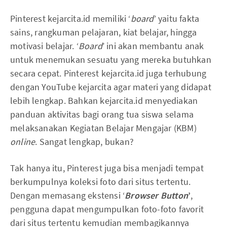
Pinterest kejarcita.id memiliki ‘
board
’ yaitu fakta
sains, rangkuman pelajaran, kiat belajar, hingga
motivasi belajar. ‘
Board
’ ini akan membantu anak
untuk menemukan sesuatu yang mereka butuhkan
secara cepat. Pinterest kejarcita.id juga terhubung
dengan YouTube kejarcita agar materi yang didapat
lebih lengkap. Bahkan kejarcita.id menyediakan
panduan aktivitas bagi orang tua siswa selama
melaksanakan Kegiatan Belajar Mengajar (KBM)
online
. Sangat lengkap, bukan?
Tak hanya itu, Pinterest juga bisa menjadi tempat
berkumpulnya koleksi foto dari situs tertentu.
Dengan memasang ekstensi ‘
Browser Button
’
,
pengguna dapat mengumpulkan foto-foto favorit
dari situs tertentu kemudian membagikannya