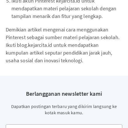
Ikuti akun Pinterest kejarcita.id untuk
mendapatkan materi pelajaran sekolah dengan
tampilan menarik dan fitur yang lengkap.
Demikian artikel mengenai cara menggunakan
Pinterest sebagai sumber materi pelajaran sekolah.
Ikuti blog.kejarcita.id untuk mendapatkan
kumpulan artikel seputar pendidikan jarak jauh,
usaha sosial dan inovasi teknologi.
Berlangganan newsletter kami
Dapatkan postingan terbaru yang dikirim langsung ke
kotak masuk kamu.
Alamat email kamu