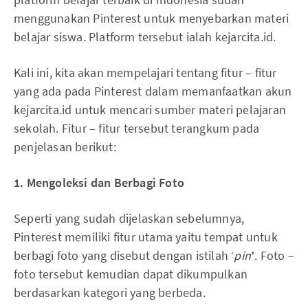
menggunakan Pinterest untuk menyebarkan materi
belajar siswa. Platform tersebut ialah kejarcita.id.
Kali ini, kita akan mempelajari tentang fitur – fitur
yang ada pada Pinterest dalam memanfaatkan akun
kejarcita.id untuk mencari sumber materi pelajaran
sekolah. Fitur – fitur tersebut terangkum pada
penjelasan berikut:
1. Mengoleksi dan Berbagi Foto
Seperti yang sudah dijelaskan sebelumnya,
Pinterest memiliki fitur utama yaitu tempat untuk
berbagi foto yang disebut dengan istilah ‘
pin
’
. Foto –
foto tersebut kemudian dapat dikumpulkan
berdasarkan kategori yang berbeda.