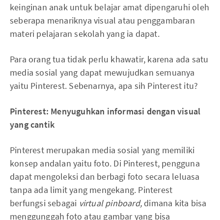
keinginan anak untuk belajar amat dipengaruhi oleh
seberapa menariknya visual atau penggambaran
materi pelajaran sekolah yang ia dapat.
Para orang tua tidak perlu khawatir, karena ada satu
media sosial yang dapat mewujudkan semuanya
yaitu Pinterest. Sebenarnya, apa sih Pinterest itu?
Pinterest: Menyuguhkan informasi dengan visual
yang cantik
Pinterest merupakan media sosial yang memiliki
konsep andalan yaitu foto. Di Pinterest, pengguna
dapat mengoleksi dan berbagi foto secara leluasa
tanpa ada limit yang mengekang. Pinterest
berfungsi sebagai
virtual pinboard,
dimana kita bisa
menggunggah foto atau gambar yang bisa