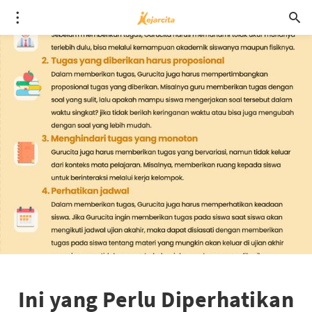
Ini yang Perlu Diperhatikan