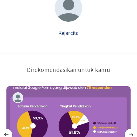
Kejarcita
Direkomendasikan untuk kamu