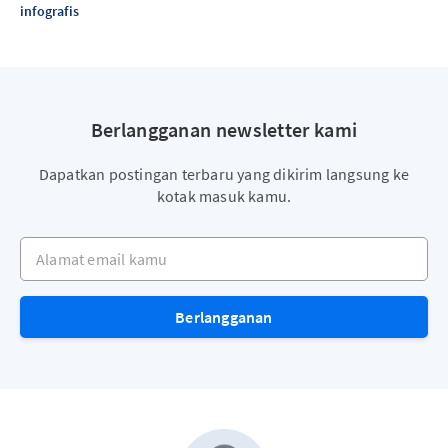
infografis
Berlangganan newsletter kami
Dapatkan postingan terbaru yang dikirim langsung ke
kotak masuk kamu.
Alamat email kamu
Berlangganan