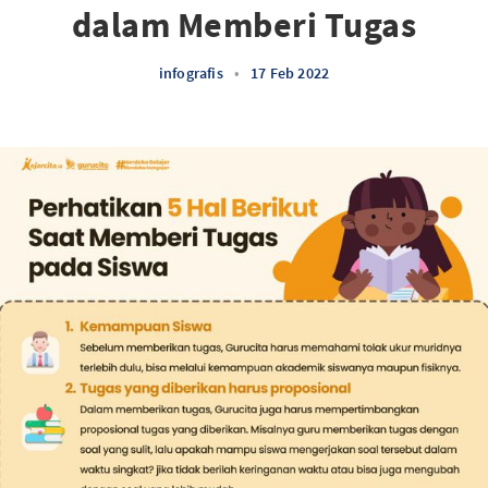
dalam Memberi Tugas
infografis
•
17 Feb 2022