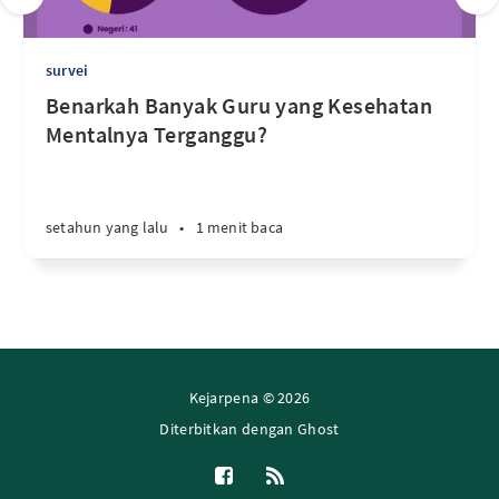
survei
Benarkah Banyak Guru yang Kesehatan
Mentalnya Terganggu?
setahun yang lalu
•
1 menit baca
Kejarpena © 2026
Diterbitkan dengan
Ghost