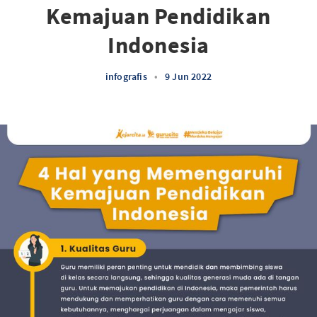
Kemajuan Pendidikan
Indonesia
infografis
•
9 Jun 2022