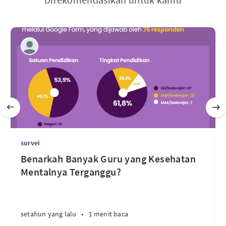
survei
Benarkah Banyak Guru yang Kesehatan
Mentalnya Terganggu?
setahun yang lalu
•
1 menit baca