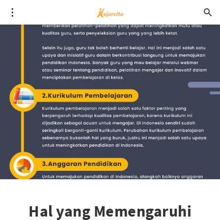
Hal yang Memengaruhi