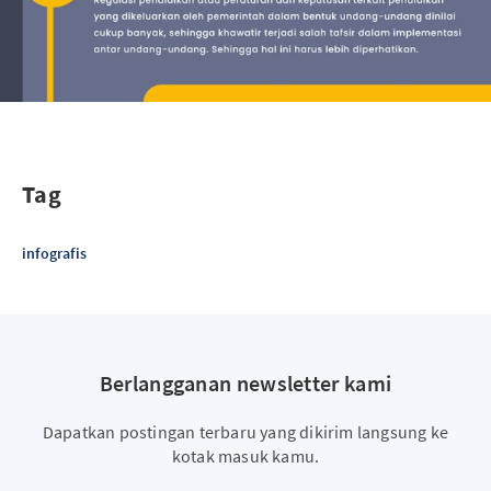
Tag
infografis
Berlangganan newsletter kami
Dapatkan postingan terbaru yang dikirim langsung ke
kotak masuk kamu.