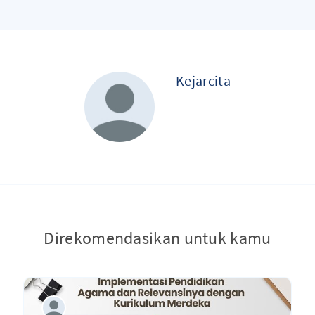
Kejarcita
Direkomendasikan untuk kamu