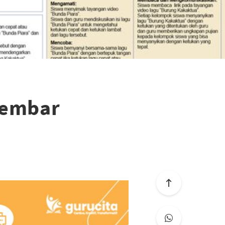
Lembar