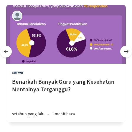
survei
Benarkah Banyak Guru yang Kesehatan
Mentalnya Terganggu?
setahun yang lalu
•
1 menit baca