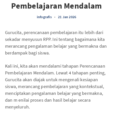
Pembelajaran Mendalam
infografis
•
21 Jan 2026
Gurucita, perencanaan pembelajaran itu lebih dari
sekadar menyusun RPP. Ini tentang bagaimana kita
merancang pengalaman belajar yang bermakna dan
berdampak bagi siswa.
Kali ini, kita akan mendalami tahapan Perencanaan
Pembelajaran Mendalam. Lewat 4 tahapan penting,
Gurucita akan diajak untuk mengenali kesiapan
siswa, merancang pembelajaran yang kontekstual,
menciptakan pengalaman belajar yang bermakna,
dan m enilai proses dan hasil belajar secara
menyeluruh.