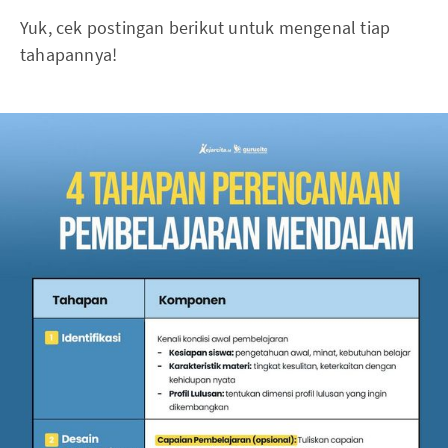
Yuk, cek postingan berikut untuk mengenal tiap
tahapannya!