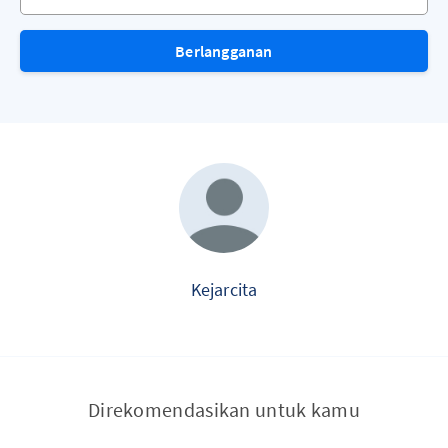
Berlangganan
Kejarcita
Direkomendasikan untuk kamu