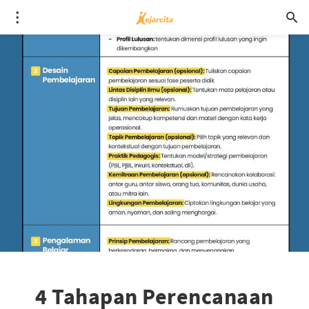
4 Tahapan Perencanaan