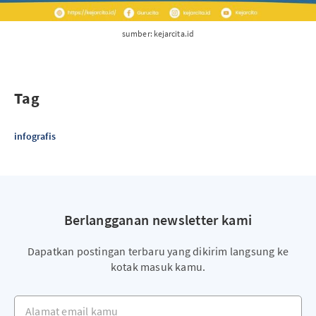
sumber: kejarcita.id
Tag
infografis
Berlangganan newsletter kami
Dapatkan postingan terbaru yang dikirim langsung ke
kotak masuk kamu.
Alamat email kamu