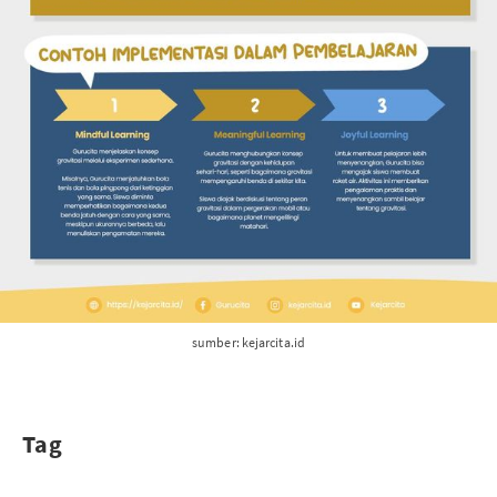
sumber: kejarcita.id
Tag