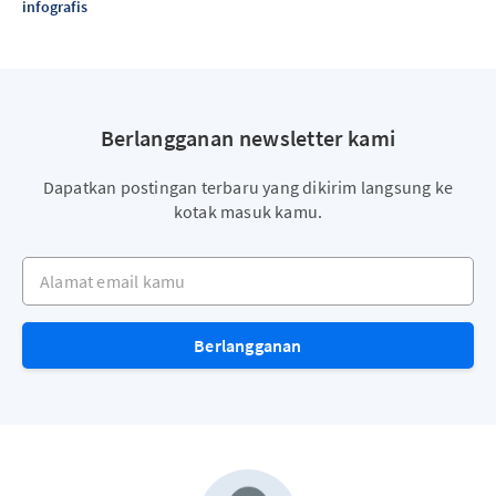
infografis
Berlangganan newsletter kami
Dapatkan postingan terbaru yang dikirim langsung ke
kotak masuk kamu.
Alamat email kamu
Berlangganan