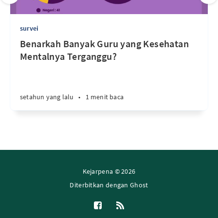
survei
Benarkah Banyak Guru yang Kesehatan
Mentalnya Terganggu?
setahun yang lalu
•
1 menit baca
Kejarpena © 2026
Diterbitkan dengan
Ghost