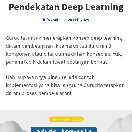
Pendekatan Deep Learning
infografis
•
24 Feb 2025
Gurucita, untuk menerapkan konsep deep learning
dalam pembelajaran, kita harus tau dulu nih 3
komponen atau pilar utama dalam konsep ini. Yuk,
pahami lebih dalam lewat postingan berikut!
Nah, supaya ngga bingung, ada contoh
implementasi yang bisa langsung Gurucita terapkan
dalam proses pembelajaran!