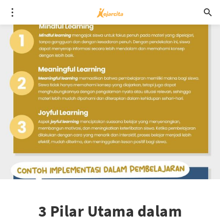
3 Pilar Utama dalam