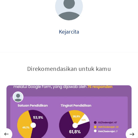
Kejarcita
Direkomendasikan untuk kamu